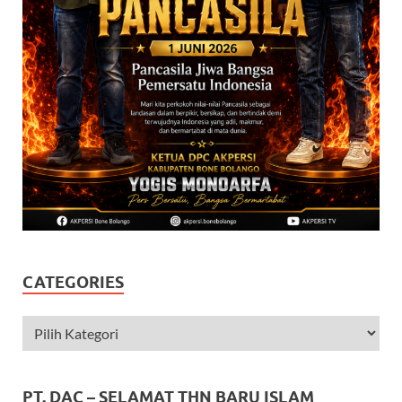
CATEGORIES
PT. DAC – SELAMAT THN BARU ISLAM