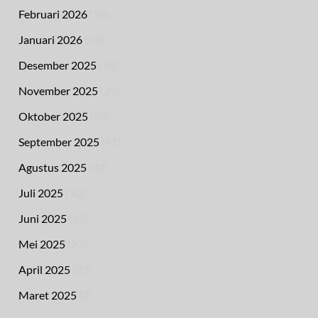
Februari 2026
(50)
Januari 2026
(53)
Desember 2025
(28)
November 2025
(29)
Oktober 2025
(55)
September 2025
(41)
Agustus 2025
(42)
Juli 2025
(30)
Juni 2025
(22)
Mei 2025
(27)
April 2025
(22)
Maret 2025
(2)