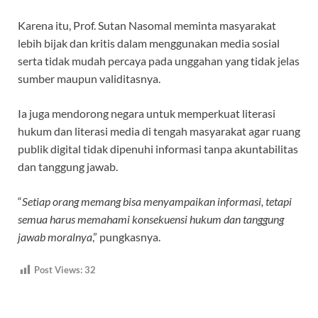
Karena itu, Prof. Sutan Nasomal meminta masyarakat
lebih bijak dan kritis dalam menggunakan media sosial
serta tidak mudah percaya pada unggahan yang tidak jelas
sumber maupun validitasnya.
Ia juga mendorong negara untuk memperkuat literasi
hukum dan literasi media di tengah masyarakat agar ruang
publik digital tidak dipenuhi informasi tanpa akuntabilitas
dan tanggung jawab.
“
Setiap orang memang bisa menyampaikan informasi, tetapi
semua harus memahami konsekuensi hukum dan tanggung
jawab moralnya
,” pungkasnya.
Post Views:
32