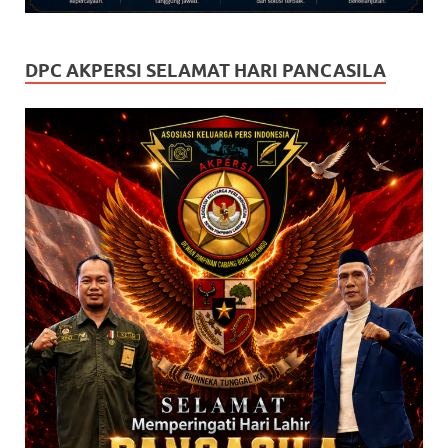
DPC AKPERSI SELAMAT HARI PANCASILA