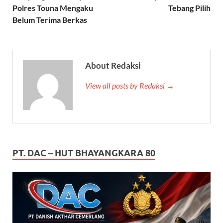
Polres Touna Mengaku
Tebang Pilih
Belum Terima Berkas
About Redaksi
View all posts by Redaksi →
PT. DAC – HUT BHAYANGKARA 80