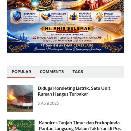
POPULAR
COMMENTS
TAGS
Diduga Korsleting Listrik, Satu Unit
Rumah Hangus Terbakar
5 April 2025
Kapolres Tanjab Timur dan Forkopimda
Pantau Langsung Malam Takbiran di Pos