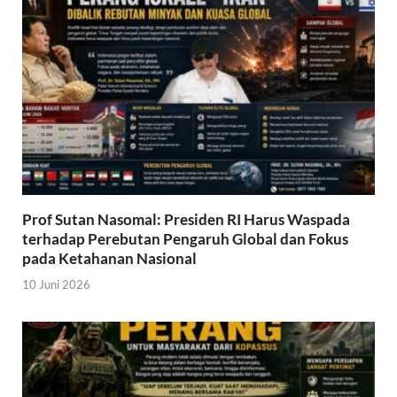
Prof Sutan Nasomal: Presiden RI Harus Waspada
terhadap Perebutan Pengaruh Global dan Fokus
pada Ketahanan Nasional
10 Juni 2026