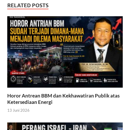
RELATED POSTS
Horor Antrean BBM dan Kekhawatiran Publik atas
Ketersediaan Energi
13 Juni 2026