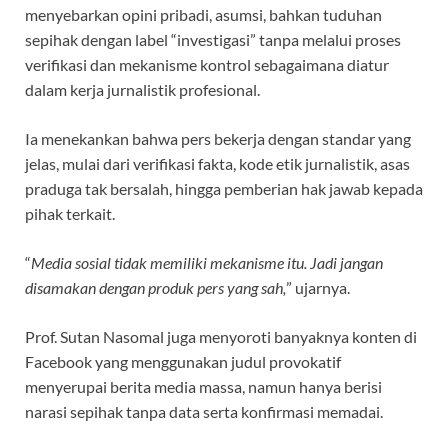
menyebarkan opini pribadi, asumsi, bahkan tuduhan
sepihak dengan label “investigasi” tanpa melalui proses
verifikasi dan mekanisme kontrol sebagaimana diatur
dalam kerja jurnalistik profesional.
Ia menekankan bahwa pers bekerja dengan standar yang
jelas, mulai dari verifikasi fakta, kode etik jurnalistik, asas
praduga tak bersalah, hingga pemberian hak jawab kepada
pihak terkait.
“
Media sosial tidak memiliki mekanisme itu. Jadi jangan
disamakan dengan produk pers yang sah,
” ujarnya.
Prof. Sutan Nasomal juga menyoroti banyaknya konten di
Facebook yang menggunakan judul provokatif
menyerupai berita media massa, namun hanya berisi
narasi sepihak tanpa data serta konfirmasi memadai.