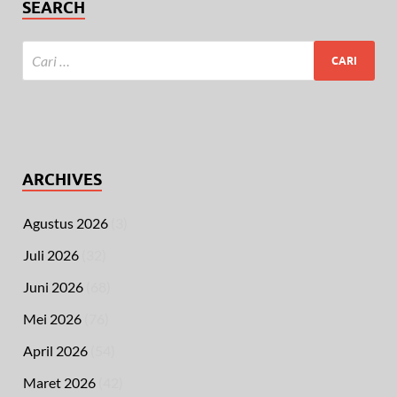
SEARCH
ARCHIVES
Agustus 2026
(3)
Juli 2026
(32)
Juni 2026
(68)
Mei 2026
(76)
April 2026
(54)
Maret 2026
(42)