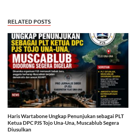
RELATED POSTS
Haris Wartabone Ungkap Penunjukan sebagai PLT
Ketua DPC PJS Tojo Una-Una, Muscablub Segera
Diusulkan