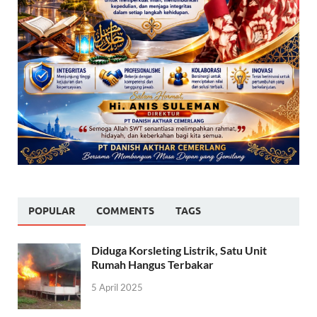
POPULAR
COMMENTS
TAGS
Diduga Korsleting Listrik, Satu Unit
Rumah Hangus Terbakar
5 April 2025