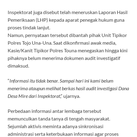
Inspektorat juga disebut telah meneruskan Laporan Hasil
Pemeriksaan (LHP) kepada aparat penegak hukum guna
proses tindak lanjut.
Namun, pernyataan tersebut dibantah pihak Unit Tipikor
Polres Tojo Una-Una. Saat dikonfirmasi awak media,
Kasie/Kanit Tipikor Polres Touna menegaskan hingga kini
pihaknya belum menerima dokumen audit investigatif
dimaksud.
“
Informasi itu tidak benar. Sampai hari ini kami belum
menerima ataupun melihat berkas hasil audit investigasi Dana
Desa Mire dari Inspektorat
,” ujarnya.
Perbedaan informasi antar lembaga tersebut
memunculkan tanda tanya di tengah masyarakat.
Sejumlah aktivis meminta adanya sinkronisasi
administrasi serta keterbukaan informasi agar proses