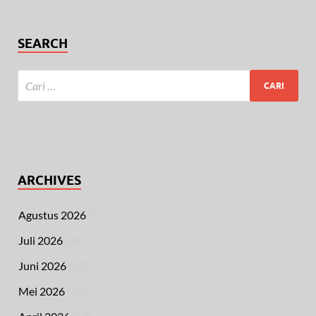
SEARCH
ARCHIVES
Agustus 2026
(3)
Juli 2026
(32)
Juni 2026
(68)
Mei 2026
(76)