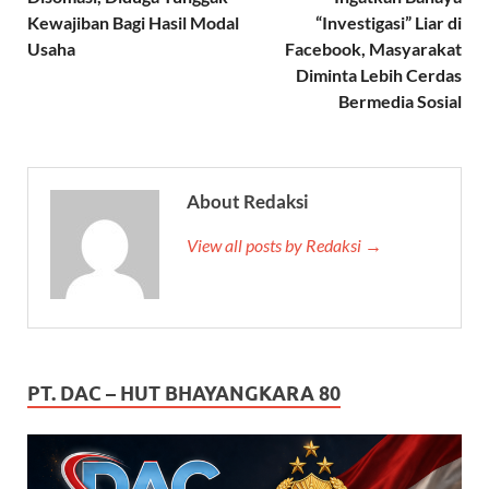
Kewajiban Bagi Hasil Modal
“Investigasi” Liar di
Usaha
Facebook, Masyarakat
Diminta Lebih Cerdas
Bermedia Sosial
About Redaksi
View all posts by Redaksi →
PT. DAC – HUT BHAYANGKARA 80