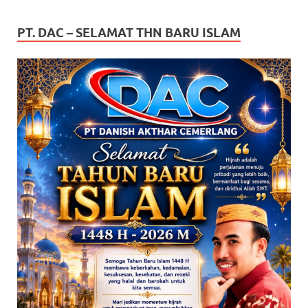
PT. DAC – SELAMAT THN BARU ISLAM