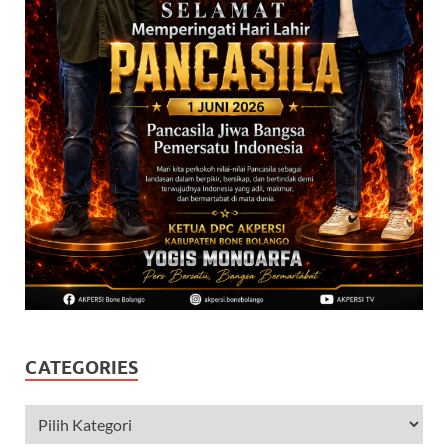
CATEGORIES