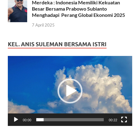
Merdeka : Indonesia Memiliki Kekuatan
Besar Bersama Prabowo Subianto
Menghadapi Perang Global Ekonomi 2025
7 April 2025
KEL. ANIS SULEMAN BERSAMA ISTRI
Pemutar
Video
00:00
00:22