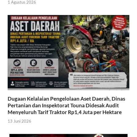
1 Agustus 2026
Dugaan Kelalaian Pengelolaan Aset Daerah, Dinas
Pertanian dan Inspektorat Touna Didesak Audit
Menyeluruh Tarif Traktor Rp1,4 Juta per Hektare
13 Juni 2026