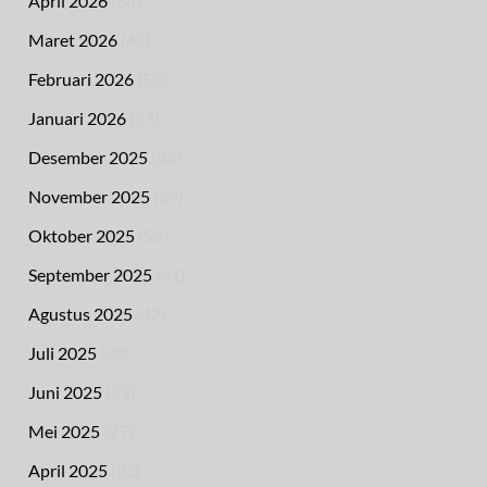
April 2026
(54)
Maret 2026
(42)
Februari 2026
(50)
Januari 2026
(53)
Desember 2025
(28)
November 2025
(29)
Oktober 2025
(55)
September 2025
(41)
Agustus 2025
(42)
Juli 2025
(30)
Juni 2025
(22)
Mei 2025
(27)
April 2025
(22)