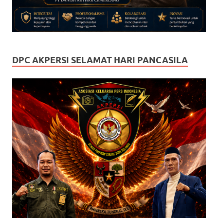
DPC AKPERSI SELAMAT HARI PANCASILA