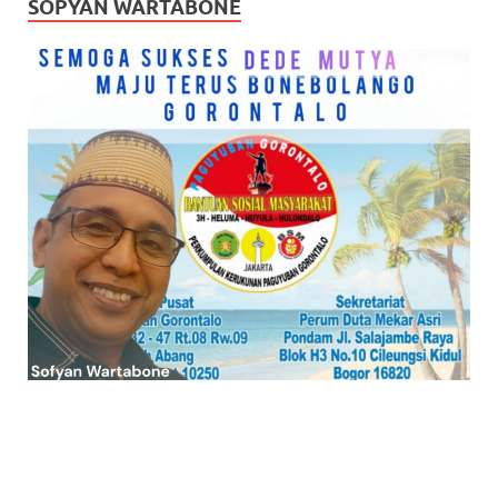
SOPYAN WARTABONE