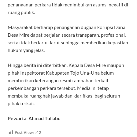
penanganan perkara tidak menimbulkan asumsi negatif di
ruang publik.
Masyarakat berharap penanganan dugaan korupsi Dana
Desa Mire dapat berjalan secara transparan, profesional,
serta tidak berlarut-larut sehingga memberikan kepastian
hukum yang jelas.
Hingga berita ini diterbitkan, Kepala Desa Mire maupun
pihak Inspektorat Kabupaten Tojo Una-Una belum
memberikan keterangan resmi tambahan terkait
perkembangan perkara tersebut. Media ini tetap
membuka ruang hak jawab dan klarifikasi bagi seluruh
pihak terkait.
Pewarta: Ahmad Tuliabu
Post Views:
42