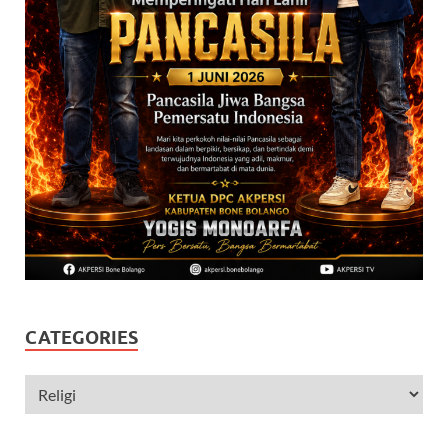
CATEGORIES