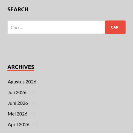
SEARCH
ARCHIVES
Agustus 2026
(1)
Juli 2026
(32)
Juni 2026
(68)
Mei 2026
(76)
April 2026
(54)