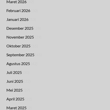
Maret 2026
(42)
Februari 2026
(50)
Januari 2026
(53)
Desember 2025
(28)
November 2025
(29)
Oktober 2025
(55)
September 2025
(41)
Agustus 2025
(42)
Juli 2025
(30)
Juni 2025
(22)
Mei 2025
(27)
April 2025
(22)
Maret 2025
(2)