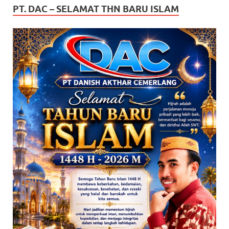
PT. DAC – SELAMAT THN BARU ISLAM