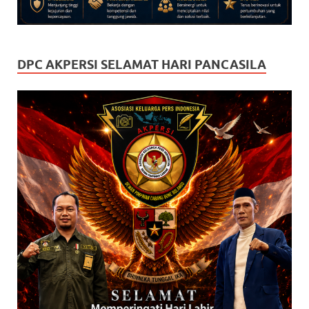
DPC AKPERSI SELAMAT HARI PANCASILA