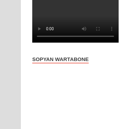
SOPYAN WARTABONE