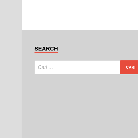
SEARCH