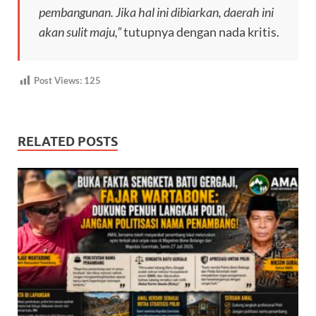
pembangunan. Jika hal ini dibiarkan, daerah ini
akan sulit maju,”
tutupnya dengan nada kritis.
Post Views:
125
RELATED POSTS