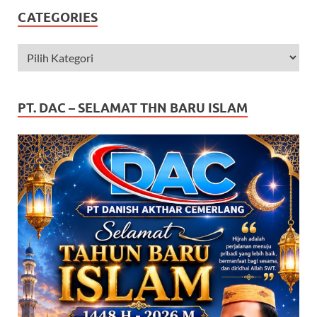
CATEGORIES
PT. DAC – SELAMAT THN BARU ISLAM