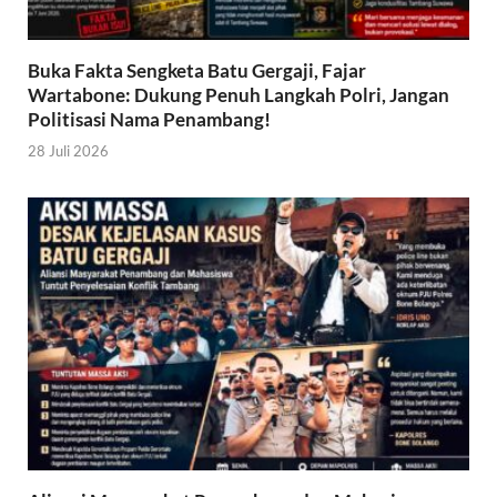
Buka Fakta Sengketa Batu Gergaji, Fajar
Wartabone: Dukung Penuh Langkah Polri, Jangan
Politisasi Nama Penambang!
28 Juli 2026