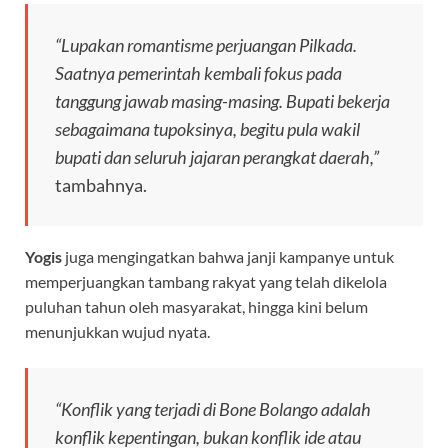
“Lupakan romantisme perjuangan Pilkada.
Saatnya pemerintah kembali fokus pada
tanggung jawab masing-masing. Bupati bekerja
sebagaimana tupoksinya, begitu pula wakil
bupati dan seluruh jajaran perangkat daerah,”
tambahnya.
Yogis
juga mengingatkan bahwa janji kampanye untuk
memperjuangkan tambang rakyat yang telah dikelola
puluhan tahun oleh masyarakat, hingga kini belum
menunjukkan wujud nyata.
“Konflik yang terjadi di Bone Bolango adalah
konflik kepentingan, bukan konflik ide atau