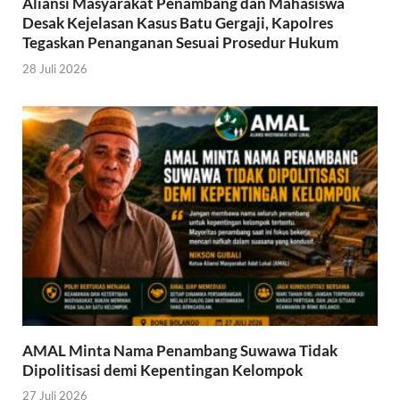
Aliansi Masyarakat Penambang dan Mahasiswa
Desak Kejelasan Kasus Batu Gergaji, Kapolres
Tegaskan Penanganan Sesuai Prosedur Hukum
28 Juli 2026
AMAL Minta Nama Penambang Suwawa Tidak
Dipolitisasi demi Kepentingan Kelompok
27 Juli 2026