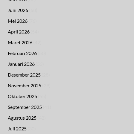
Juni 2026
(68)
Mei 2026
(76)
April 2026
(54)
Maret 2026
(42)
Februari 2026
(50)
Januari 2026
(53)
Desember 2025
(28)
November 2025
(29)
Oktober 2025
(55)
September 2025
(41)
Agustus 2025
(42)
Juli 2025
(30)