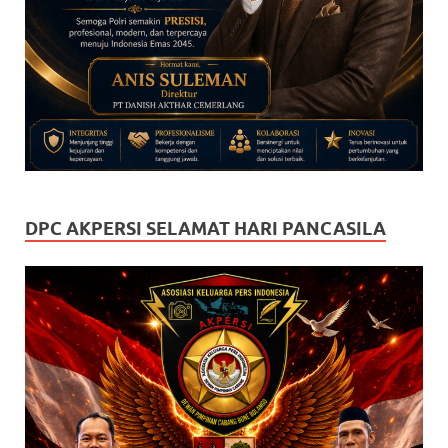
DPC AKPERSI SELAMAT HARI PANCASILA