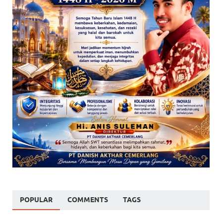
POPULAR
COMMENTS
TAGS