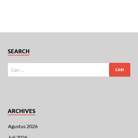
SEARCH
ARCHIVES
Agustus 2026
(4)
Juli 2026
(32)