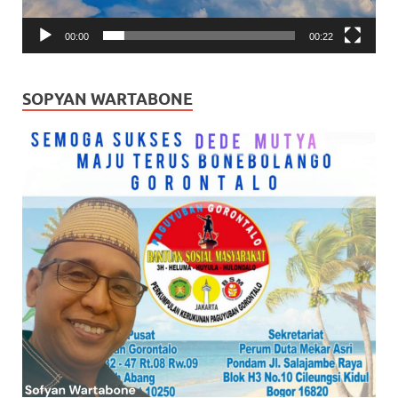
00:00
00:22
SOPYAN WARTABONE