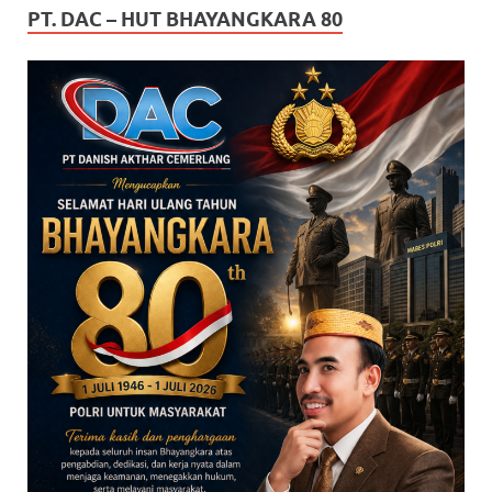
PT. DAC – HUT BHAYANGKARA 80