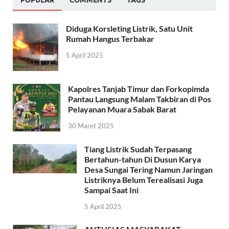
Diduga Korsleting Listrik, Satu Unit
Rumah Hangus Terbakar
5 April 2025
Kapolres Tanjab Timur dan Forkopimda
Pantau Langsung Malam Takbiran di Pos
Pelayanan Muara Sabak Barat
30 Maret 2025
Tiang Listrik Sudah Terpasang
Bertahun-tahun Di Dusun Karya
Desa Sungai Tering Namun Jaringan
Listriknya Belum Terealisasi Juga
Sampai Saat Ini
5 April 2025