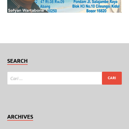
SEARCH
ARCHIVES