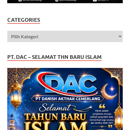
CATEGORIES
PT. DAC – SELAMAT THN BARU ISLAM