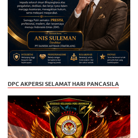
DPC AKPERSI SELAMAT HARI PANCASILA