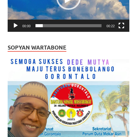
00:00
00:22
SOPYAN WARTABONE