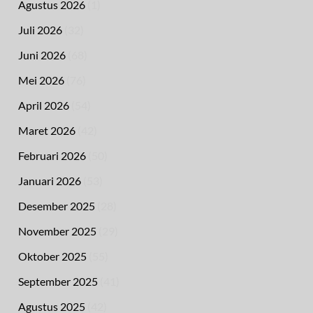
Agustus 2026
(1)
Juli 2026
(32)
Juni 2026
(68)
Mei 2026
(76)
April 2026
(54)
Maret 2026
(42)
Februari 2026
(50)
Januari 2026
(53)
Desember 2025
(28)
November 2025
(29)
Oktober 2025
(55)
September 2025
(41)
Agustus 2025
(42)