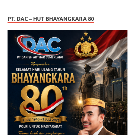
PT. DAC – HUT BHAYANGKARA 80