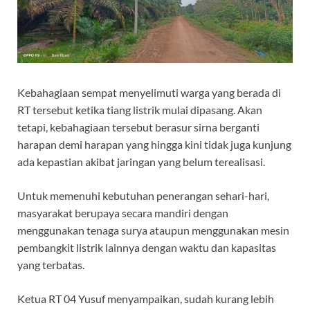
Kebahagiaan sempat menyelimuti warga yang berada di
RT tersebut ketika tiang listrik mulai dipasang. Akan
tetapi, kebahagiaan tersebut berasur sirna berganti
harapan demi harapan yang hingga kini tidak juga kunjung
ada kepastian akibat jaringan yang belum terealisasi.
Untuk memenuhi kebutuhan penerangan sehari-hari,
masyarakat berupaya secara mandiri dengan
menggunakan tenaga surya ataupun menggunakan mesin
pembangkit listrik lainnya dengan waktu dan kapasitas
yang terbatas.
Ketua RT 04 Yusuf menyampaikan, sudah kurang lebih