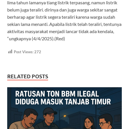
lima tahun lamanya tiang listrik terpasang, namun listrik
belum juga teraliri. dirinya dan juga warga sekitar sangat
berharap agar listrik segera teraliri karena warga sudah
sekian lama menanti. Apabila listrik telah teraliri, tentunya
aktivitas masyarakat menjadi lancar tidak ada kendala,
“ungkapnya (4/4/2025).(Red)
Post Views:
272
RELATED POSTS