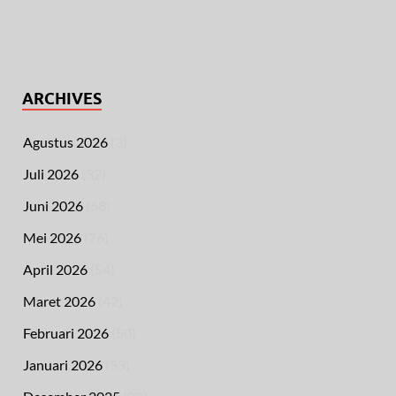
ARCHIVES
Agustus 2026
(3)
Juli 2026
(32)
Juni 2026
(68)
Mei 2026
(76)
April 2026
(54)
Maret 2026
(42)
Februari 2026
(50)
Januari 2026
(53)