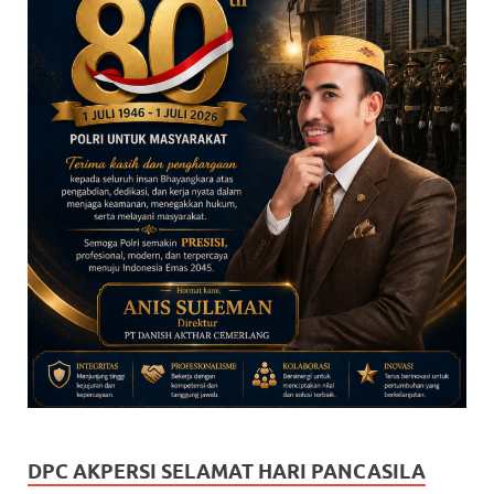
DPC AKPERSI SELAMAT HARI PANCASILA