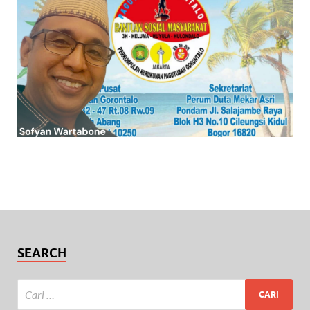
SEARCH