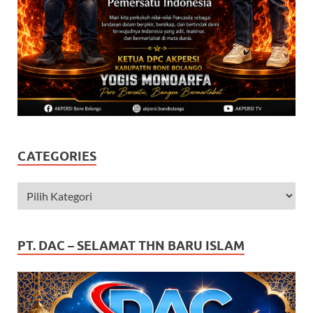
CATEGORIES
PT. DAC – SELAMAT THN BARU ISLAM