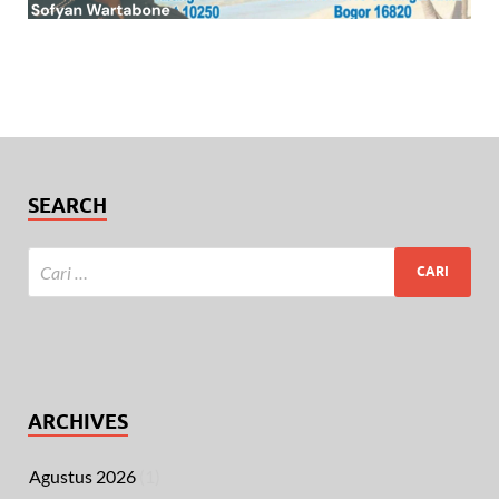
SEARCH
ARCHIVES
Agustus 2026
(1)