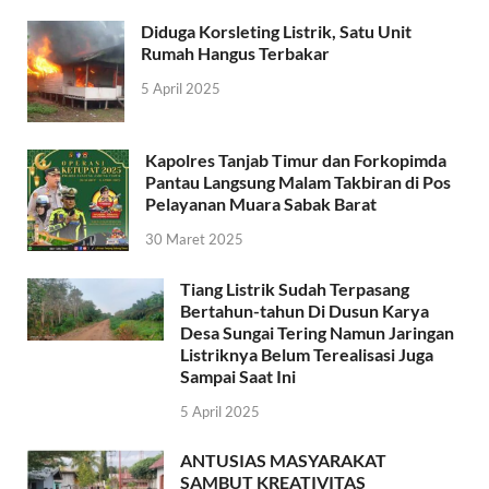
Diduga Korsleting Listrik, Satu Unit
Rumah Hangus Terbakar
5 April 2025
Kapolres Tanjab Timur dan Forkopimda
Pantau Langsung Malam Takbiran di Pos
Pelayanan Muara Sabak Barat
30 Maret 2025
Tiang Listrik Sudah Terpasang
Bertahun-tahun Di Dusun Karya
Desa Sungai Tering Namun Jaringan
Listriknya Belum Terealisasi Juga
Sampai Saat Ini
5 April 2025
ANTUSIAS MASYARAKAT
SAMBUT KREATIVITAS