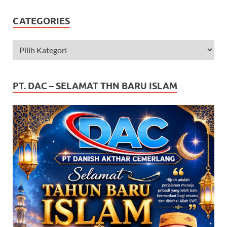
CATEGORIES
PT. DAC – SELAMAT THN BARU ISLAM