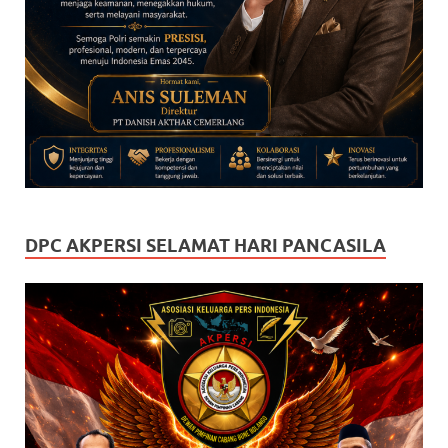
DPC AKPERSI SELAMAT HARI PANCASILA