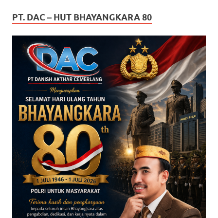
PT. DAC – HUT BHAYANGKARA 80