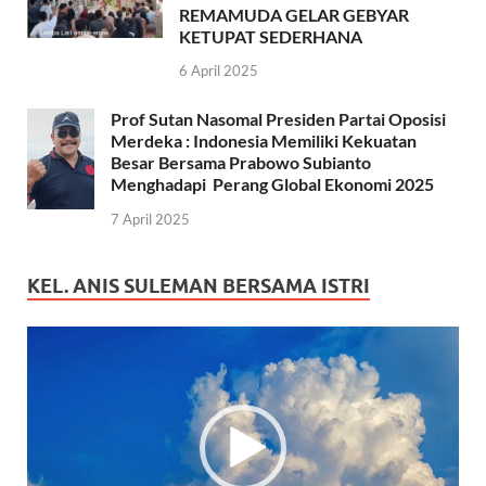
REMAMUDA GELAR GEBYAR
KETUPAT SEDERHANA
6 April 2025
Prof Sutan Nasomal Presiden Partai Oposisi
Merdeka : Indonesia Memiliki Kekuatan
Besar Bersama Prabowo Subianto
Menghadapi Perang Global Ekonomi 2025
7 April 2025
KEL. ANIS SULEMAN BERSAMA ISTRI
Pemutar
Video