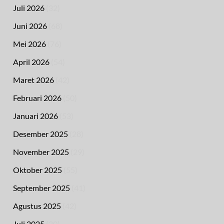
Juli 2026
(32)
Juni 2026
(68)
Mei 2026
(76)
April 2026
(54)
Maret 2026
(42)
Februari 2026
(50)
Januari 2026
(53)
Desember 2025
(28)
November 2025
(29)
Oktober 2025
(55)
September 2025
(41)
Agustus 2025
(42)
Juli 2025
(30)