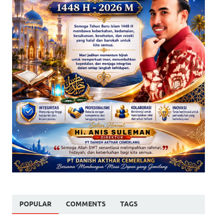
POPULAR
COMMENTS
TAGS