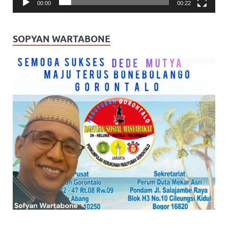
00:00
00:22
SOPYAN WARTABONE