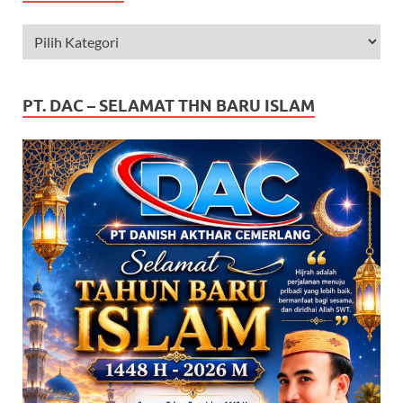
PT. DAC – SELAMAT THN BARU ISLAM