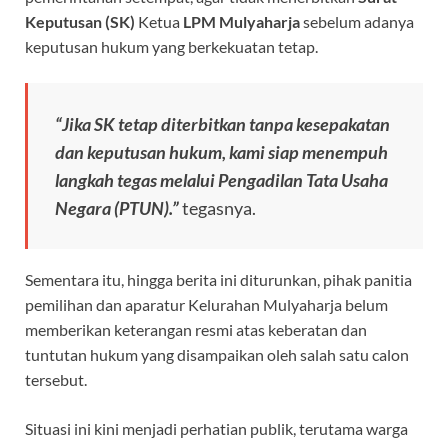
Keputusan (SK)
Ketua
LPM Mulyaharja
sebelum adanya
keputusan hukum yang berkekuatan tetap.
“Jika SK tetap diterbitkan tanpa kesepakatan
dan keputusan hukum, kami siap menempuh
langkah tegas melalui Pengadilan Tata Usaha
Negara (PTUN).”
tegasnya.
Sementara itu, hingga berita ini diturunkan, pihak panitia
pemilihan dan aparatur Kelurahan Mulyaharja belum
memberikan keterangan resmi atas keberatan dan
tuntutan hukum yang disampaikan oleh salah satu calon
tersebut.
Situasi ini kini menjadi perhatian publik, terutama warga