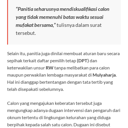
“Panitia seharusnya mendiskualifikasi calon
yang tidak memenuhi batas waktu sesuai
mufakat bersama,”
tulisnya dalam surat
tersebut.
Selain itu, panitia juga dinilai membuat aturan baru secara
sepihak terkait daftar pemilih tetap
(DPT)
dan
keterwakilan unsur
RW
tanpa melibatkan para calon
maupun perwakilan lembaga masyarakat di
Mulyaharja
.
Hal ini dianggap bertentangan dengan tata tertib yang
telah disepakati sebelumnya.
Calon yang mengajukan keberatan tersebut juga
mengungkap adanya dugaan intervensi dan pengaruh dari
oknum tertentu di lingkungan kelurahan yang diduga
berpihak kepada salah satu calon. Dugaan ini disebut