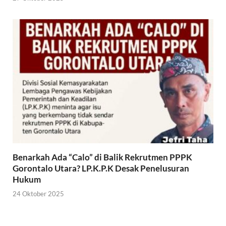
Benarkah Ada “Calo” di Balik Rekrutmen PPPK
Gorontalo Utara? LP.K.P.K Desak Penelusuran
Hukum
24 Oktober 2025