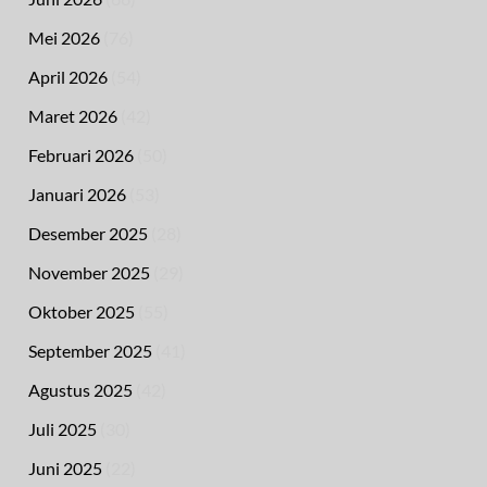
Mei 2026
(76)
April 2026
(54)
Maret 2026
(42)
Februari 2026
(50)
Januari 2026
(53)
Desember 2025
(28)
November 2025
(29)
Oktober 2025
(55)
September 2025
(41)
Agustus 2025
(42)
Juli 2025
(30)
Juni 2025
(22)