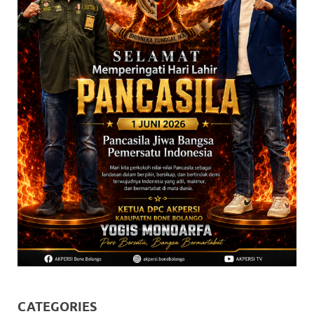
CATEGORIES