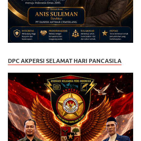
DPC AKPERSI SELAMAT HARI PANCASILA