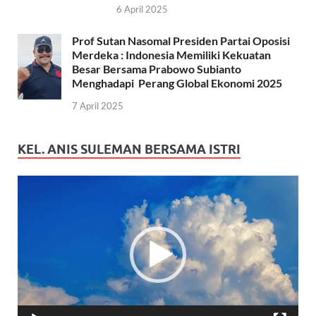
6 April 2025
Prof Sutan Nasomal Presiden Partai Oposisi
Merdeka : Indonesia Memiliki Kekuatan
Besar Bersama Prabowo Subianto
Menghadapi Perang Global Ekonomi 2025
7 April 2025
KEL. ANIS SULEMAN BERSAMA ISTRI
Pemutar
Video