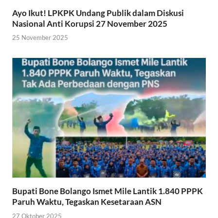
Ayo Ikut! LPKPK Undang Publik dalam Diskusi
Nasional Anti Korupsi 27 November 2025
25 November 2025
Bupati Bone Bolango Ismet Mile Lantik 1.840 PPPK
Paruh Waktu, Tegaskan Kesetaraan ASN
27 Oktober 2025