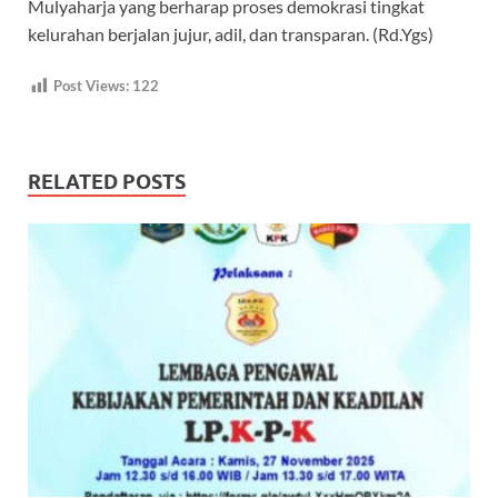
Mulyaharja yang berharap proses demokrasi tingkat
kelurahan berjalan jujur, adil, dan transparan. (Rd.Ygs)
Post Views:
122
RELATED POSTS