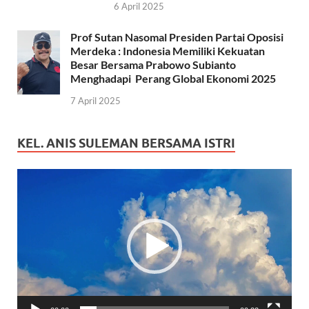
6 April 2025
Prof Sutan Nasomal Presiden Partai Oposisi
Merdeka : Indonesia Memiliki Kekuatan
Besar Bersama Prabowo Subianto
Menghadapi Perang Global Ekonomi 2025
7 April 2025
KEL. ANIS SULEMAN BERSAMA ISTRI
Pemutar
Video