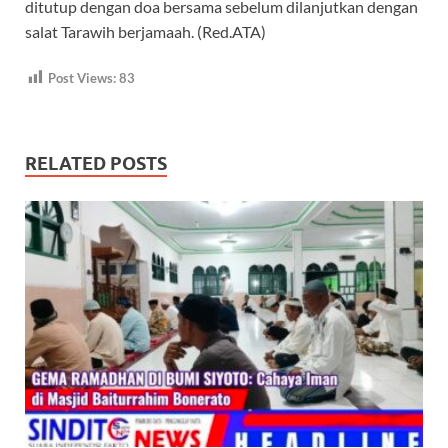
ditutup dengan doa bersama sebelum dilanjutkan dengan
salat Tarawih berjamaah. (Red.ATA)
Post Views:
83
RELATED POSTS