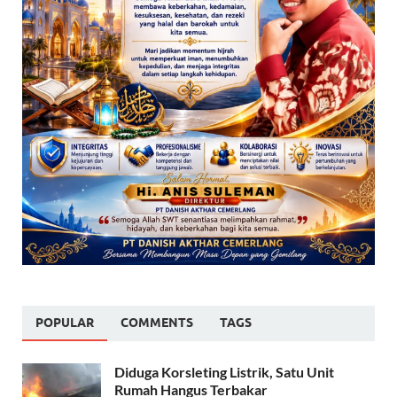
POPULAR
COMMENTS
TAGS
Diduga Korsleting Listrik, Satu Unit
Rumah Hangus Terbakar