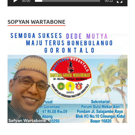
00:00
00:22
SOPYAN WARTABONE