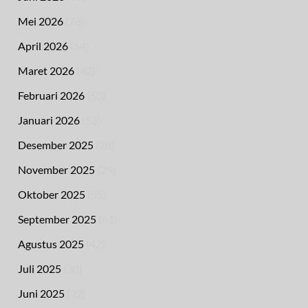
Mei 2026
(76)
April 2026
(54)
Maret 2026
(42)
Februari 2026
(50)
Januari 2026
(53)
Desember 2025
(28)
November 2025
(29)
Oktober 2025
(55)
September 2025
(41)
Agustus 2025
(42)
Juli 2025
(30)
Juni 2025
(22)