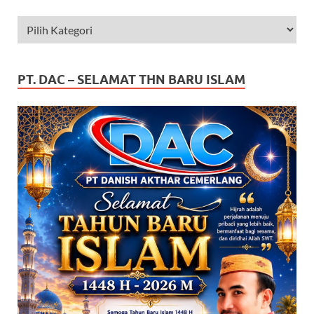
PT. DAC – SELAMAT THN BARU ISLAM