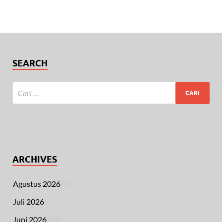
SEARCH
ARCHIVES
Agustus 2026
(4)
Juli 2026
(32)
Juni 2026
(68)