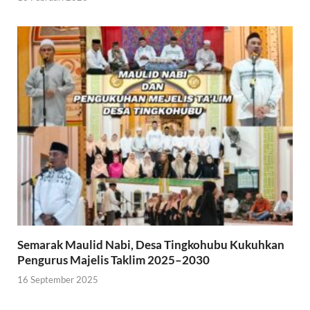
Semarak Maulid Nabi, Desa Tingkohubu Kukuhkan
Pengurus Majelis Taklim 2025–2030
16 September 2025