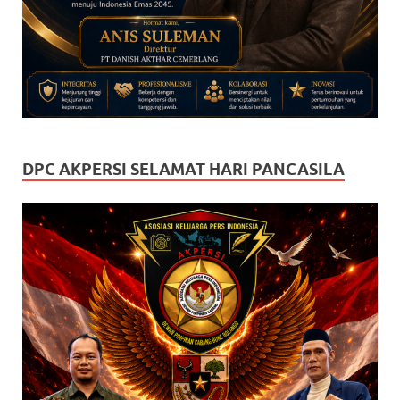
DPC AKPERSI SELAMAT HARI PANCASILA