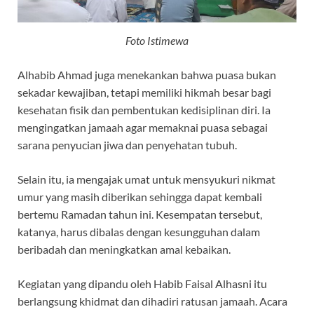
Foto Istimewa
Alhabib Ahmad juga menekankan bahwa puasa bukan
sekadar kewajiban, tetapi memiliki hikmah besar bagi
kesehatan fisik dan pembentukan kedisiplinan diri. Ia
mengingatkan jamaah agar memaknai puasa sebagai
sarana penyucian jiwa dan penyehatan tubuh.
Selain itu, ia mengajak umat untuk mensyukuri nikmat
umur yang masih diberikan sehingga dapat kembali
bertemu Ramadan tahun ini. Kesempatan tersebut,
katanya, harus dibalas dengan kesungguhan dalam
beribadah dan meningkatkan amal kebaikan.
Kegiatan yang dipandu oleh Habib Faisal Alhasni itu
berlangsung khidmat dan dihadiri ratusan jamaah. Acara