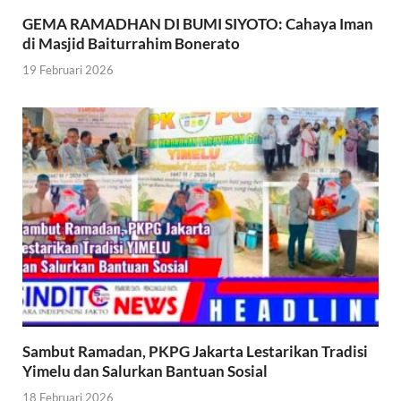
GEMA RAMADHAN DI BUMI SIYOTO: Cahaya Iman
di Masjid Baiturrahim Bonerato
19 Februari 2026
Sambut Ramadan, PKPG Jakarta Lestarikan Tradisi
Yimelu dan Salurkan Bantuan Sosial
18 Februari 2026