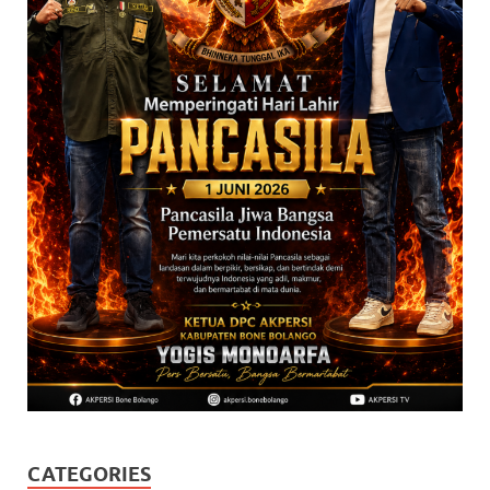
CATEGORIES