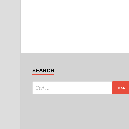
SEARCH