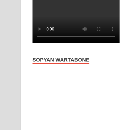
SOPYAN WARTABONE