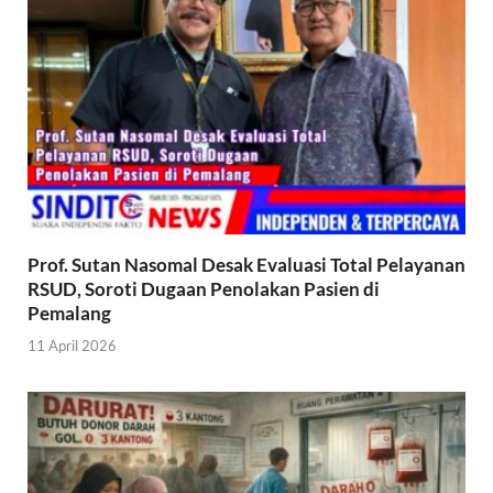
Prof. Sutan Nasomal Desak Evaluasi Total Pelayanan
RSUD, Soroti Dugaan Penolakan Pasien di
Pemalang
11 April 2026