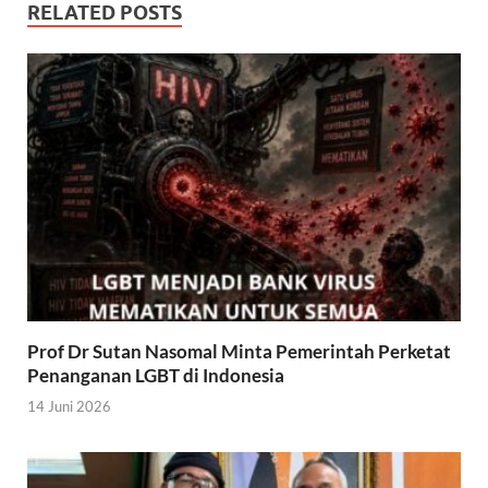
RELATED POSTS
Prof Dr Sutan Nasomal Minta Pemerintah Perketat
Penanganan LGBT di Indonesia
14 Juni 2026