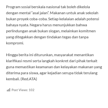
Program sosial berskala nasional tak boleh dikelola
dengan mental “asal jalan”. Makanan untuk anak sekolah
bukan proyek coba-coba. Setiap kelalaian adalah potensi
bahaya nyata. Negara harus menunjukkan bahwa
perlindungan anak bukan slogan, melainkan komitmen
yang ditegakkan dengan tindakan tegas dan tanpa
kompromi.
Hingga berita ini diturunkan, masyarakat menantikan
klarifikasi resmi serta langkah konkret dari pihak terkait
guna memastikan keamanan dan kelayakan makanan yang
diterima para siswa, agar kejadian serupa tidak terulang
kembali. (Red.ATA)
Post Views:
102