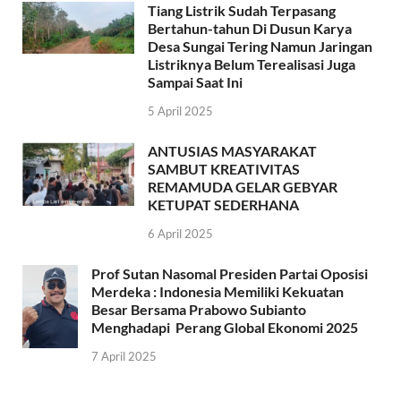
Tiang Listrik Sudah Terpasang
Bertahun-tahun Di Dusun Karya
Desa Sungai Tering Namun Jaringan
Listriknya Belum Terealisasi Juga
Sampai Saat Ini
5 April 2025
ANTUSIAS MASYARAKAT
SAMBUT KREATIVITAS
REMAMUDA GELAR GEBYAR
KETUPAT SEDERHANA
6 April 2025
Prof Sutan Nasomal Presiden Partai Oposisi
Merdeka : Indonesia Memiliki Kekuatan
Besar Bersama Prabowo Subianto
Menghadapi Perang Global Ekonomi 2025
7 April 2025