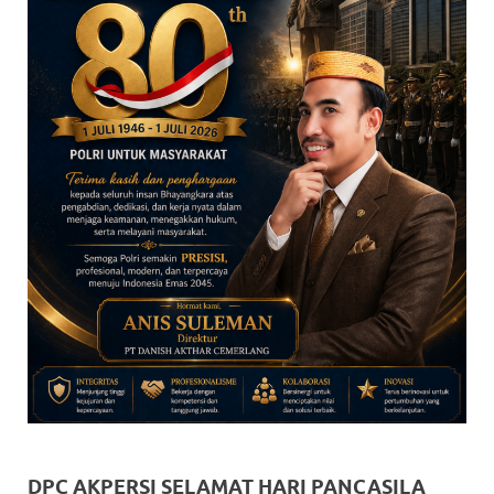
DPC AKPERSI SELAMAT HARI PANCASILA