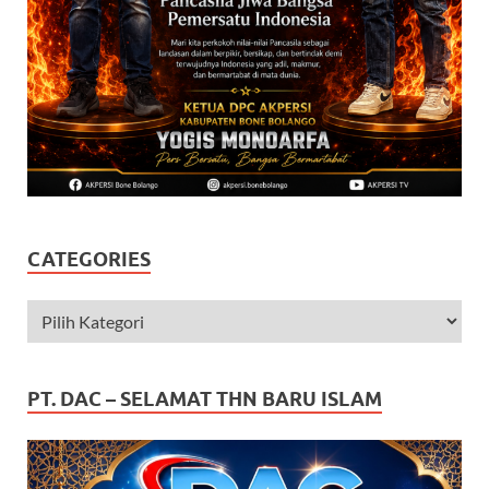
CATEGORIES
PT. DAC – SELAMAT THN BARU ISLAM