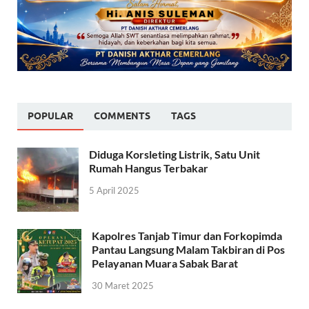
POPULAR
COMMENTS
TAGS
Diduga Korsleting Listrik, Satu Unit
Rumah Hangus Terbakar
5 April 2025
Kapolres Tanjab Timur dan Forkopimda
Pantau Langsung Malam Takbiran di Pos
Pelayanan Muara Sabak Barat
30 Maret 2025