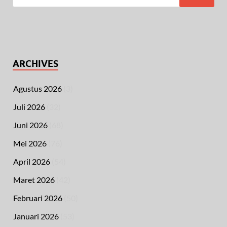
ARCHIVES
Agustus 2026
(3)
Juli 2026
(32)
Juni 2026
(68)
Mei 2026
(76)
April 2026
(54)
Maret 2026
(42)
Februari 2026
(50)
Januari 2026
(53)