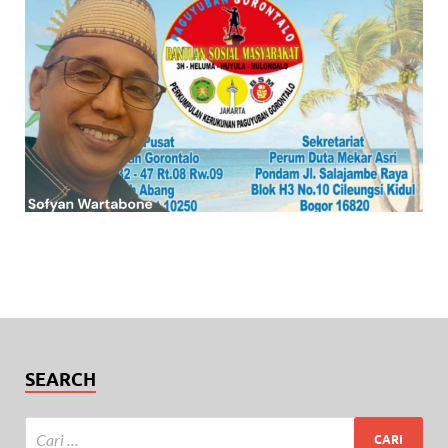
SEARCH