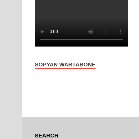
SOPYAN WARTABONE
SEARCH