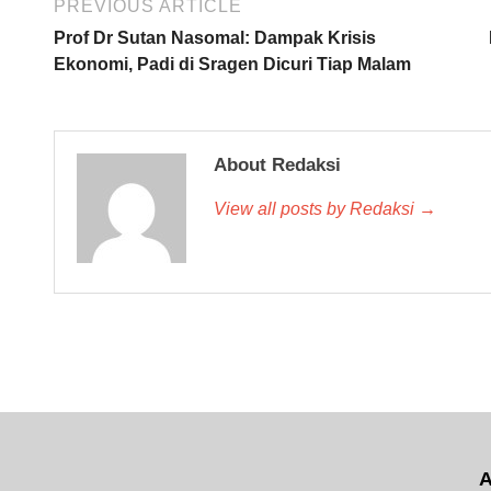
PREVIOUS ARTICLE
Prof Dr Sutan Nasomal: Dampak Krisis
Ekonomi, Padi di Sragen Dicuri Tiap Malam
About Redaksi
View all posts by Redaksi →