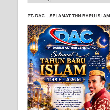
PT. DAC – SELAMAT THN BARU ISLAM