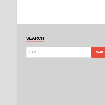
SEARCH