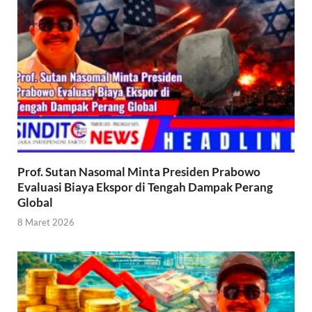
Prof. Sutan Nasomal Minta Presiden Prabowo
Evaluasi Biaya Ekspor di Tengah Dampak Perang
Global
8 Maret 2026