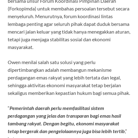
bersama unsur Forum Koordinasi Pimpinan Daerah
(Forkopimda) untuk membahas persoalan tersebut secara
menyeluruh. Menurutnya, forum koordinasi lintas
lembaga penting agar seluruh pihak dapat duduk bersama
mencari jalan keluar yang tidak hanya menegakkan aturan,
tetapi juga menjaga stabilitas sosial dan ekonomi
masyarakat.
Owen menilai salah satu solusi yang perlu
dipertimbangkan adalah membangun mekanisme
perdagangan emas rakyat yang lebih tertata dan legal,
sehingga aktivitas ekonomi masyarakat tetap berjalan
sekaligus memberikan kepastian hukum bagi semua pihak.
“
Pemerintah daerah perlu memfasilitasi sistem
perdagangan yang jelas dan transparan bagi emas hasil
tambang rakyat. Dengan begitu, ekonomi masyarakat
tetap bergerak dan pengelolaannya juga bisa lebih tertib
,”