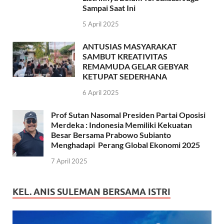
Sampai Saat Ini
5 April 2025
ANTUSIAS MASYARAKAT
SAMBUT KREATIVITAS
REMAMUDA GELAR GEBYAR
KETUPAT SEDERHANA
6 April 2025
Prof Sutan Nasomal Presiden Partai Oposisi
Merdeka : Indonesia Memiliki Kekuatan
Besar Bersama Prabowo Subianto
Menghadapi Perang Global Ekonomi 2025
7 April 2025
KEL. ANIS SULEMAN BERSAMA ISTRI
Pemutar