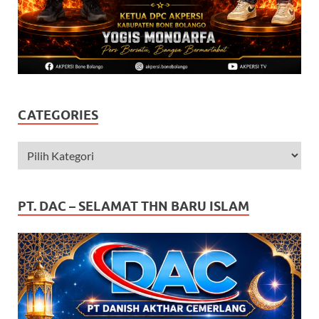
CATEGORIES
PT. DAC – SELAMAT THN BARU ISLAM