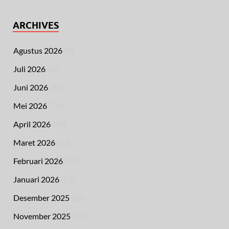
ARCHIVES
Agustus 2026
(4)
Juli 2026
(32)
Juni 2026
(68)
Mei 2026
(76)
April 2026
(54)
Maret 2026
(42)
Februari 2026
(50)
Januari 2026
(53)
Desember 2025
(28)
November 2025
(29)