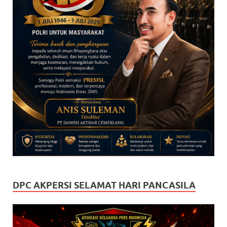
DPC AKPERSI SELAMAT HARI PANCASILA