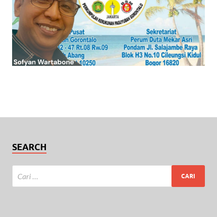
SEARCH