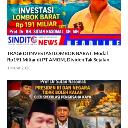
TRAGEDI INVESTASI LOMBOK BARAT: Modal
Rp191 Miliar di PT AMGM, Dividen Tak Sejalan
1 Maret 2026