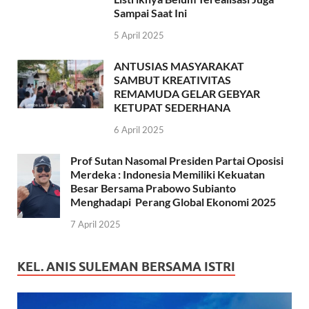
Sampai Saat Ini
5 April 2025
ANTUSIAS MASYARAKAT
SAMBUT KREATIVITAS
REMAMUDA GELAR GEBYAR
KETUPAT SEDERHANA
6 April 2025
Prof Sutan Nasomal Presiden Partai Oposisi
Merdeka : Indonesia Memiliki Kekuatan
Besar Bersama Prabowo Subianto
Menghadapi Perang Global Ekonomi 2025
7 April 2025
KEL. ANIS SULEMAN BERSAMA ISTRI
Pemutar