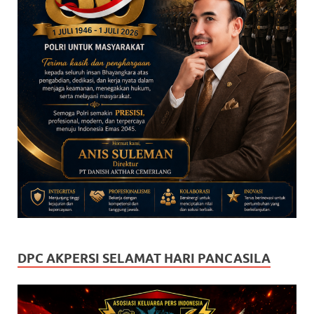
DPC AKPERSI SELAMAT HARI PANCASILA