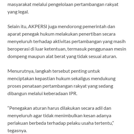
masyarakat melalui pengelolaan pertambangan rakyat
yang legal.
Selain itu, AKPERSI juga mendorong pemerintah dan
aparat penegak hukum melakukan penertiban secara
menyeluruh terhadap aktivitas pertambangan yang masih
beroperasi di luar ketentuan, termasuk penggunaan mesin
dompeng maupun alat berat yang tidak sesuai aturan.
Menurutnya, langkah tersebut penting untuk
menciptakan kepastian hukum sekaligus mendukung
proses penataan pertambangan rakyat yang sedang
dibangun melalui keberadaan IPR.
“Penegakan aturan harus dilakukan secara adil dan
menyeluruh agar tidak menimbulkan kesan adanya
perlakuan berbeda terhadap pelaku usaha tertentu,”
tegasnya.