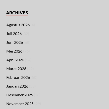
ARCHIVES
Agustus 2026
(4)
Juli 2026
(32)
Juni 2026
(68)
Mei 2026
(76)
April 2026
(54)
Maret 2026
(42)
Februari 2026
(50)
Januari 2026
(53)
Desember 2025
(28)
November 2025
(29)