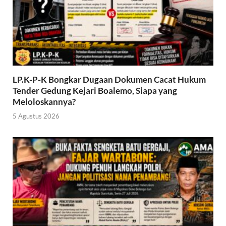
LP.K-P-K Bongkar Dugaan Dokumen Cacat Hukum
Tender Gedung Kejari Boalemo, Siapa yang
Meloloskannya?
5 Agustus 2026