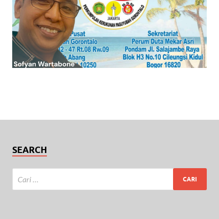
SEARCH