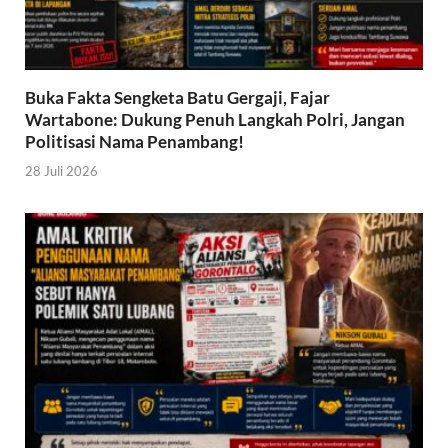
Buka Fakta Sengketa Batu Gergaji, Fajar
Wartabone: Dukung Penuh Langkah Polri, Jangan
Politisasi Nama Penambang!
28 Juli 2026