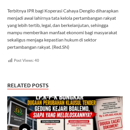
Terbitnya IPR bagi Koperasi Cahaya Dengilo diharapkan
menjadi awal lahirnya tata kelola pertambangan rakyat
yang lebih tertib, legal, dan berkelanjutan, sehingga
mampu memberikan manfaat ekonomi bagi masyarakat
sekaligus menjaga kepastian hukum di sektor
pertambangan rakyat. (Red.SN)
Post Views:
40
RELATED POSTS