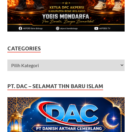
CATEGORIES
PT. DAC – SELAMAT THN BARU ISLAM