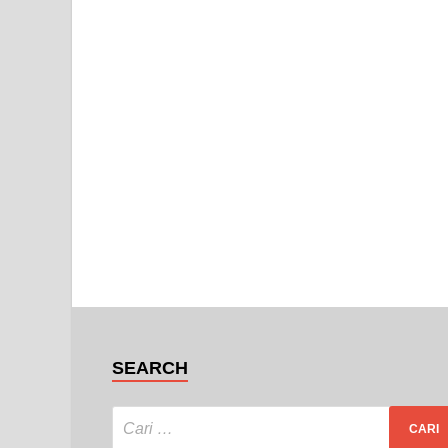
SEARCH