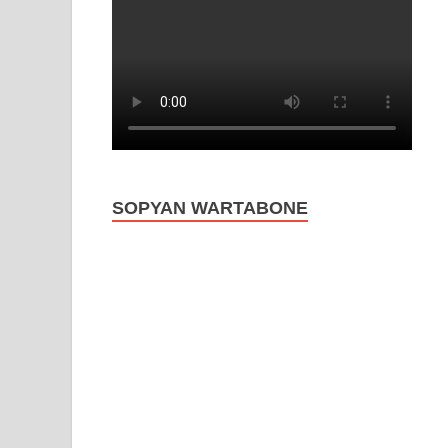
SOPYAN WARTABONE