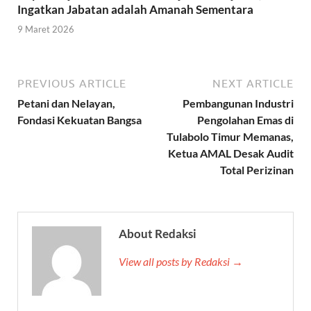
Ingatkan Jabatan adalah Amanah Sementara
9 Maret 2026
PREVIOUS ARTICLE
NEXT ARTICLE
Petani dan Nelayan,
Pembangunan Industri
Fondasi Kekuatan Bangsa
Pengolahan Emas di
Tulabolo Timur Memanas,
Ketua AMAL Desak Audit
Total Perizinan
About Redaksi
View all posts by Redaksi →