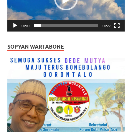
00:00
00:22
SOPYAN WARTABONE