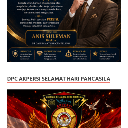
DPC AKPERSI SELAMAT HARI PANCASILA