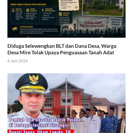
Diduga Selewengkan BLT dan Dana Desa, Warga
Desa Mire Tolak Upaya Penguasaan Tanah Adat
6 Juni 2026