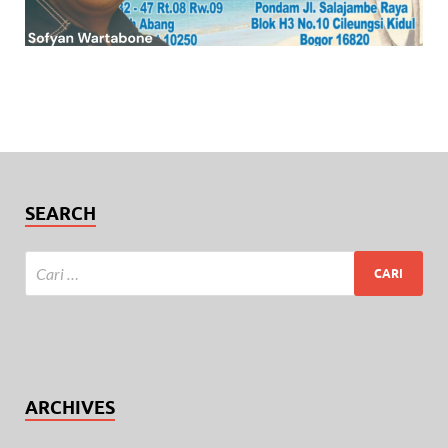
SEARCH
ARCHIVES