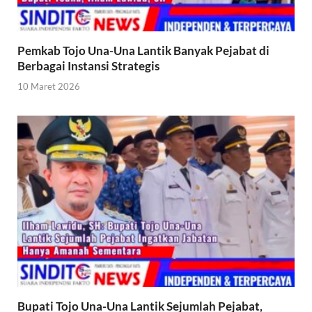
Pemkab Tojo Una-Una Lantik Banyak Pejabat di
Berbagai Instansi Strategis
10 Maret 2026
Bupati Tojo Una-Una Lantik Sejumlah Pejabat,