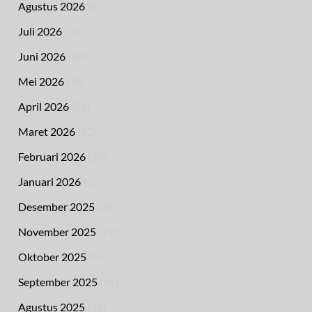
Agustus 2026
(4)
Juli 2026
(32)
Juni 2026
(68)
Mei 2026
(76)
April 2026
(54)
Maret 2026
(42)
Februari 2026
(50)
Januari 2026
(53)
Desember 2025
(28)
November 2025
(29)
Oktober 2025
(55)
September 2025
(41)
Agustus 2025
(42)