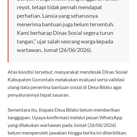
reyot, tetapi tidak pernah mendapat
perhatian. Lansia yang seharusnya
menerima bantuan juga belum tersentuh.
Kami berharap Dinas Sosial segera turun
tangan,” ujar salah seorang warga kepada
wartawan, Jumat (26/06/2026).
Atas kondisi tersebut, masyarakat mendesak Dinas Sosial
Kabupaten Gorontalo melakukan evaluasi serta validasi
ulang data penerima bantuan sosial di Desa Bilato agar
penyalurannya tepat sasaran.
Sementara itu, Kepala Desa Bilato belum memberikan
tanggapan. Upaya konfirmasi melalui pesan WhatsApp
yang dilakukan wartawan pada Jumat (26/06/2026)
belum memperoleh jawaban hingga berita ini diterbitkan.