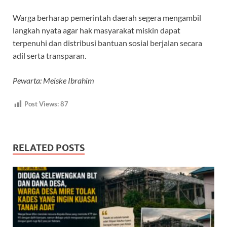
Warga berharap pemerintah daerah segera mengambil
langkah nyata agar hak masyarakat miskin dapat
terpenuhi dan distribusi bantuan sosial berjalan secara
adil serta transparan.
Pewarta: Meiske Ibrahim
Post Views:
87
RELATED POSTS