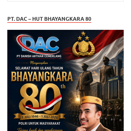
PT. DAC – HUT BHAYANGKARA 80