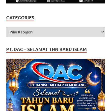
CATEGORIES
PT. DAC – SELAMAT THN BARU ISLAM