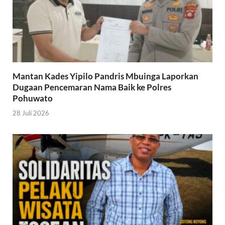
Mantan Kades Yipilo Pandris Mbuinga Laporkan
Dugaan Pencemaran Nama Baik ke Polres
Pohuwato
28 Juli 2026