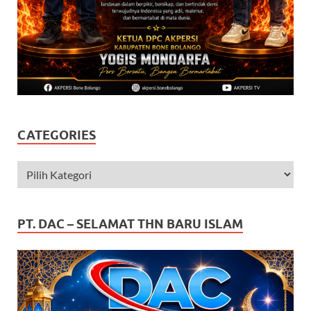
CATEGORIES
PT. DAC – SELAMAT THN BARU ISLAM