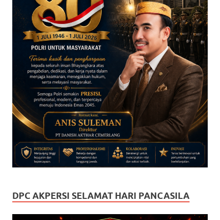
DPC AKPERSI SELAMAT HARI PANCASILA