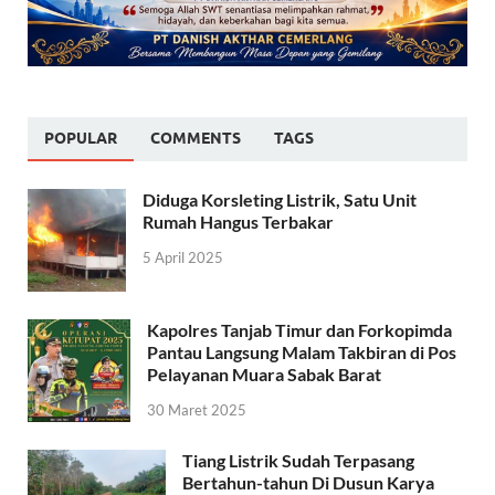
POPULAR
COMMENTS
TAGS
Diduga Korsleting Listrik, Satu Unit
Rumah Hangus Terbakar
5 April 2025
Kapolres Tanjab Timur dan Forkopimda
Pantau Langsung Malam Takbiran di Pos
Pelayanan Muara Sabak Barat
30 Maret 2025
Tiang Listrik Sudah Terpasang
Bertahun-tahun Di Dusun Karya