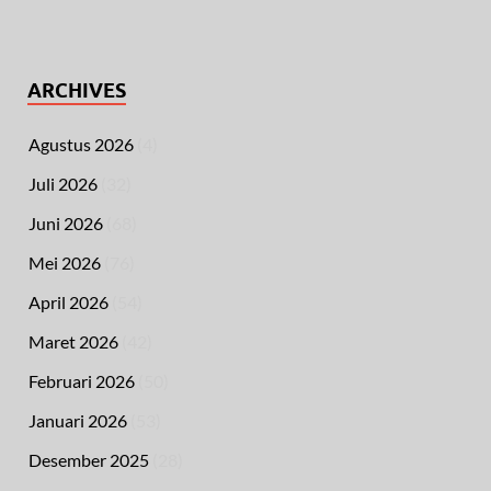
ARCHIVES
Agustus 2026
(4)
Juli 2026
(32)
Juni 2026
(68)
Mei 2026
(76)
April 2026
(54)
Maret 2026
(42)
Februari 2026
(50)
Januari 2026
(53)
Desember 2025
(28)