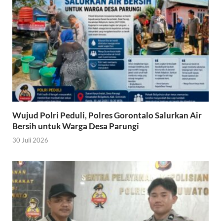
Wujud Polri Peduli, Polres Gorontalo Salurkan Air
Bersih untuk Warga Desa Parungi
30 Juli 2026