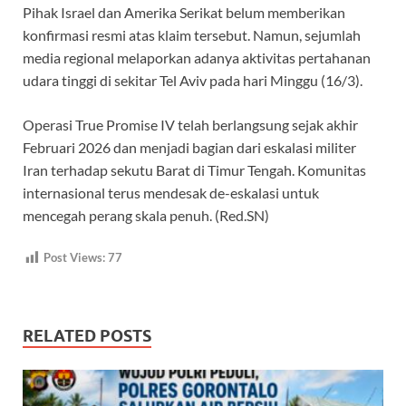
Pihak Israel dan Amerika Serikat belum memberikan
konfirmasi resmi atas klaim tersebut. Namun, sejumlah
media regional melaporkan adanya aktivitas pertahanan
udara tinggi di sekitar Tel Aviv pada hari Minggu (16/3).
Operasi True Promise IV telah berlangsung sejak akhir
Februari 2026 dan menjadi bagian dari eskalasi militer
Iran terhadap sekutu Barat di Timur Tengah. Komunitas
internasional terus mendesak de-eskalasi untuk
mencegah perang skala penuh. (Red.SN)
Post Views:
77
RELATED POSTS