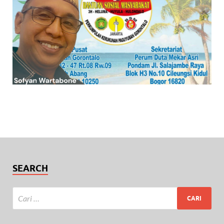
SEARCH