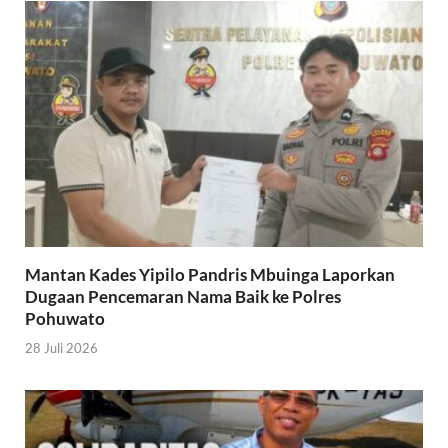
Mantan Kades Yipilo Pandris Mbuinga Laporkan
Dugaan Pencemaran Nama Baik ke Polres
Pohuwato
28 Juli 2026