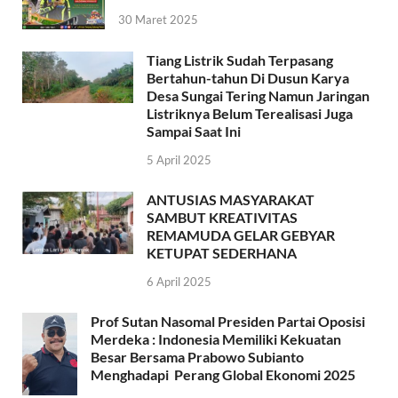
30 Maret 2025
Tiang Listrik Sudah Terpasang
Bertahun-tahun Di Dusun Karya
Desa Sungai Tering Namun Jaringan
Listriknya Belum Terealisasi Juga
Sampai Saat Ini
5 April 2025
ANTUSIAS MASYARAKAT
SAMBUT KREATIVITAS
REMAMUDA GELAR GEBYAR
KETUPAT SEDERHANA
6 April 2025
Prof Sutan Nasomal Presiden Partai Oposisi
Merdeka : Indonesia Memiliki Kekuatan
Besar Bersama Prabowo Subianto
Menghadapi Perang Global Ekonomi 2025