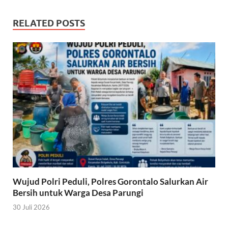
RELATED POSTS
Wujud Polri Peduli, Polres Gorontalo Salurkan Air
Bersih untuk Warga Desa Parungi
30 Juli 2026