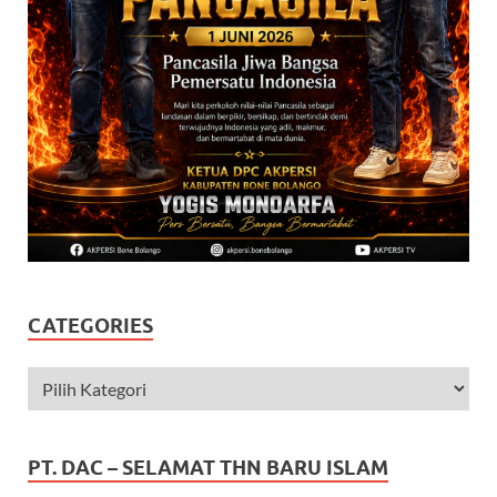
CATEGORIES
PT. DAC – SELAMAT THN BARU ISLAM