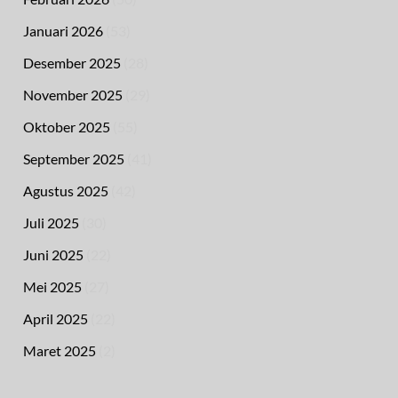
Januari 2026
(53)
Desember 2025
(28)
November 2025
(29)
Oktober 2025
(55)
September 2025
(41)
Agustus 2025
(42)
Juli 2025
(30)
Juni 2025
(22)
Mei 2025
(27)
April 2025
(22)
Maret 2025
(2)