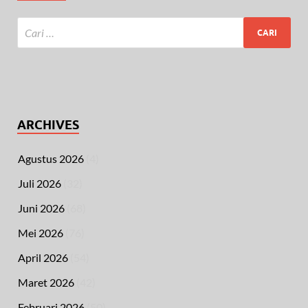
ARCHIVES
Agustus 2026
(4)
Juli 2026
(32)
Juni 2026
(68)
Mei 2026
(76)
April 2026
(54)
Maret 2026
(42)
Februari 2026
(50)