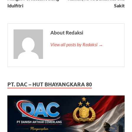
Idulfitri
Sakit
About Redaksi
View all posts by Redaksi →
PT. DAC – HUT BHAYANGKARA 80