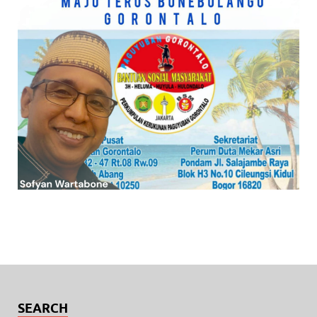
SEARCH