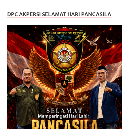
DPC AKPERSI SELAMAT HARI PANCASILA