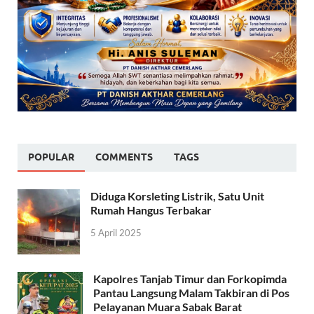
POPULAR
COMMENTS
TAGS
Diduga Korsleting Listrik, Satu Unit
Rumah Hangus Terbakar
5 April 2025
Kapolres Tanjab Timur dan Forkopimda
Pantau Langsung Malam Takbiran di Pos
Pelayanan Muara Sabak Barat