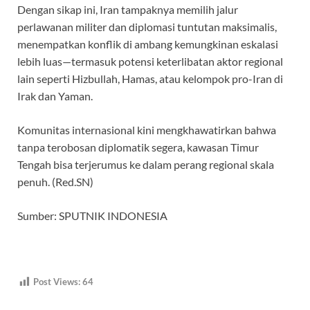
Dengan sikap ini, Iran tampaknya memilih jalur
perlawanan militer dan diplomasi tuntutan maksimalis,
menempatkan konflik di ambang kemungkinan eskalasi
lebih luas—termasuk potensi keterlibatan aktor regional
lain seperti Hizbullah, Hamas, atau kelompok pro-Iran di
Irak dan Yaman.
Komunitas internasional kini mengkhawatirkan bahwa
tanpa terobosan diplomatik segera, kawasan Timur
Tengah bisa terjerumus ke dalam perang regional skala
penuh. (Red.SN)
Sumber: SPUTNIK INDONESIA
Post Views:
64