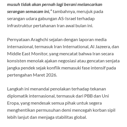
musuh tidak akan pernah lagi berani melancarkan
serangan semacam ini,”
tambahnya, merujuk pada
serangan udara gabungan AS-Israel terhadap
infrastruktur pertahanan Iran awal bulan ini.
Pernyataan Araghchi sejalan dengan laporan media
internasional, termasuk Iran International, Al Jazeera, dan
Middle East Monitor, yang mencatat bahwa Iran secara
konsisten menolak ajakan negosiasi atau gencatan senjata
jangka pendek sejak konflik memasuki fase intensif pada
pertengahan Maret 2026.
Langkah ini menandai penolakan terhadap tekanan
diplomatik internasional, termasuk dari PBB dan Uni
Eropa, yang mendesak semua pihak untuk segera
menghentikan permusuhan demi mencegah korban sipil
lebih lanjut dan menjaga stabilitas global.