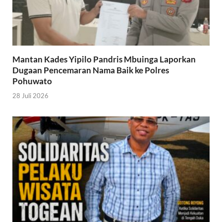
Mantan Kades Yipilo Pandris Mbuinga Laporkan
Dugaan Pencemaran Nama Baik ke Polres
Pohuwato
28 Juli 2026