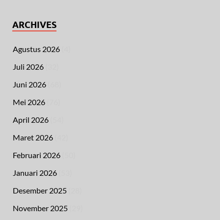
ARCHIVES
Agustus 2026
(4)
Juli 2026
(32)
Juni 2026
(68)
Mei 2026
(76)
April 2026
(54)
Maret 2026
(42)
Februari 2026
(50)
Januari 2026
(53)
Desember 2025
(28)
November 2025
(29)