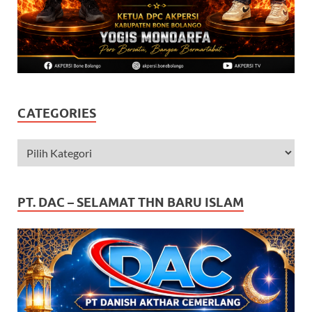
CATEGORIES
PT. DAC – SELAMAT THN BARU ISLAM