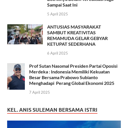
Sampai Saat Ini
5 April 2025
ANTUSIAS MASYARAKAT
SAMBUT KREATIVITAS
REMAMUDA GELAR GEBYAR
KETUPAT SEDERHANA
6 April 2025
Prof Sutan Nasomal Presiden Partai Oposisi
Merdeka : Indonesia Memiliki Kekuatan
Besar Bersama Prabowo Subianto
Menghadapi Perang Global Ekonomi 2025
7 April 2025
KEL. ANIS SULEMAN BERSAMA ISTRI
Pemutar