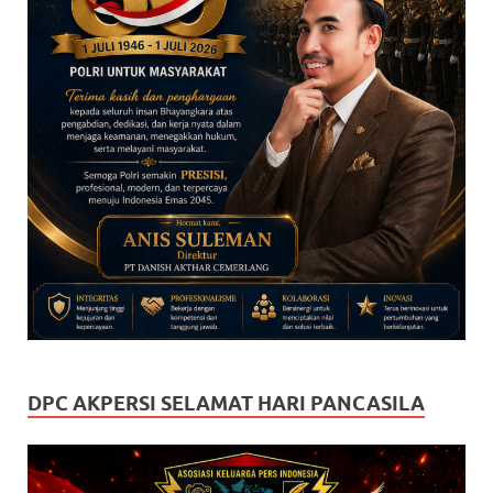
DPC AKPERSI SELAMAT HARI PANCASILA