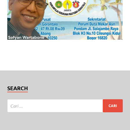
SEARCH