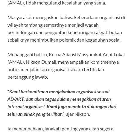
(AMAL), tidak mengulangi kesalahan yang sama.
Masyarakat menegaskan bahwa keberadaan organisasi di
wilayah tambang semestinya menjadi wadah
perlindungan dan penguatan kepentingan rakyat, bukan
sebaliknya menimbulkan polemik dan kegaduhan sosial.
Menanggapi hal itu, Ketua Aliansi Masyarakat Adat Lokal
(AMAL), Nikson Dumali, menyampaikan komitmennya
untuk menjalankan organisasi secara tertib dan
bertanggung jawab.
“
Kami berkomitmen menjalankan organisasi sesuai
AD/ART, dan akan tegas dalam menegakkan aturan
internal organisasi. Kami juga meminta dukungan dari
seluruh pihak yang terlibat,
” ujar Nikson.
Ia menambahkan, langkah penting yang akan segera