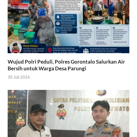
Wujud Polri Peduli, Polres Gorontalo Salurkan Air
Bersih untuk Warga Desa Parungi
30 Juli 2026