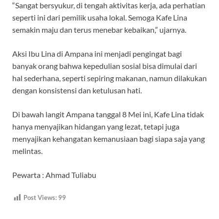
“Sangat bersyukur, di tengah aktivitas kerja, ada perhatian
seperti ini dari pemilik usaha lokal. Semoga Kafe Lina
semakin maju dan terus menebar kebaikan,” ujarnya.
Aksi Ibu Lina di Ampana ini menjadi pengingat bagi
banyak orang bahwa kepedulian sosial bisa dimulai dari
hal sederhana, seperti sepiring makanan, namun dilakukan
dengan konsistensi dan ketulusan hati.
Di bawah langit Ampana tanggal 8 Mei ini, Kafe Lina tidak
hanya menyajikan hidangan yang lezat, tetapi juga
menyajikan kehangatan kemanusiaan bagi siapa saja yang
melintas.
Pewarta : Ahmad Tuliabu
Post Views:
99