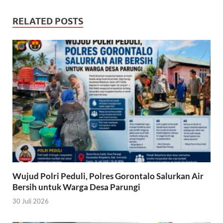
RELATED POSTS
Wujud Polri Peduli, Polres Gorontalo Salurkan Air
Bersih untuk Warga Desa Parungi
30 Juli 2026