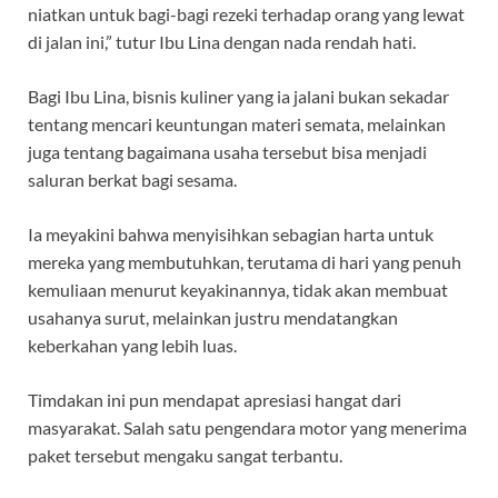
niatkan untuk bagi-bagi rezeki terhadap orang yang lewat
di jalan ini,” tutur Ibu Lina dengan nada rendah hati.
Bagi Ibu Lina, bisnis kuliner yang ia jalani bukan sekadar
tentang mencari keuntungan materi semata, melainkan
juga tentang bagaimana usaha tersebut bisa menjadi
saluran berkat bagi sesama.
Ia meyakini bahwa menyisihkan sebagian harta untuk
mereka yang membutuhkan, terutama di hari yang penuh
kemuliaan menurut keyakinannya, tidak akan membuat
usahanya surut, melainkan justru mendatangkan
keberkahan yang lebih luas.
Timdakan ini pun mendapat apresiasi hangat dari
masyarakat.
Salah satu pengendara motor yang menerima
paket tersebut mengaku sangat terbantu.