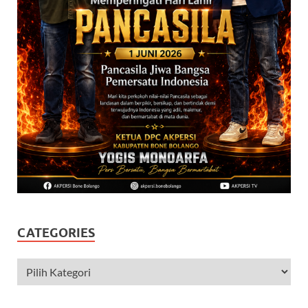
CATEGORIES