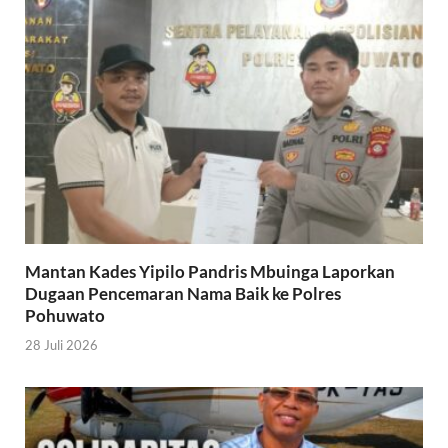
Mantan Kades Yipilo Pandris Mbuinga Laporkan
Dugaan Pencemaran Nama Baik ke Polres
Pohuwato
28 Juli 2026