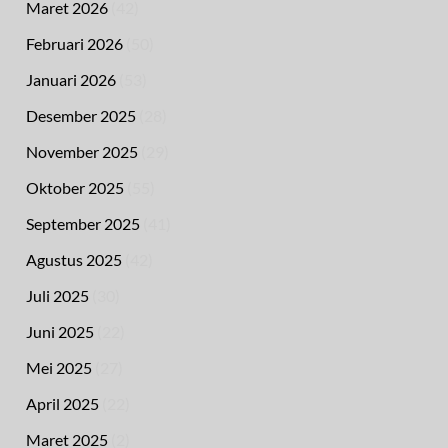
Maret 2026
(42)
Februari 2026
(50)
Januari 2026
(53)
Desember 2025
(28)
November 2025
(29)
Oktober 2025
(55)
September 2025
(41)
Agustus 2025
(42)
Juli 2025
(30)
Juni 2025
(22)
Mei 2025
(27)
April 2025
(22)
Maret 2025
(2)