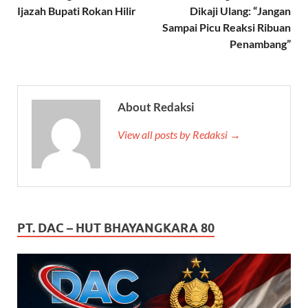
Ijazah Bupati Rokan Hilir
Dikaji Ulang: “Jangan
Sampai Picu Reaksi Ribuan
Penambang”
About Redaksi
View all posts by Redaksi →
PT. DAC – HUT BHAYANGKARA 80