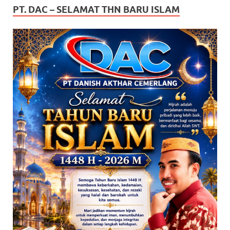
PT. DAC – SELAMAT THN BARU ISLAM