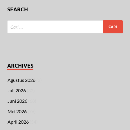
SEARCH
ARCHIVES
Agustus 2026
(3)
Juli 2026
(32)
Juni 2026
(68)
Mei 2026
(76)
April 2026
(54)