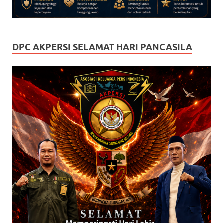
DPC AKPERSI SELAMAT HARI PANCASILA