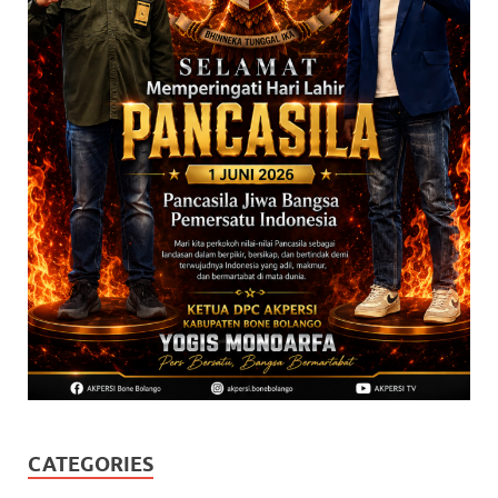
CATEGORIES