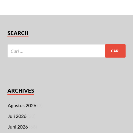
SEARCH
ARCHIVES
Agustus 2026
(3)
Juli 2026
(32)
Juni 2026
(68)