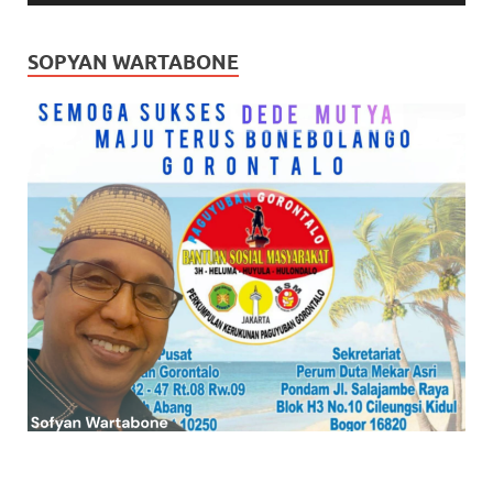
SOPYAN WARTABONE