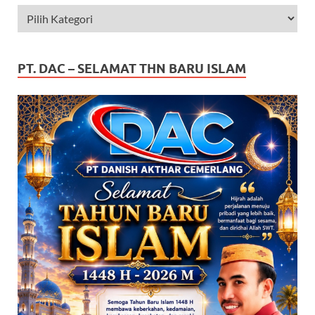
PT. DAC – SELAMAT THN BARU ISLAM