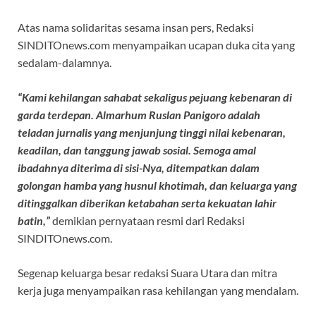
Atas nama solidaritas sesama insan pers, Redaksi
SINDITOnews.com menyampaikan ucapan duka cita yang
sedalam-dalamnya.
“Kami kehilangan sahabat sekaligus pejuang kebenaran di
garda terdepan. Almarhum Ruslan Panigoro adalah
teladan jurnalis yang menjunjung tinggi nilai kebenaran,
keadilan, dan tanggung jawab sosial. Semoga amal
ibadahnya diterima di sisi-Nya, ditempatkan dalam
golongan hamba yang husnul khotimah, dan keluarga yang
ditinggalkan diberikan ketabahan serta kekuatan lahir
batin,”
demikian pernyataan resmi dari Redaksi
SINDITOnews.com.
Segenap keluarga besar redaksi Suara Utara dan mitra
kerja juga menyampaikan rasa kehilangan yang mendalam.