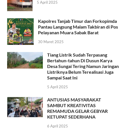
5 April 2025
Kapolres Tanjab Timur dan Forkopimda
Pantau Langsung Malam Takbiran di Pos
Pelayanan Muara Sabak Barat
30 Maret 2025
Tiang Listrik Sudah Terpasang
Bertahun-tahun Di Dusun Karya
Desa Sungai Tering Namun Jaringan
Listriknya Belum Terealisasi Juga
Sampai Saat Ini
5 April 2025
ANTUSIAS MASYARAKAT
SAMBUT KREATIVITAS
REMAMUDA GELAR GEBYAR
KETUPAT SEDERHANA
6 April 2025