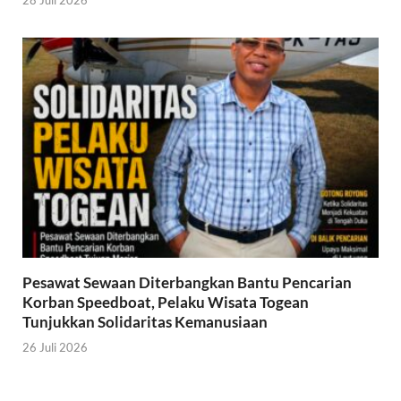
Pesawat Sewaan Diterbangkan Bantu Pencarian
Korban Speedboat, Pelaku Wisata Togean
Tunjukkan Solidaritas Kemanusiaan
26 Juli 2026