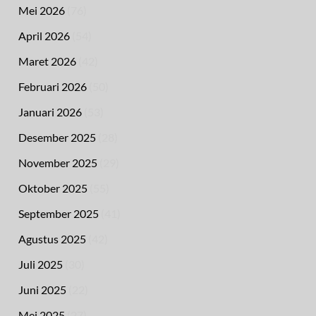
Mei 2026
(76)
April 2026
(54)
Maret 2026
(42)
Februari 2026
(50)
Januari 2026
(53)
Desember 2025
(28)
November 2025
(29)
Oktober 2025
(55)
September 2025
(41)
Agustus 2025
(42)
Juli 2025
(30)
Juni 2025
(22)
Mei 2025
(27)