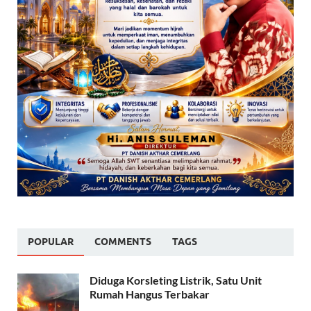
POPULAR
COMMENTS
TAGS
Diduga Korsleting Listrik, Satu Unit
Rumah Hangus Terbakar