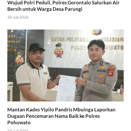
Wujud Polri Peduli, Polres Gorontalo Salurkan Air
Bersih untuk Warga Desa Parungi
30 Juli 2026
Mantan Kades Yipilo Pandris Mbuinga Laporkan
Dugaan Pencemaran Nama Baik ke Polres
Pohuwato
28 Juli 2026