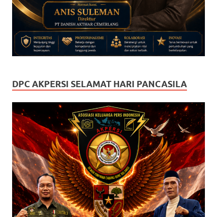
DPC AKPERSI SELAMAT HARI PANCASILA