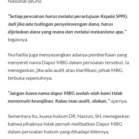
Nasional (BGN).
“Setiap pencairan harus melalui persetujuan Kepala SPPG.
Jadi jika ada tudingan penyelewengan dana, harus
dijelaskan dana yang mana dan melalui mekanisme apa,”
tegasnya.
Nurfadila juga menyayangkan adanya pemberitaan yang
menyeret nama Dapur MBG dalam persoalan tersebut. Ia
menegaskan, jika ada audit atau klarifikasi, pihak MBG
terbuka sepenuhnya.
“Jangan bawa nama dapur MBG seolah-olah kami tidak
memenuhi kewajiban. Kalau mau audit, silakan,”
ujarnya.
Sementara itu, kuasa hukum DR, Nasrun, SH, menegaskan
bahwa pihaknya tidak pernah melibatkan Dapur MBG
dalam persoalan hukum yang dihadapi kliennya.