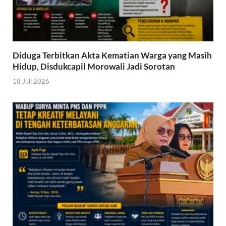
Diduga Terbitkan Akta Kematian Warga yang Masih
Hidup, Disdukcapil Morowali Jadi Sorotan
18 Juli 2026