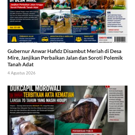
Gubernur Anwar Hafidz Disambut Meriah di Desa
Mire, Janjikan Perbaikan Jalan dan Soroti Polemik
Tanah Adat
4 Agustus 2026