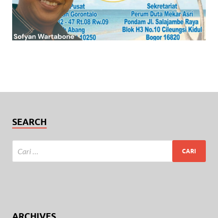
SEARCH
ARCHIVES