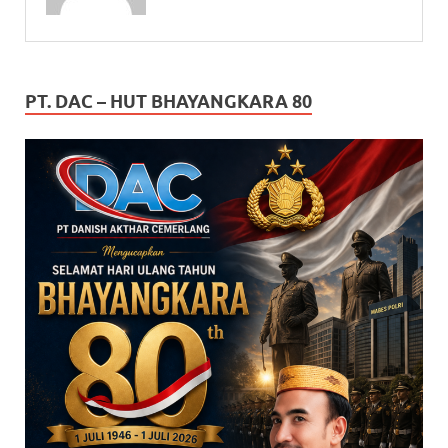
PT. DAC – HUT BHAYANGKARA 80