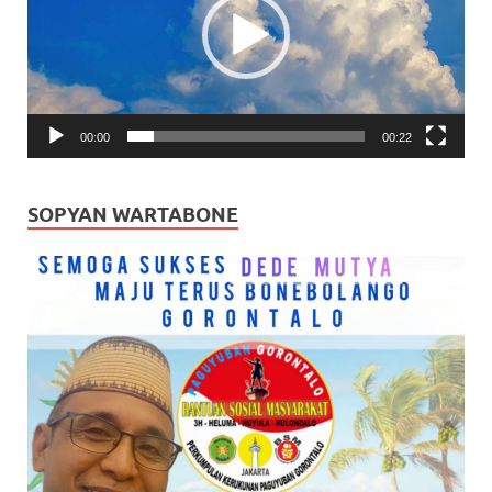
00:00
00:22
SOPYAN WARTABONE