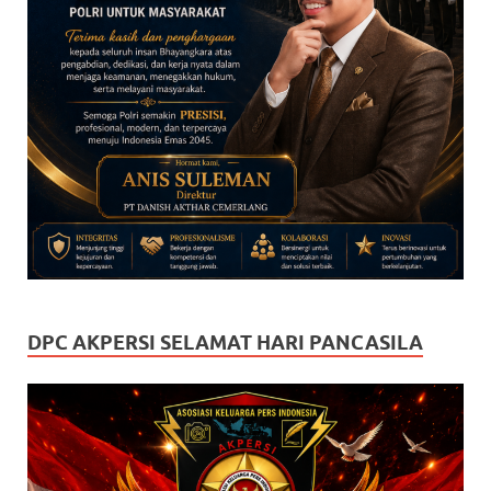
DPC AKPERSI SELAMAT HARI PANCASILA