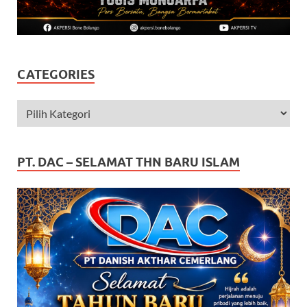
CATEGORIES
PT. DAC – SELAMAT THN BARU ISLAM