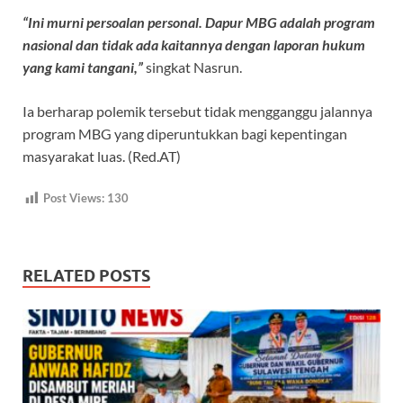
“Ini murni persoalan personal. Dapur MBG adalah program
nasional dan tidak ada kaitannya dengan laporan hukum
yang kami tangani,”
singkat Nasrun.
Ia berharap polemik tersebut tidak mengganggu jalannya
program MBG yang diperuntukkan bagi kepentingan
masyarakat luas. (Red.AT)
Post Views:
130
RELATED POSTS