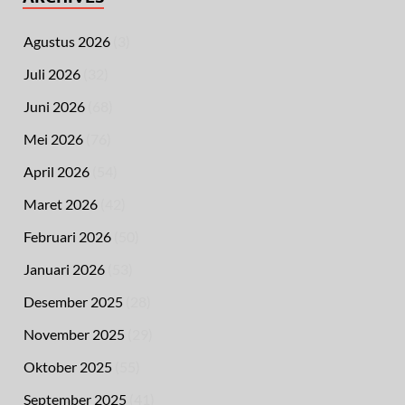
Agustus 2026
(3)
Juli 2026
(32)
Juni 2026
(68)
Mei 2026
(76)
April 2026
(54)
Maret 2026
(42)
Februari 2026
(50)
Januari 2026
(53)
Desember 2025
(28)
November 2025
(29)
Oktober 2025
(55)
September 2025
(41)