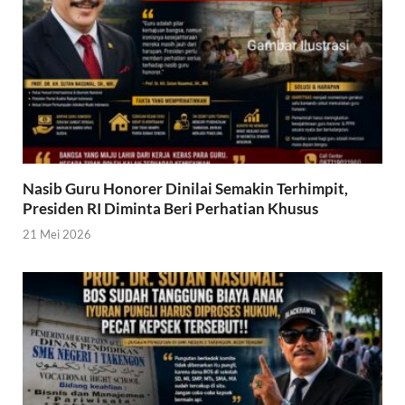
Nasib Guru Honorer Dinilai Semakin Terhimpit,
Presiden RI Diminta Beri Perhatian Khusus
21 Mei 2026