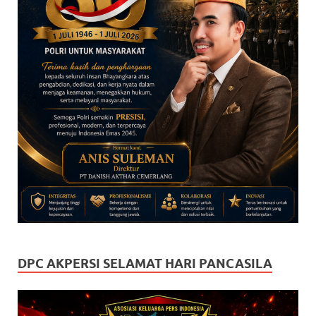
DPC AKPERSI SELAMAT HARI PANCASILA