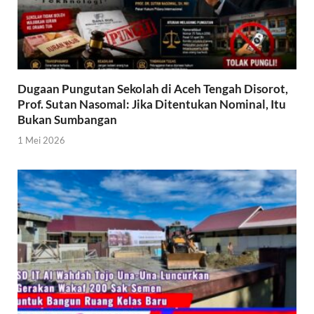
Dugaan Pungutan Sekolah di Aceh Tengah Disorot,
Prof. Sutan Nasomal: Jika Ditentukan Nominal, Itu
Bukan Sumbangan
1 Mei 2026