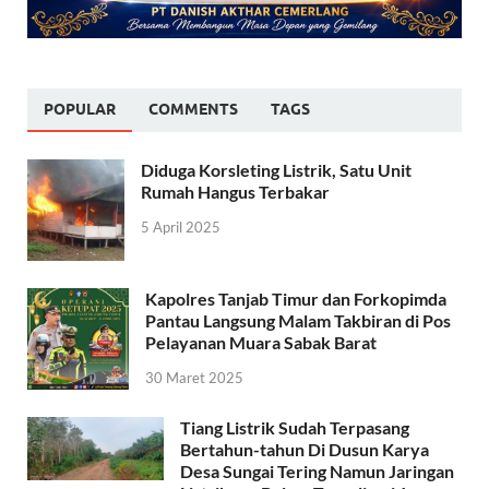
POPULAR
COMMENTS
TAGS
Diduga Korsleting Listrik, Satu Unit
Rumah Hangus Terbakar
5 April 2025
Kapolres Tanjab Timur dan Forkopimda
Pantau Langsung Malam Takbiran di Pos
Pelayanan Muara Sabak Barat
30 Maret 2025
Tiang Listrik Sudah Terpasang
Bertahun-tahun Di Dusun Karya
Desa Sungai Tering Namun Jaringan