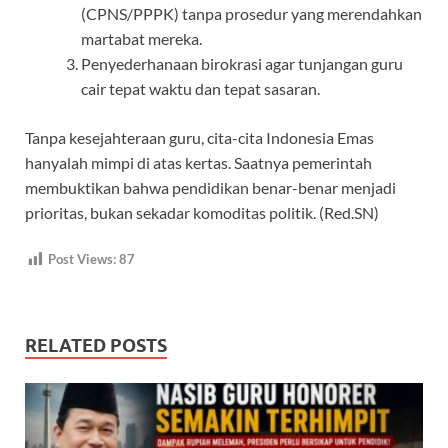
(CPNS/PPPK) tanpa prosedur yang merendahkan
martabat mereka.
Penyederhanaan birokrasi agar tunjangan guru
cair tepat waktu dan tepat sasaran.
Tanpa kesejahteraan guru, cita-cita Indonesia Emas
hanyalah mimpi di atas kertas. Saatnya pemerintah
membuktikan bahwa pendidikan benar-benar menjadi
prioritas, bukan sekadar komoditas politik. (Red.SN)
Post Views:
87
RELATED POSTS