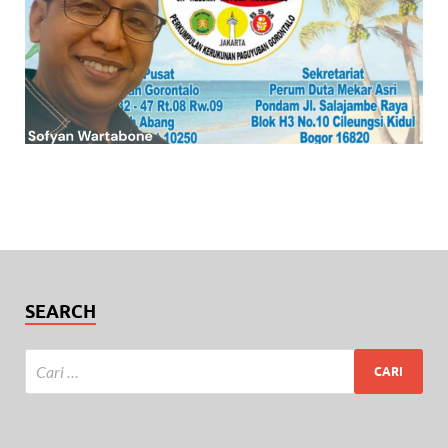
SEARCH