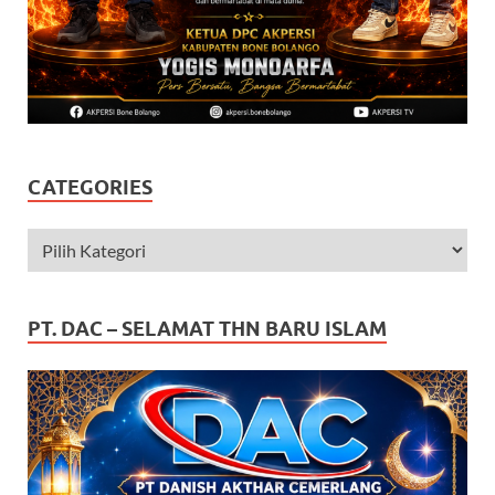
CATEGORIES
PT. DAC – SELAMAT THN BARU ISLAM