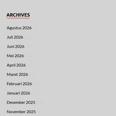
ARCHIVES
Agustus 2026
(4)
Juli 2026
(32)
Juni 2026
(68)
Mei 2026
(76)
April 2026
(54)
Maret 2026
(42)
Februari 2026
(50)
Januari 2026
(53)
Desember 2025
(28)
November 2025
(29)