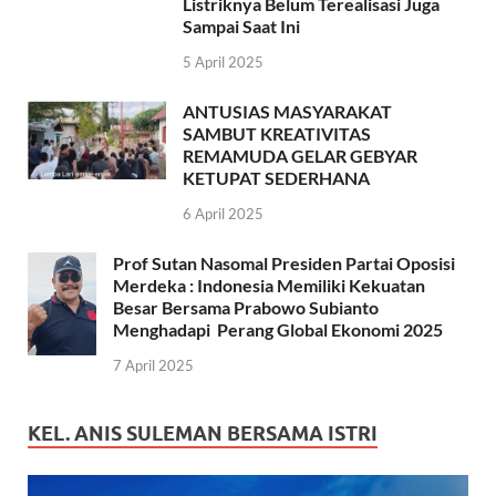
Listriknya Belum Terealisasi Juga
Sampai Saat Ini
5 April 2025
ANTUSIAS MASYARAKAT
SAMBUT KREATIVITAS
REMAMUDA GELAR GEBYAR
KETUPAT SEDERHANA
6 April 2025
Prof Sutan Nasomal Presiden Partai Oposisi
Merdeka : Indonesia Memiliki Kekuatan
Besar Bersama Prabowo Subianto
Menghadapi Perang Global Ekonomi 2025
7 April 2025
KEL. ANIS SULEMAN BERSAMA ISTRI
Pemutar