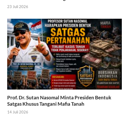
23 Juli 2026
Prof. Dr. Sutan Nasomal Minta Presiden Bentuk
Satgas Khusus Tangani Mafia Tanah
14 Juli 2026