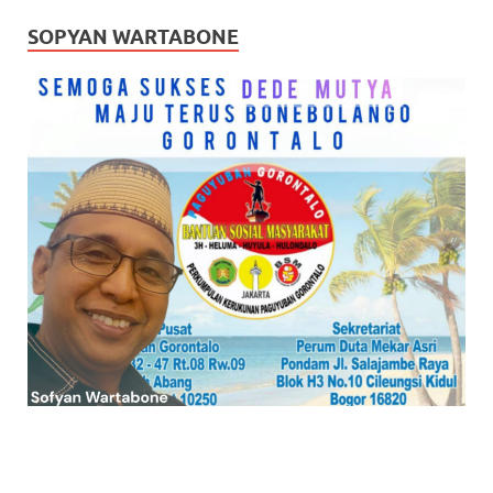
SOPYAN WARTABONE