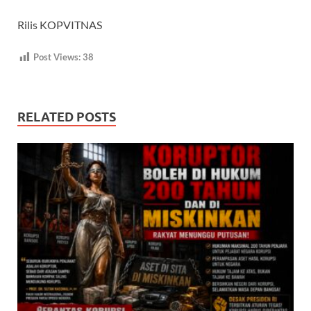
Rilis KOPVITNAS
Post Views:
38
RELATED POSTS