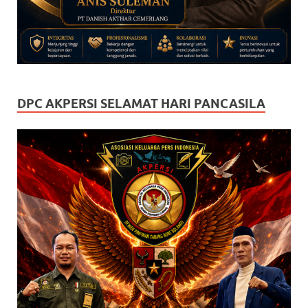
DPC AKPERSI SELAMAT HARI PANCASILA