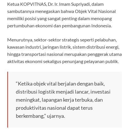
Ketua KOPVITNAS, Dr. Ir. Imam Supriyadi, dalam
sambutannya menegaskan bahwa Objek Vital Nasional
memiliki posisi yang sangat penting dalam menopang
pertumbuhan ekonomi dan pembangunan Indonesia.
Menurutnya, sektor-sektor strategis seperti pelabuhan,
kawasan industri, jaringan listrik, sistem distribusi energi,
hingga transportasi nasional merupakan penggerak utama
aktivitas ekonomi sekaligus penunjang pelayanan publik.
“Ketika objek vital berjalan dengan baik,
distribusi logistik menjadi lancar, investasi
meningkat, lapangan kerja terbuka, dan
produktivitas nasional dapat terus
berkembang,” ujarnya.