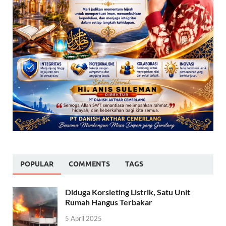
POPULAR
COMMENTS
TAGS
Diduga Korsleting Listrik, Satu Unit
Rumah Hangus Terbakar
5 April 2025