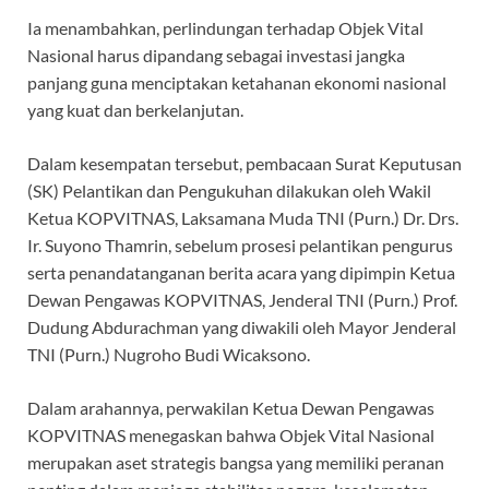
Ia menambahkan, perlindungan terhadap Objek Vital
Nasional harus dipandang sebagai investasi jangka
panjang guna menciptakan ketahanan ekonomi nasional
yang kuat dan berkelanjutan.
Dalam kesempatan tersebut, pembacaan Surat Keputusan
(SK) Pelantikan dan Pengukuhan dilakukan oleh Wakil
Ketua KOPVITNAS, Laksamana Muda TNI (Purn.) Dr. Drs.
Ir. Suyono Thamrin, sebelum prosesi pelantikan pengurus
serta penandatanganan berita acara yang dipimpin Ketua
Dewan Pengawas KOPVITNAS, Jenderal TNI (Purn.) Prof.
Dudung Abdurachman yang diwakili oleh Mayor Jenderal
TNI (Purn.) Nugroho Budi Wicaksono.
Dalam arahannya, perwakilan Ketua Dewan Pengawas
KOPVITNAS menegaskan bahwa Objek Vital Nasional
merupakan aset strategis bangsa yang memiliki peranan