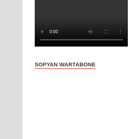
SOPYAN WARTABONE