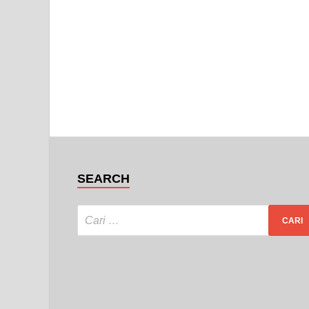
SEARCH