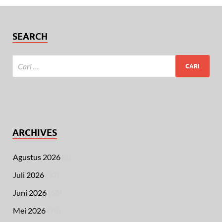
SEARCH
ARCHIVES
Agustus 2026
(3)
Juli 2026
(32)
Juni 2026
(68)
Mei 2026
(76)