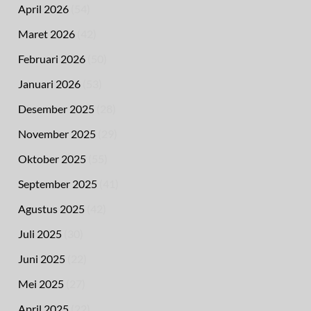
April 2026
(54)
Maret 2026
(42)
Februari 2026
(50)
Januari 2026
(53)
Desember 2025
(28)
November 2025
(29)
Oktober 2025
(55)
September 2025
(41)
Agustus 2025
(42)
Juli 2025
(30)
Juni 2025
(22)
Mei 2025
(27)
April 2025
(22)