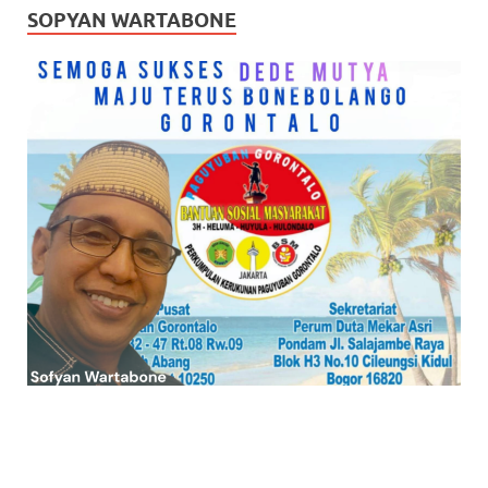
SOPYAN WARTABONE