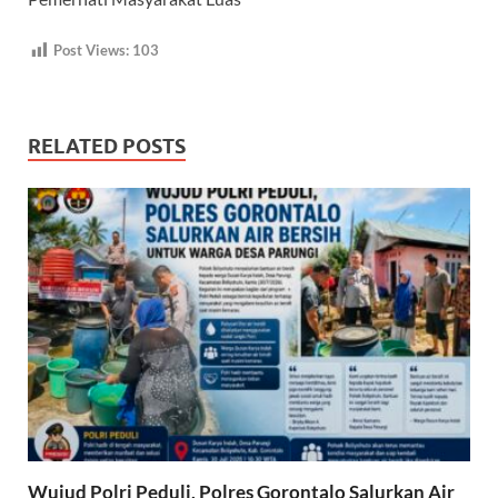
Post Views:
103
RELATED POSTS
Wujud Polri Peduli, Polres Gorontalo Salurkan Air