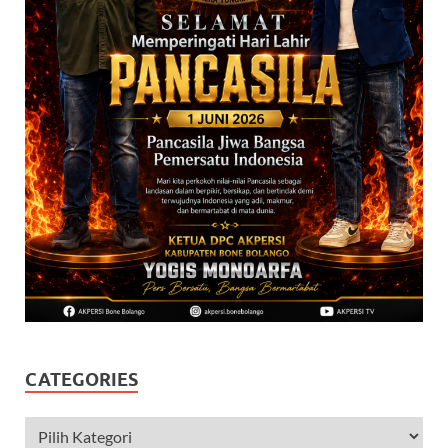
CATEGORIES