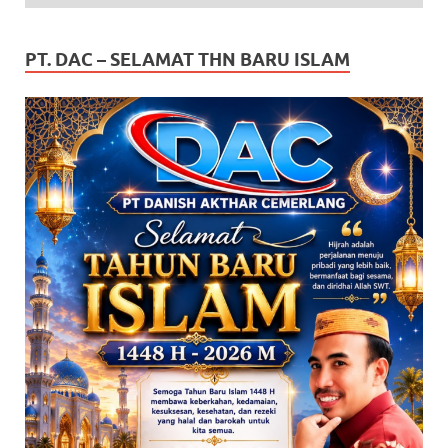
PT. DAC – SELAMAT THN BARU ISLAM