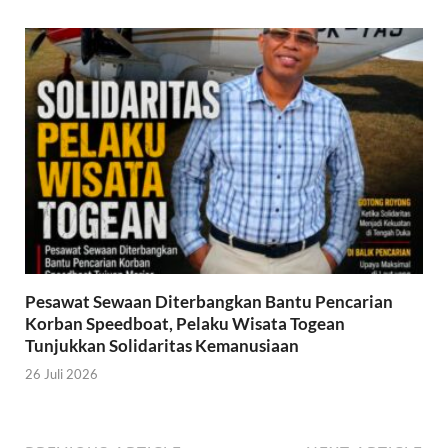
Pesawat Sewaan Diterbangkan Bantu Pencarian
Korban Speedboat, Pelaku Wisata Togean
Tunjukkan Solidaritas Kemanusiaan
26 Juli 2026