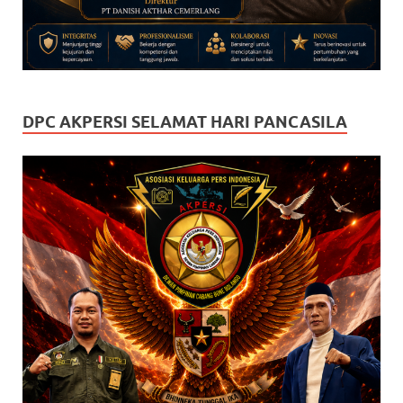
DPC AKPERSI SELAMAT HARI PANCASILA