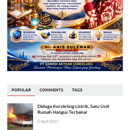
POPULAR
COMMENTS
TAGS
Diduga Korsleting Listrik, Satu Unit
Rumah Hangus Terbakar
5 April 2025