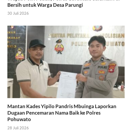
Bersih untuk Warga Desa Parungi
30 Juli 2026
Mantan Kades Yipilo Pandris Mbuinga Laporkan
Dugaan Pencemaran Nama Baik ke Polres
Pohuwato
28 Juli 2026