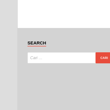
SEARCH