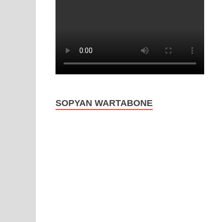
SOPYAN WARTABONE