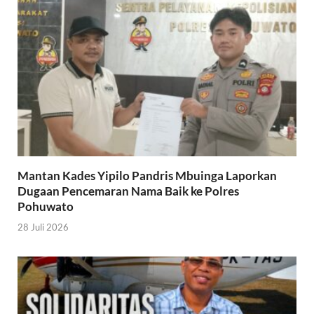
Mantan Kades Yipilo Pandris Mbuinga Laporkan
Dugaan Pencemaran Nama Baik ke Polres
Pohuwato
28 Juli 2026