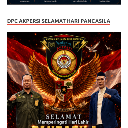
DPC AKPERSI SELAMAT HARI PANCASILA