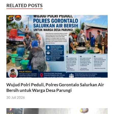
RELATED POSTS
Wujud Polri Peduli, Polres Gorontalo Salurkan Air
Bersih untuk Warga Desa Parungi
30 Juli 2026