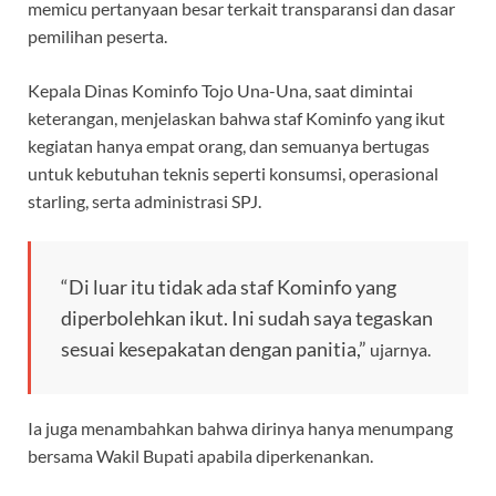
memicu pertanyaan besar terkait transparansi dan dasar
pemilihan peserta.
Kepala Dinas Kominfo Tojo Una-Una, saat dimintai
keterangan, menjelaskan bahwa staf Kominfo yang ikut
kegiatan hanya empat orang, dan semuanya bertugas
untuk kebutuhan teknis seperti konsumsi, operasional
starling, serta administrasi SPJ.
“Di luar itu tidak ada staf Kominfo yang
diperbolehkan ikut. Ini sudah saya tegaskan
sesuai kesepakatan dengan panitia,”
ujarnya.
Ia juga menambahkan bahwa dirinya hanya menumpang
bersama Wakil Bupati apabila diperkenankan.