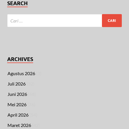
SEARCH
ARCHIVES
Agustus 2026
(3)
Juli 2026
(32)
Juni 2026
(68)
Mei 2026
(76)
April 2026
(54)
Maret 2026
(42)