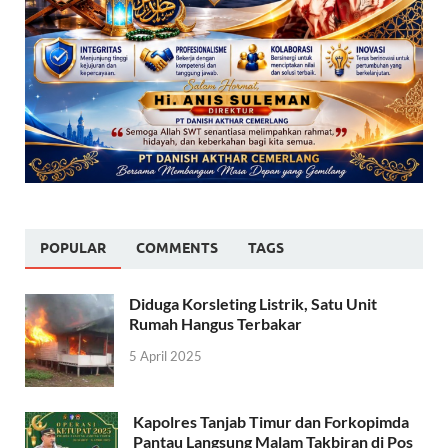
POPULAR
COMMENTS
TAGS
Diduga Korsleting Listrik, Satu Unit
Rumah Hangus Terbakar
5 April 2025
Kapolres Tanjab Timur dan Forkopimda
Pantau Langsung Malam Takbiran di Pos