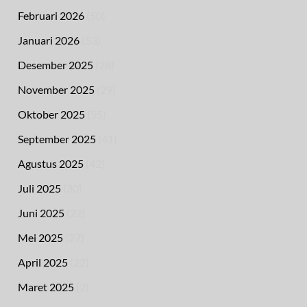
Februari 2026
(50)
Januari 2026
(53)
Desember 2025
(28)
November 2025
(29)
Oktober 2025
(55)
September 2025
(41)
Agustus 2025
(42)
Juli 2025
(30)
Juni 2025
(22)
Mei 2025
(27)
April 2025
(22)
Maret 2025
(2)