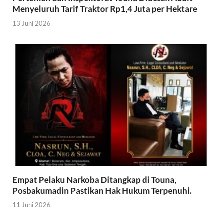
Menyeluruh Tarif Traktor Rp1,4 Juta per Hektare
13 Juni 2026
Empat Pelaku Narkoba Ditangkap di Touna,
Posbakumadin Pastikan Hak Hukum Terpenuhi.
11 Juni 2026