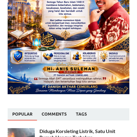
POPULAR
COMMENTS
TAGS
Diduga Korsleting Listrik, Satu Unit