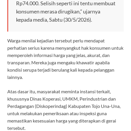
Rp74.000. Selisih seperti ini tentu membuat
konsumen merasa dirugikan,” ujarnya
kepada media, Sabtu (30/5/2026).
Warga menilai kejadian tersebut perlu mendapat
perhatian serius karena menyangkut hak konsumen untuk
memperoleh informasi harga yang jelas, akurat, dan
transparan. Mereka juga mengaku khawatir apabila
kondisi serupa terjadi berulang kali kepada pelanggan
lainnya.
Atas dasar itu, masyarakat meminta instansi terkait,
khususnya Dinas Koperasi, UMKM, Perindustrian dan
Perdagangan (Diskoperindag) Kabupaten Tojo Una-Una,
untuk melakukan pemeriksaan atau inspeksi guna
memastikan kesesuaian harga yang diterapkan di gerai
tersebut.