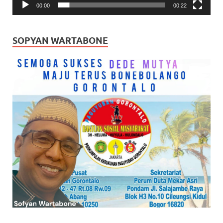
00:00
00:22
SOPYAN WARTABONE