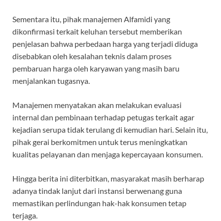
Sementara itu, pihak manajemen Alfamidi yang
dikonfirmasi terkait keluhan tersebut memberikan
penjelasan bahwa perbedaan harga yang terjadi diduga
disebabkan oleh kesalahan teknis dalam proses
pembaruan harga oleh karyawan yang masih baru
menjalankan tugasnya.
Manajemen menyatakan akan melakukan evaluasi
internal dan pembinaan terhadap petugas terkait agar
kejadian serupa tidak terulang di kemudian hari. Selain itu,
pihak gerai berkomitmen untuk terus meningkatkan
kualitas pelayanan dan menjaga kepercayaan konsumen.
Hingga berita ini diterbitkan, masyarakat masih berharap
adanya tindak lanjut dari instansi berwenang guna
memastikan perlindungan hak-hak konsumen tetap
terjaga.