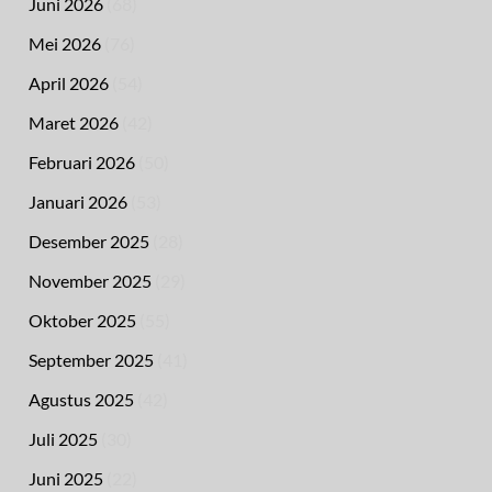
Juni 2026
(68)
Mei 2026
(76)
April 2026
(54)
Maret 2026
(42)
Februari 2026
(50)
Januari 2026
(53)
Desember 2025
(28)
November 2025
(29)
Oktober 2025
(55)
September 2025
(41)
Agustus 2025
(42)
Juli 2025
(30)
Juni 2025
(22)