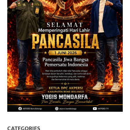
CATEGORIES