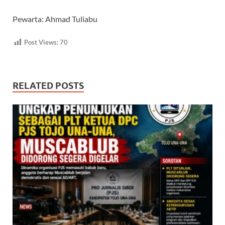
Pewarta: Ahmad Tuliabu
Post Views:
70
RELATED POSTS