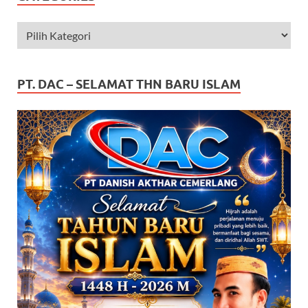
PT. DAC – SELAMAT THN BARU ISLAM