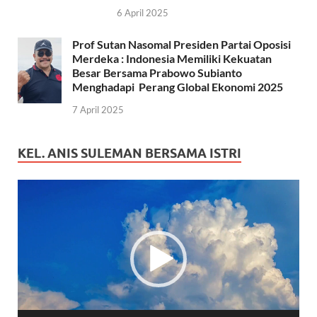
6 April 2025
Prof Sutan Nasomal Presiden Partai Oposisi
Merdeka : Indonesia Memiliki Kekuatan
Besar Bersama Prabowo Subianto
Menghadapi Perang Global Ekonomi 2025
7 April 2025
KEL. ANIS SULEMAN BERSAMA ISTRI
Pemutar
Video