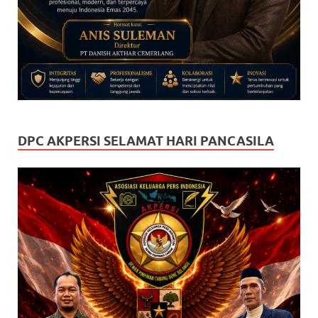
DPC AKPERSI SELAMAT HARI PANCASILA