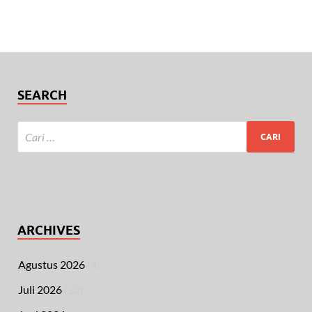
SEARCH
ARCHIVES
Agustus 2026
(4)
Juli 2026
(32)