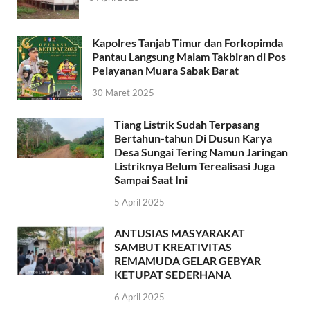
Kapolres Tanjab Timur dan Forkopimda
Pantau Langsung Malam Takbiran di Pos
Pelayanan Muara Sabak Barat
30 Maret 2025
Tiang Listrik Sudah Terpasang
Bertahun-tahun Di Dusun Karya
Desa Sungai Tering Namun Jaringan
Listriknya Belum Terealisasi Juga
Sampai Saat Ini
5 April 2025
ANTUSIAS MASYARAKAT
SAMBUT KREATIVITAS
REMAMUDA GELAR GEBYAR
KETUPAT SEDERHANA
6 April 2025