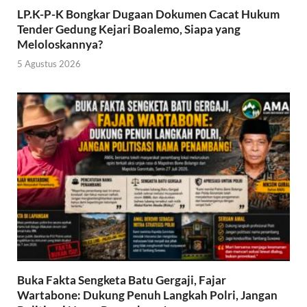
LP.K-P-K Bongkar Dugaan Dokumen Cacat Hukum
Tender Gedung Kejari Boalemo, Siapa yang
Meloloskannya?
5 Agustus 2026
Buka Fakta Sengketa Batu Gergaji, Fajar
Wartabone: Dukung Penuh Langkah Polri, Jangan