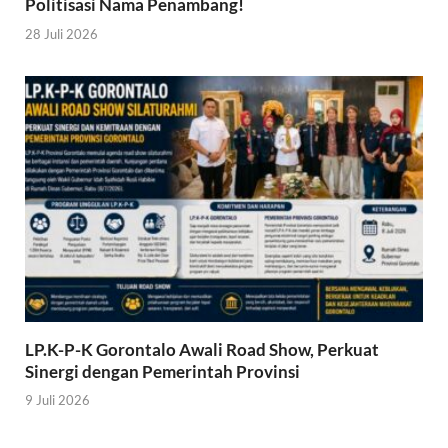
Politisasi Nama Penambang!
28 Juli 2026
LP.K-P-K Gorontalo Awali Road Show, Perkuat
Sinergi dengan Pemerintah Provinsi
9 Juli 2026