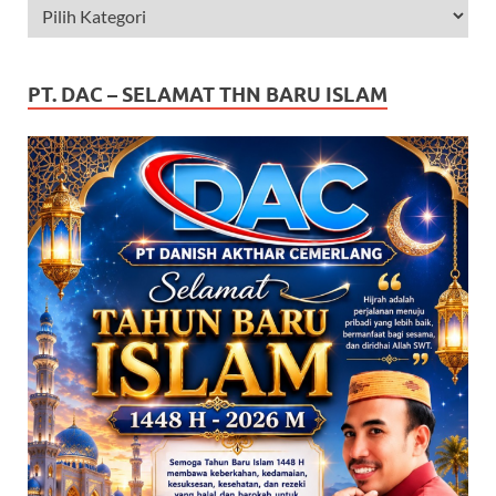
PT. DAC – SELAMAT THN BARU ISLAM