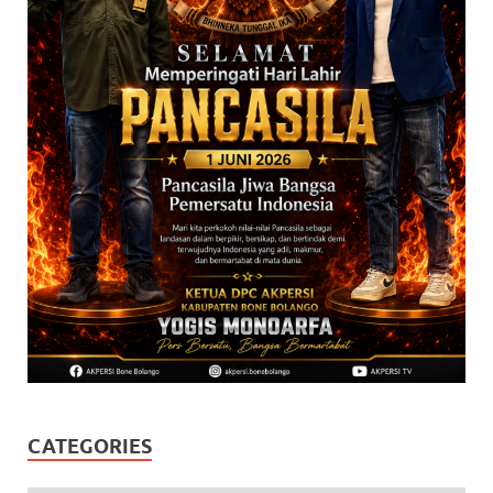
CATEGORIES