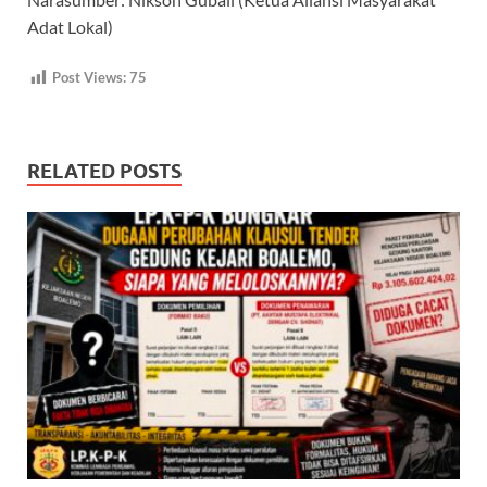
Adat Lokal)
Post Views:
75
RELATED POSTS