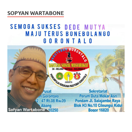
SOPYAN WARTABONE