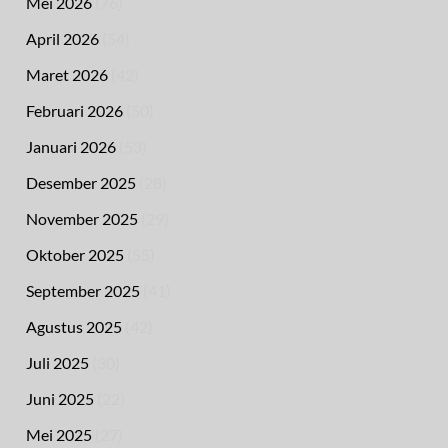
Mei 2026
(76)
April 2026
(54)
Maret 2026
(42)
Februari 2026
(50)
Januari 2026
(53)
Desember 2025
(28)
November 2025
(29)
Oktober 2025
(55)
September 2025
(41)
Agustus 2025
(42)
Juli 2025
(30)
Juni 2025
(22)
Mei 2025
(27)