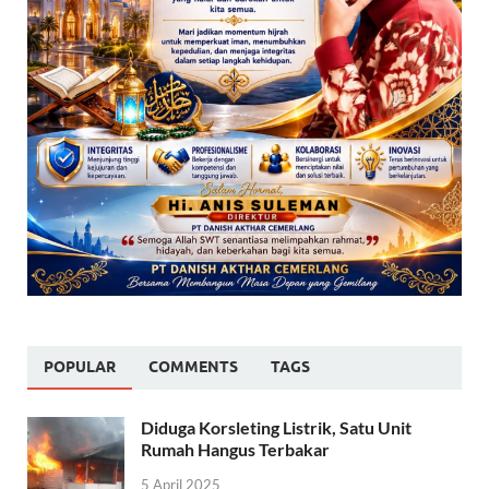
POPULAR
COMMENTS
TAGS
Diduga Korsleting Listrik, Satu Unit
Rumah Hangus Terbakar
5 April 2025