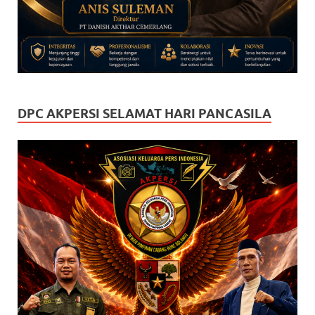
DPC AKPERSI SELAMAT HARI PANCASILA