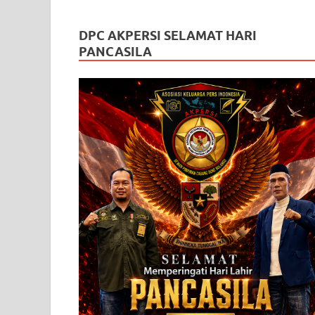
DPC AKPERSI SELAMAT HARI
PANCASILA