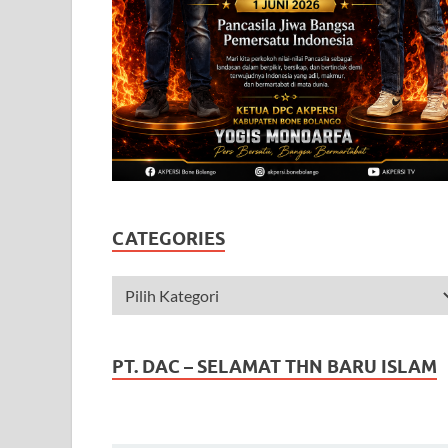
CATEGORIES
PT. DAC – SELAMAT THN BARU ISLAM