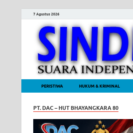
7 Agustus 2026
PERISTIWA
HUKUM & KRIMINAL
PT. DAC – HUT BHAYANGKARA 80