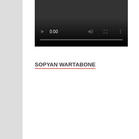
SOPYAN WARTABONE