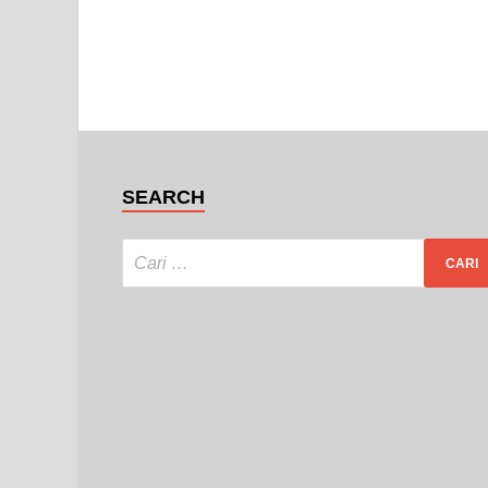
SEARCH