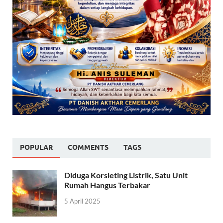
POPULAR
COMMENTS
TAGS
Diduga Korsleting Listrik, Satu Unit
Rumah Hangus Terbakar
5 April 2025