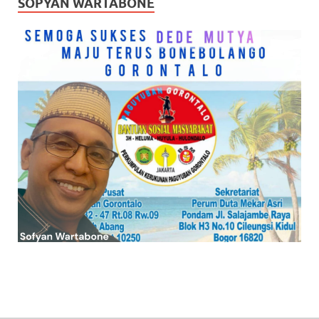
SOPYAN WARTABONE