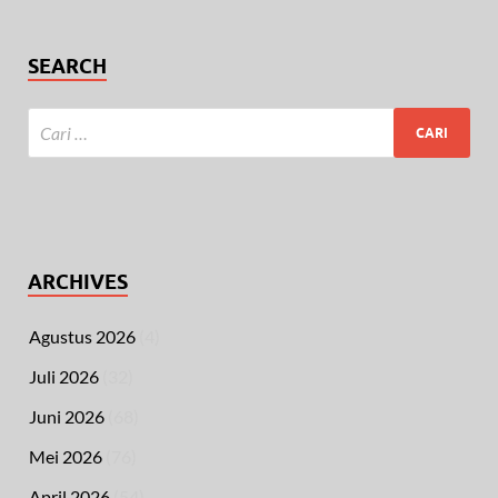
SEARCH
ARCHIVES
Agustus 2026
(4)
Juli 2026
(32)
Juni 2026
(68)
Mei 2026
(76)
April 2026
(54)