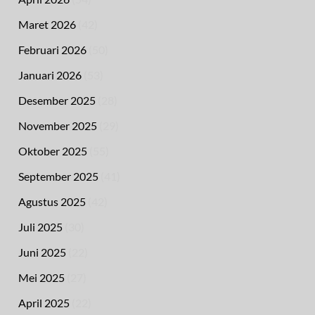
Maret 2026
(42)
Februari 2026
(50)
Januari 2026
(53)
Desember 2025
(28)
November 2025
(29)
Oktober 2025
(55)
September 2025
(41)
Agustus 2025
(42)
Juli 2025
(30)
Juni 2025
(22)
Mei 2025
(27)
April 2025
(22)