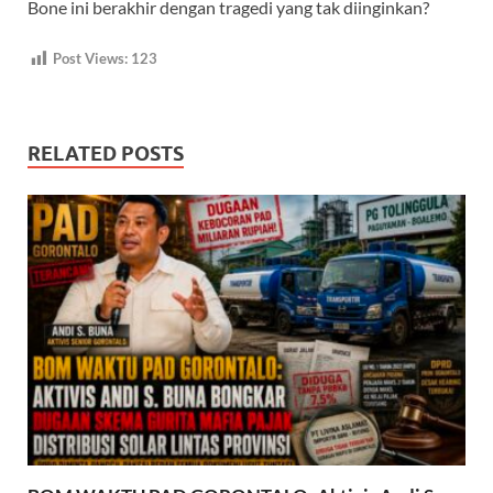
Bone ini berakhir dengan tragedi yang tak diinginkan?
Post Views:
123
RELATED POSTS