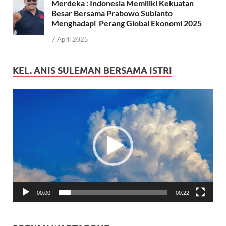
Merdeka : Indonesia Memiliki Kekuatan
Besar Bersama Prabowo Subianto
Menghadapi Perang Global Ekonomi 2025
7 April 2025
KEL. ANIS SULEMAN BERSAMA ISTRI
Pemutar
Video
00:00
00:22