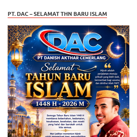
PT. DAC – SELAMAT THN BARU ISLAM