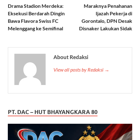
Drama Stadion Merdeka:
Maraknya Penahanan
Eksekusi Berdarah Dingin
Ijazah Pekerja di
Bawa Flavora Swiss FC
Gorontalo, DPN Desak
Melenggang ke Semifinal
Disnaker Lakukan Sidak
About Redaksi
View all posts by Redaksi →
PT. DAC – HUT BHAYANGKARA 80