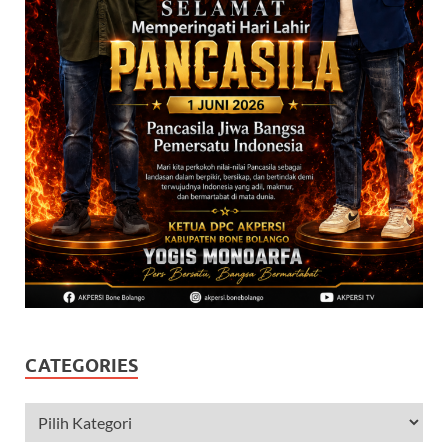
CATEGORIES