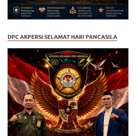
DPC AKPERSI SELAMAT HARI PANCASILA