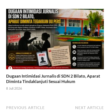
Dugaan Intimidasi Jurnalis di SDN 2 Bilato, Aparat
Diminta Tindaklanjuti Sesuai Hukum
8 Juli 2026
PREVIOUS ARTICLE
NEXT ARTICLE