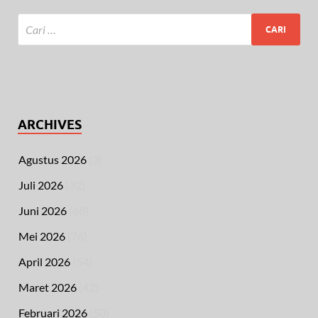
ARCHIVES
Agustus 2026
(3)
Juli 2026
(32)
Juni 2026
(68)
Mei 2026
(76)
April 2026
(54)
Maret 2026
(42)
Februari 2026
(50)