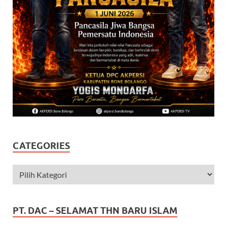
CATEGORIES
PT. DAC – SELAMAT THN BARU ISLAM