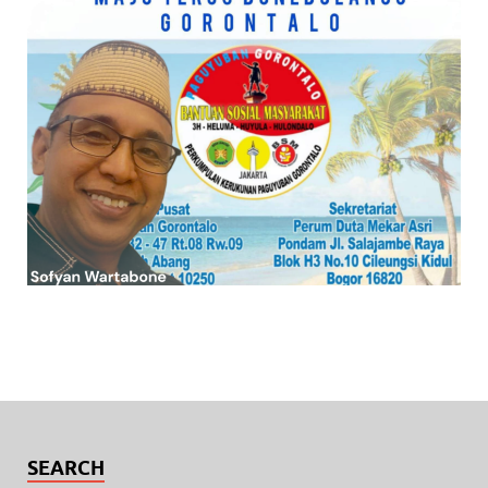
SEARCH