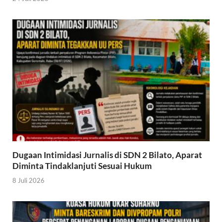
Dugaan Intimidasi Jurnalis di SDN 2 Bilato, Aparat
Diminta Tindaklanjuti Sesuai Hukum
8 Juli 2026