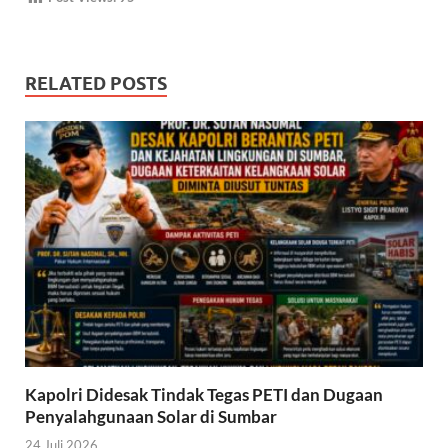
RELATED POSTS
Kapolri Didesak Tindak Tegas PETI dan Dugaan
Penyalahgunaan Solar di Sumbar
24 Juli 2026