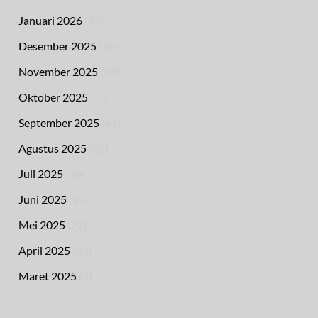
Januari 2026
(53)
Desember 2025
(28)
November 2025
(29)
Oktober 2025
(55)
September 2025
(41)
Agustus 2025
(42)
Juli 2025
(30)
Juni 2025
(22)
Mei 2025
(27)
April 2025
(22)
Maret 2025
(2)