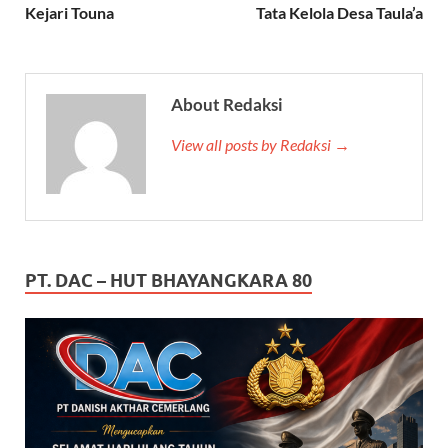
Kejari Touna
Tata Kelola Desa Taula’a
About Redaksi
View all posts by Redaksi →
PT. DAC – HUT BHAYANGKARA 80