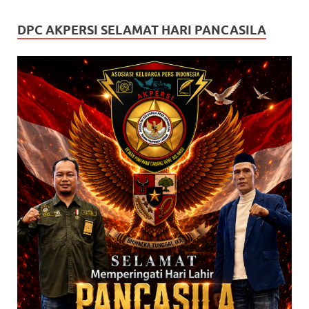
DPC AKPERSI SELAMAT HARI PANCASILA