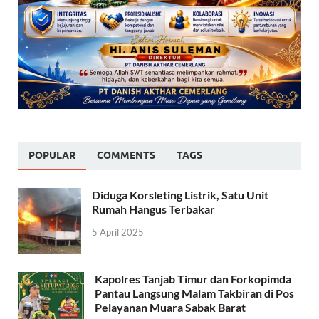
POPULAR
COMMENTS
TAGS
Diduga Korsleting Listrik, Satu Unit
Rumah Hangus Terbakar
5 April 2025
Kapolres Tanjab Timur dan Forkopimda
Pantau Langsung Malam Takbiran di Pos
Pelayanan Muara Sabak Barat