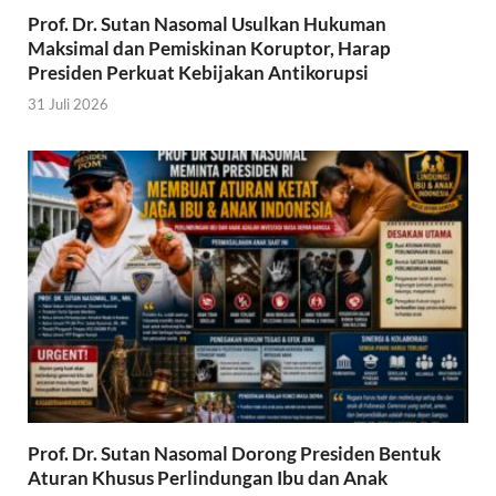
Prof. Dr. Sutan Nasomal Usulkan Hukuman
Maksimal dan Pemiskinan Koruptor, Harap
Presiden Perkuat Kebijakan Antikorupsi
31 Juli 2026
Prof. Dr. Sutan Nasomal Dorong Presiden Bentuk
Aturan Khusus Perlindungan Ibu dan Anak