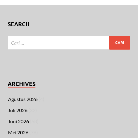
SEARCH
ARCHIVES
Agustus 2026
(4)
Juli 2026
(32)
Juni 2026
(68)
Mei 2026
(76)