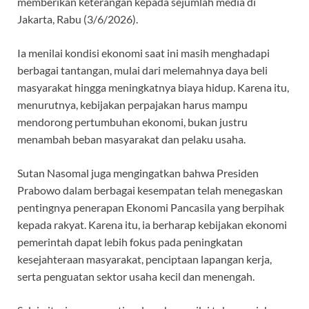
memberikan keterangan kepada sejumlah media di
Jakarta, Rabu (3/6/2026).
Ia menilai kondisi ekonomi saat ini masih menghadapi
berbagai tantangan, mulai dari melemahnya daya beli
masyarakat hingga meningkatnya biaya hidup. Karena itu,
menurutnya, kebijakan perpajakan harus mampu
mendorong pertumbuhan ekonomi, bukan justru
menambah beban masyarakat dan pelaku usaha.
Sutan Nasomal juga mengingatkan bahwa Presiden
Prabowo dalam berbagai kesempatan telah menegaskan
pentingnya penerapan Ekonomi Pancasila yang berpihak
kepada rakyat. Karena itu, ia berharap kebijakan ekonomi
pemerintah dapat lebih fokus pada peningkatan
kesejahteraan masyarakat, penciptaan lapangan kerja,
serta penguatan sektor usaha kecil dan menengah.