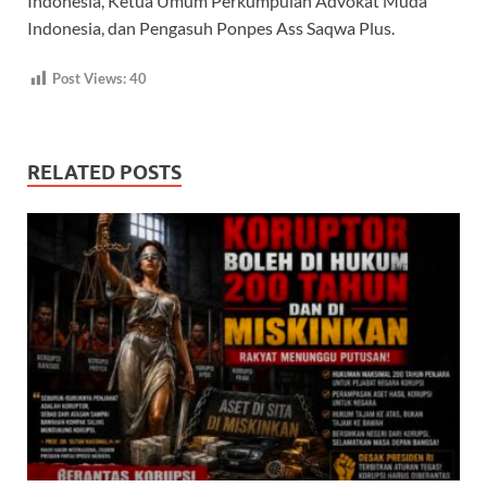
Indonesia, Ketua Umum Perkumpulan Advokat Muda
Indonesia, dan Pengasuh Ponpes Ass Saqwa Plus.
Post Views:
40
RELATED POSTS