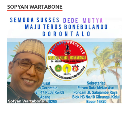
SOPYAN WARTABONE