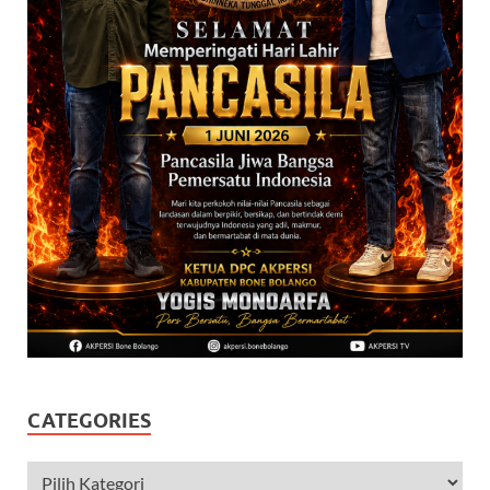
CATEGORIES