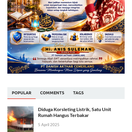
POPULAR
COMMENTS
TAGS
Diduga Korsleting Listrik, Satu Unit
Rumah Hangus Terbakar
5 April 2025