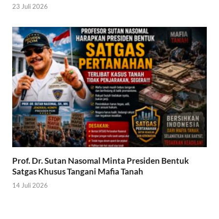
23 Juli 2026
Prof. Dr. Sutan Nasomal Minta Presiden Bentuk
Satgas Khusus Tangani Mafia Tanah
14 Juli 2026