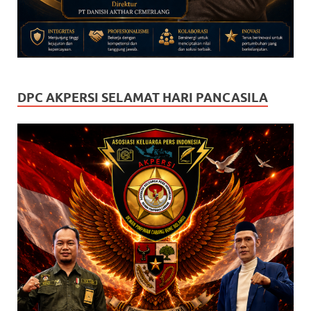
DPC AKPERSI SELAMAT HARI PANCASILA