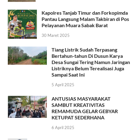
Kapolres Tanjab Timur dan Forkopimda
Pantau Langsung Malam Takbiran di Pos
Pelayanan Muara Sabak Barat
30 Maret 2025
Tiang Listrik Sudah Terpasang
Bertahun-tahun Di Dusun Karya
Desa Sungai Tering Namun Jaringan
Listriknya Belum Terealisasi Juga
Sampai Saat Ini
5 April 2025
ANTUSIAS MASYARAKAT
SAMBUT KREATIVITAS
REMAMUDA GELAR GEBYAR
KETUPAT SEDERHANA
6 April 2025