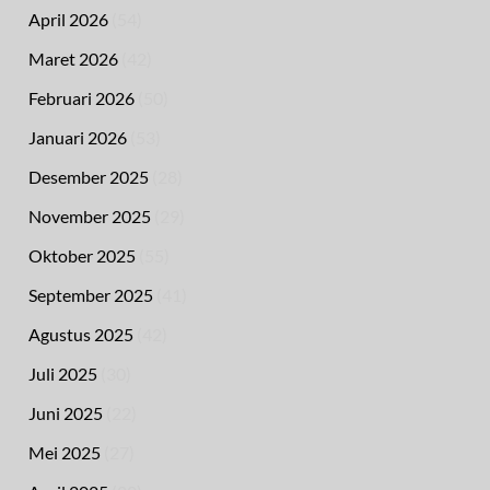
April 2026
(54)
Maret 2026
(42)
Februari 2026
(50)
Januari 2026
(53)
Desember 2025
(28)
November 2025
(29)
Oktober 2025
(55)
September 2025
(41)
Agustus 2025
(42)
Juli 2025
(30)
Juni 2025
(22)
Mei 2025
(27)