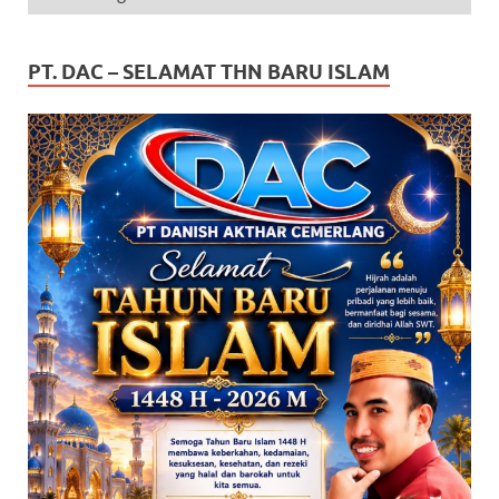
PT. DAC – SELAMAT THN BARU ISLAM