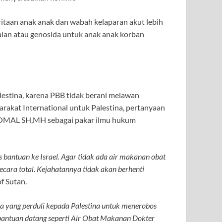
itaan anak anak dan wabah kelaparan akut lebih
ian atau genosida untuk anak anak korban
estina, karena PBB tidak berani melawan
arakat International untuk Palestina, pertanyaan
OMAL SH,MH sebagai pakar ilmu hukum
bantuan ke Israel. Agar tidak ada air makanan obat
secara total. Kejahatannya tidak akan berhenti
f Sutan.
a yang perduli kepada Palestina untuk menerobos
antuan datang seperti Air Obat Makanan Dokter