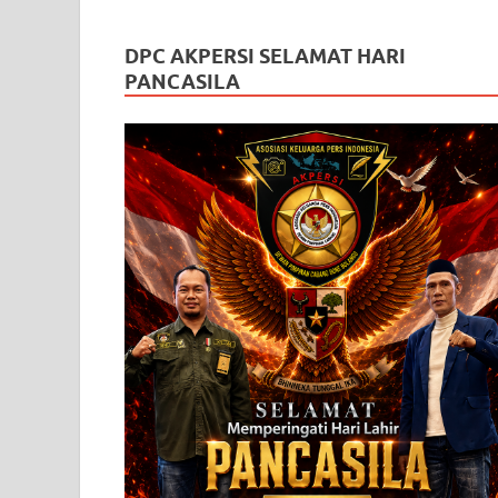
DPC AKPERSI SELAMAT HARI
PANCASILA