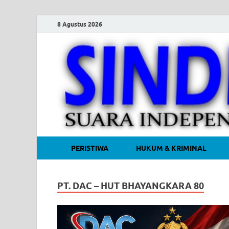
8 Agustus 2026
PERISTIWA
HUKUM & KRIMINAL
PT. DAC – HUT BHAYANGKARA 80