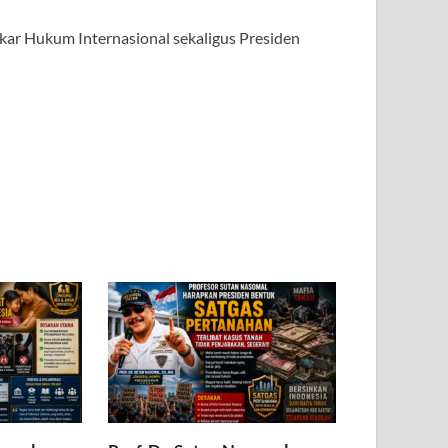
Hukum Internasional sekaligus Presiden