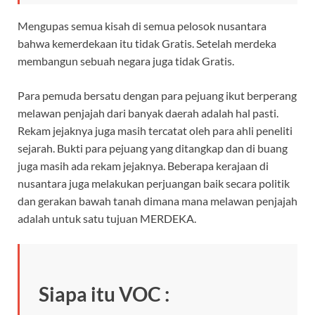
Mengupas semua kisah di semua pelosok nusantara
bahwa kemerdekaan itu tidak Gratis. Setelah merdeka
membangun sebuah negara juga tidak Gratis.
Para pemuda bersatu dengan para pejuang ikut berperang
melawan penjajah dari banyak daerah adalah hal pasti.
Rekam jejaknya juga masih tercatat oleh para ahli peneliti
sejarah. Bukti para pejuang yang ditangkap dan di buang
juga masih ada rekam jejaknya. Beberapa kerajaan di
nusantara juga melakukan perjuangan baik secara politik
dan gerakan bawah tanah dimana mana melawan penjajah
adalah untuk satu tujuan MERDEKA.
Siapa itu VOC :