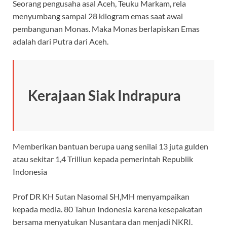
Seorang pengusaha asal Aceh, Teuku Markam, rela
menyumbang sampai 28 kilogram emas saat awal
pembangunan Monas. Maka Monas berlapiskan Emas
adalah dari Putra dari Aceh.
Kerajaan Siak Indrapura
Memberikan bantuan berupa uang senilai 13 juta gulden
atau sekitar 1,4 Trilliun kepada pemerintah Republik
Indonesia
Prof DR KH Sutan Nasomal SH,MH menyampaikan
kepada media. 80 Tahun Indonesia karena kesepakatan
bersama menyatukan Nusantara dan menjadi NKRI.