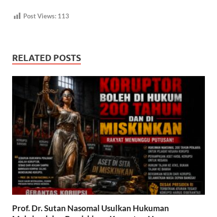
Post Views:
113
RELATED POSTS
Prof. Dr. Sutan Nasomal Usulkan Hukuman