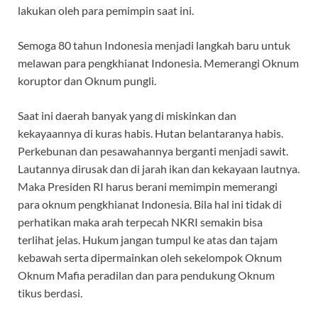
lakukan oleh para pemimpin saat ini.
Semoga 80 tahun Indonesia menjadi langkah baru untuk
melawan para pengkhianat Indonesia. Memerangi Oknum
koruptor dan Oknum pungli.
Saat ini daerah banyak yang di miskinkan dan
kekayaannya di kuras habis. Hutan belantaranya habis.
Perkebunan dan pesawahannya berganti menjadi sawit.
Lautannya dirusak dan di jarah ikan dan kekayaan lautnya.
Maka Presiden RI harus berani memimpin memerangi
para oknum pengkhianat Indonesia. Bila hal ini tidak di
perhatikan maka arah terpecah NKRI semakin bisa
terlihat jelas. Hukum jangan tumpul ke atas dan tajam
kebawah serta dipermainkan oleh sekelompok Oknum
Oknum Mafia peradilan dan para pendukung Oknum
tikus berdasi.