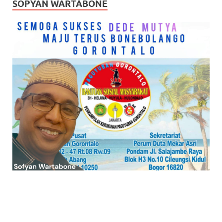
SOPYAN WARTABONE