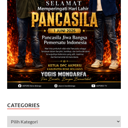
CATEGORIES