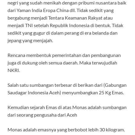
negri yang sudah menikah dengan pribumi nusantara baik
dari Yaman India Eropa China dll. Tidak sedikit yang
bergabung menjadi Tentara Keamanan Rakyat atau
menjadi TNI setelah Republik Indonesia di bentuk. Tidak
sedikit yang gugur di dalam perang di era belanda dan
jepang yang menjajah.
Rencana membentuk pemerintahan dan pembangunan
juga di dukung oleh semua daerah. Maka terwujudlah
NKRI.
Salah satu sumbangan terbesar di berikan dari (Gabungan
Saudagar Indonesia Aceh) menyumbangkan 25 Kg Emas.
Kemudian sejarah Emas di atas Monas adalah sumbangan
dari seorang pengusaha dari Aceh
Monas adalah emasnya yang berbobot lebih 30 kilogram.