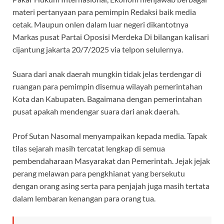
materi pertanyaan para pemimpin Redaksi baik media
cetak. Maupun onlen dalam luar negeri dikantotnya
Markas pusat Partai Oposisi Merdeka Di bilangan kalisari
cijantung jakarta 20/7/2025 via telpon selulernya.
Suara dari anak daerah mungkin tidak jelas terdengar di
ruangan para pemimpin disemua wilayah pemerintahan
Kota dan Kabupaten. Bagaimana dengan pemerintahan
pusat apakah mendengar suara dari anak daerah.
Prof Sutan Nasomal menyampaikan kepada media. Tapak
tilas sejarah masih tercatat lengkap di semua
pembendaharaan Masyarakat dan Pemerintah. Jejak jejak
perang melawan para pengkhianat yang bersekutu
dengan orang asing serta para penjajah juga masih tertata
dalam lembaran kenangan para orang tua.