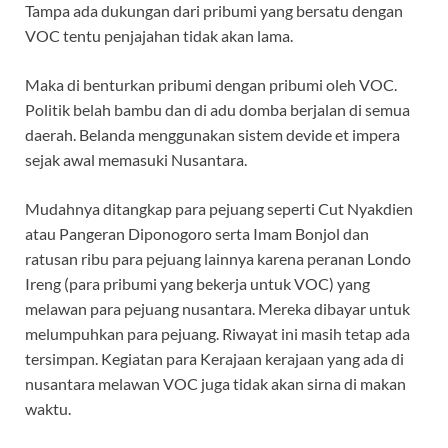
Tampa ada dukungan dari pribumi yang bersatu dengan
VOC tentu penjajahan tidak akan lama.
Maka di benturkan pribumi dengan pribumi oleh VOC.
Politik belah bambu dan di adu domba berjalan di semua
daerah. Belanda menggunakan sistem devide et impera
sejak awal memasuki Nusantara.
Mudahnya ditangkap para pejuang seperti Cut Nyakdien
atau Pangeran Diponogoro serta Imam Bonjol dan
ratusan ribu para pejuang lainnya karena peranan Londo
Ireng (para pribumi yang bekerja untuk VOC) yang
melawan para pejuang nusantara. Mereka dibayar untuk
melumpuhkan para pejuang. Riwayat ini masih tetap ada
tersimpan. Kegiatan para Kerajaan kerajaan yang ada di
nusantara melawan VOC juga tidak akan sirna di makan
waktu.