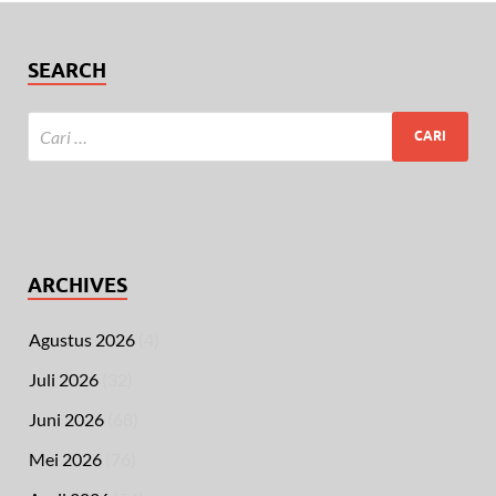
SEARCH
ARCHIVES
Agustus 2026
(4)
Juli 2026
(32)
Juni 2026
(68)
Mei 2026
(76)