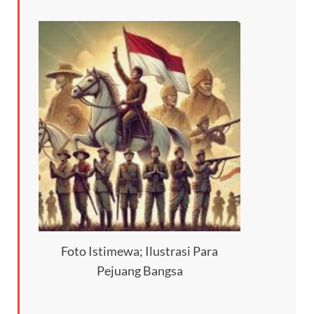
Foto Istimewa; Ilustrasi Para
Pejuang Bangsa