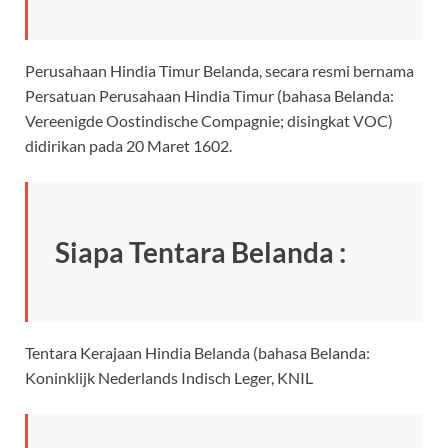
Perusahaan Hindia Timur Belanda, secara resmi bernama
Persatuan Perusahaan Hindia Timur (bahasa Belanda:
Vereenigde Oostindische Compagnie; disingkat VOC)
didirikan pada 20 Maret 1602.
Siapa Tentara Belanda :
Tentara Kerajaan Hindia Belanda (bahasa Belanda:
Koninklijk Nederlands Indisch Leger, KNIL