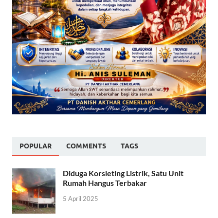
POPULAR
COMMENTS
TAGS
Diduga Korsleting Listrik, Satu Unit
Rumah Hangus Terbakar
5 April 2025