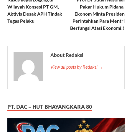
Wilayah Konsesi PT GM,
Pakar Hukum Pidana,
Aktivis Desak APH Tindak
Ekonom Minta Presiden
Tegas Pelaku
Perintahkan Para Mentri
Berfungsi Atasi Ekonomi!!
About Redaksi
View all posts by Redaksi →
PT. DAC – HUT BHAYANGKARA 80