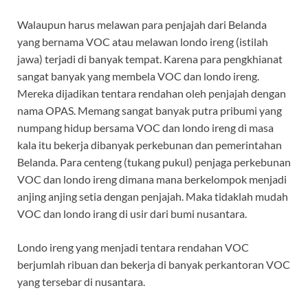
Walaupun harus melawan para penjajah dari Belanda
yang bernama VOC atau melawan londo ireng (istilah
jawa) terjadi di banyak tempat. Karena para pengkhianat
sangat banyak yang membela VOC dan londo ireng.
Mereka dijadikan tentara rendahan oleh penjajah dengan
nama OPAS. Memang sangat banyak putra pribumi yang
numpang hidup bersama VOC dan londo ireng di masa
kala itu bekerja dibanyak perkebunan dan pemerintahan
Belanda. Para centeng (tukang pukul) penjaga perkebunan
VOC dan londo ireng dimana mana berkelompok menjadi
anjing anjing setia dengan penjajah. Maka tidaklah mudah
VOC dan londo irang di usir dari bumi nusantara.
Londo ireng yang menjadi tentara rendahan VOC
berjumlah ribuan dan bekerja di banyak perkantoran VOC
yang tersebar di nusantara.