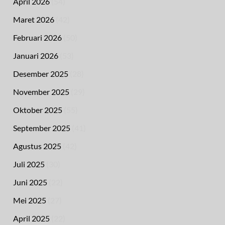
April 2026
(54)
Maret 2026
(42)
Februari 2026
(50)
Januari 2026
(53)
Desember 2025
(28)
November 2025
(29)
Oktober 2025
(55)
September 2025
(41)
Agustus 2025
(42)
Juli 2025
(30)
Juni 2025
(22)
Mei 2025
(27)
April 2025
(22)