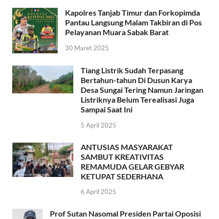
Kapolres Tanjab Timur dan Forkopimda
Pantau Langsung Malam Takbiran di Pos
Pelayanan Muara Sabak Barat
30 Maret 2025
Tiang Listrik Sudah Terpasang
Bertahun-tahun Di Dusun Karya
Desa Sungai Tering Namun Jaringan
Listriknya Belum Terealisasi Juga
Sampai Saat Ini
5 April 2025
ANTUSIAS MASYARAKAT
SAMBUT KREATIVITAS
REMAMUDA GELAR GEBYAR
KETUPAT SEDERHANA
6 April 2025
Prof Sutan Nasomal Presiden Partai Oposisi