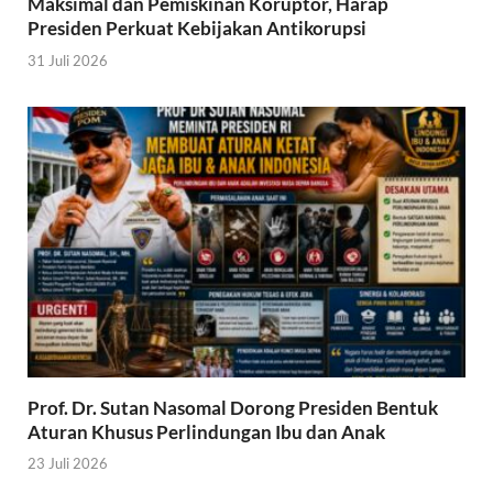
Maksimal dan Pemiskinan Koruptor, Harap
Presiden Perkuat Kebijakan Antikorupsi
31 Juli 2026
Prof. Dr. Sutan Nasomal Dorong Presiden Bentuk
Aturan Khusus Perlindungan Ibu dan Anak
23 Juli 2026