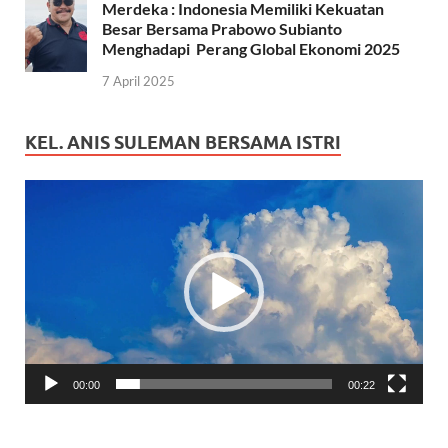
Merdeka : Indonesia Memiliki Kekuatan
Besar Bersama Prabowo Subianto
Menghadapi Perang Global Ekonomi 2025
7 April 2025
KEL. ANIS SULEMAN BERSAMA ISTRI
Pemutar
Video
00:00
00:22