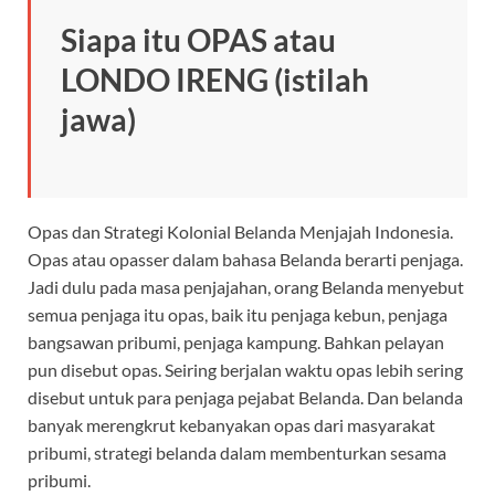
Siapa itu OPAS atau
LONDO IRENG (istilah
jawa)
Opas dan Strategi Kolonial Belanda Menjajah Indonesia.
Opas atau opasser dalam bahasa Belanda berarti penjaga.
Jadi dulu pada masa penjajahan, orang Belanda menyebut
semua penjaga itu opas, baik itu penjaga kebun, penjaga
bangsawan pribumi, penjaga kampung. Bahkan pelayan
pun disebut opas. Seiring berjalan waktu opas lebih sering
disebut untuk para penjaga pejabat Belanda. Dan belanda
banyak merengkrut kebanyakan opas dari masyarakat
pribumi, strategi belanda dalam membenturkan sesama
pribumi.