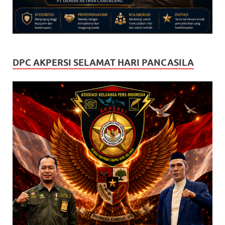
DPC AKPERSI SELAMAT HARI PANCASILA