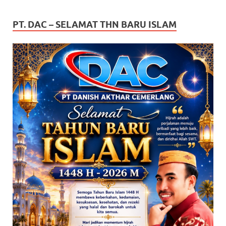
PT. DAC – SELAMAT THN BARU ISLAM