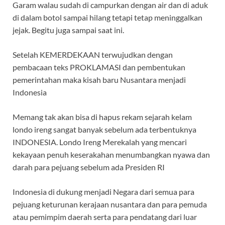
Garam walau sudah di campurkan dengan air dan di aduk
di dalam botol sampai hilang tetapi tetap meninggalkan
jejak. Begitu juga sampai saat ini.
Setelah KEMERDEKAAN terwujudkan dengan
pembacaan teks PROKLAMASI dan pembentukan
pemerintahan maka kisah baru Nusantara menjadi
Indonesia
Memang tak akan bisa di hapus rekam sejarah kelam
londo ireng sangat banyak sebelum ada terbentuknya
INDONESIA. Londo Ireng Merekalah yang mencari
kekayaan penuh keserakahan menumbangkan nyawa dan
darah para pejuang sebelum ada Presiden RI
Indonesia di dukung menjadi Negara dari semua para
pejuang keturunan kerajaan nusantara dan para pemuda
atau pemimpim daerah serta para pendatang dari luar