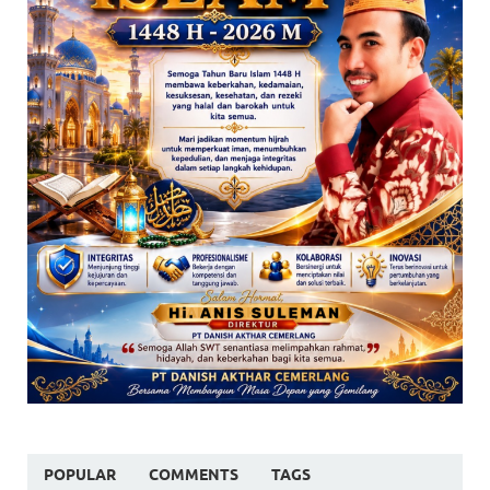
POPULAR
COMMENTS
TAGS