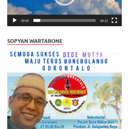
00:00
00:22
SOPYAN WARTABONE