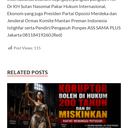
Dr KH Sutan Nasomal Pakar Hukum Internasional,
Ekonom yang juga Presiden Partai Oposisi Merdeka dan
Jenderal Ormas Komite Mantan Preman Indonesia
Istighfar serta Pendiri/Pengasuh Ponpes ASS SAMA PLUS
Jakarta 08118419260.(Red)
Post Views:
115
RELATED POSTS