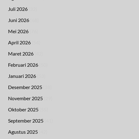
Juli 2026
(32)
Juni 2026
(68)
Mei 2026
(76)
April 2026
(54)
Maret 2026
(42)
Februari 2026
(50)
Januari 2026
(53)
Desember 2025
(28)
November 2025
(29)
Oktober 2025
(55)
September 2025
(41)
Agustus 2025
(42)