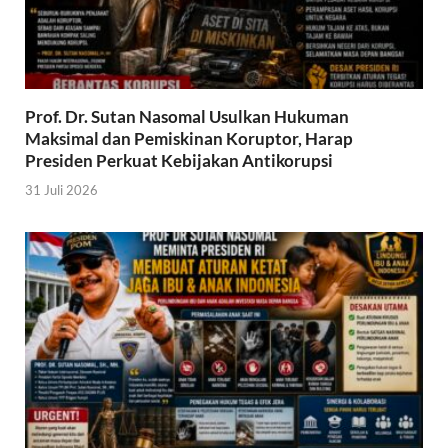
Prof. Dr. Sutan Nasomal Usulkan Hukuman
Maksimal dan Pemiskinan Koruptor, Harap
Presiden Perkuat Kebijakan Antikorupsi
31 Juli 2026