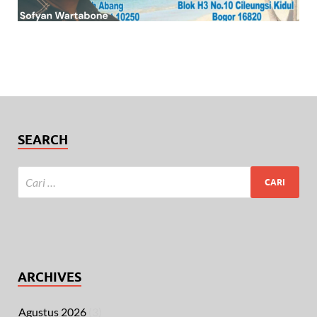
SEARCH
ARCHIVES
Agustus 2026
(3)