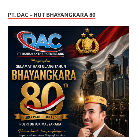
PT. DAC – HUT BHAYANGKARA 80