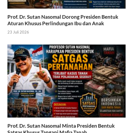
Prof. Dr. Sutan Nasomal Dorong Presiden Bentuk
Aturan Khusus Perlindungan Ibu dan Anak
23 Juli 2026
Prof. Dr. Sutan Nasomal Minta Presiden Bentuk
Satgas Khusus Tangani Mafia Tanah