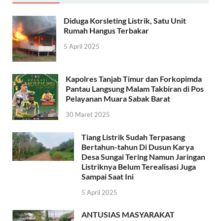
Diduga Korsleting Listrik, Satu Unit
Rumah Hangus Terbakar
5 April 2025
Kapolres Tanjab Timur dan Forkopimda
Pantau Langsung Malam Takbiran di Pos
Pelayanan Muara Sabak Barat
30 Maret 2025
Tiang Listrik Sudah Terpasang
Bertahun-tahun Di Dusun Karya
Desa Sungai Tering Namun Jaringan
Listriknya Belum Terealisasi Juga
Sampai Saat Ini
5 April 2025
ANTUSIAS MASYARAKAT