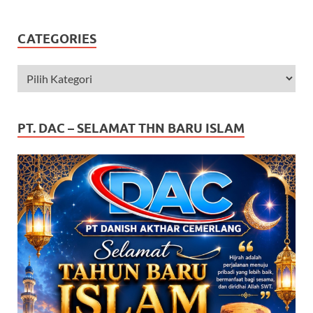
CATEGORIES
PT. DAC – SELAMAT THN BARU ISLAM