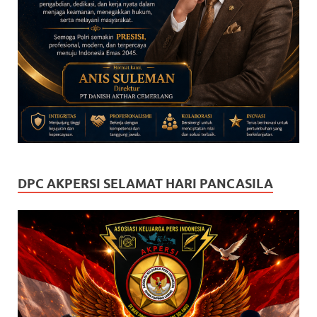
DPC AKPERSI SELAMAT HARI PANCASILA