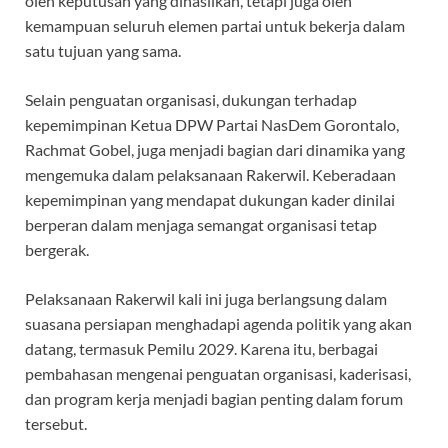
oleh keputusan yang dihasilkan, tetapi juga oleh
kemampuan seluruh elemen partai untuk bekerja dalam
satu tujuan yang sama.
Selain penguatan organisasi, dukungan terhadap
kepemimpinan Ketua DPW Partai NasDem Gorontalo,
Rachmat Gobel, juga menjadi bagian dari dinamika yang
mengemuka dalam pelaksanaan Rakerwil. Keberadaan
kepemimpinan yang mendapat dukungan kader dinilai
berperan dalam menjaga semangat organisasi tetap
bergerak.
Pelaksanaan Rakerwil kali ini juga berlangsung dalam
suasana persiapan menghadapi agenda politik yang akan
datang, termasuk Pemilu 2029. Karena itu, berbagai
pembahasan mengenai penguatan organisasi, kaderisasi,
dan program kerja menjadi bagian penting dalam forum
tersebut.