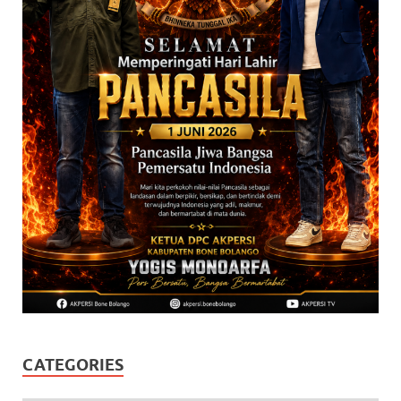
CATEGORIES