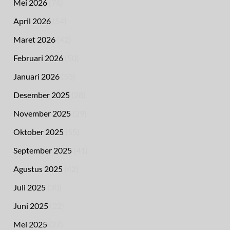
Mei 2026
(76)
April 2026
(54)
Maret 2026
(42)
Februari 2026
(50)
Januari 2026
(53)
Desember 2025
(28)
November 2025
(29)
Oktober 2025
(55)
September 2025
(41)
Agustus 2025
(42)
Juli 2025
(30)
Juni 2025
(22)
Mei 2025
(27)