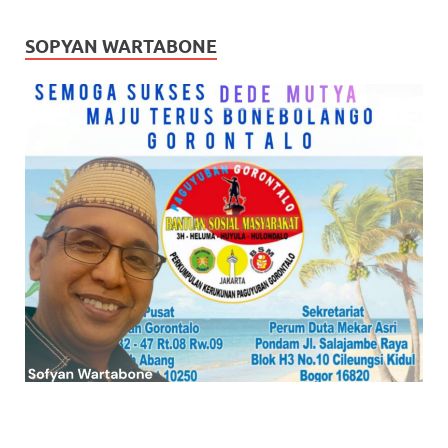
SOPYAN WARTABONE