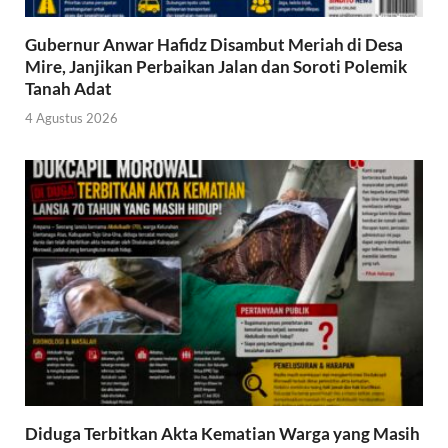
Gubernur Anwar Hafidz Disambut Meriah di Desa
Mire, Janjikan Perbaikan Jalan dan Soroti Polemik
Tanah Adat
4 Agustus 2026
Diduga Terbitkan Akta Kematian Warga yang Masih