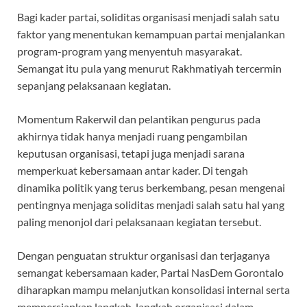
Bagi kader partai, soliditas organisasi menjadi salah satu
faktor yang menentukan kemampuan partai menjalankan
program-program yang menyentuh masyarakat.
Semangat itu pula yang menurut Rakhmatiyah tercermin
sepanjang pelaksanaan kegiatan.
Momentum Rakerwil dan pelantikan pengurus pada
akhirnya tidak hanya menjadi ruang pengambilan
keputusan organisasi, tetapi juga menjadi sarana
memperkuat kebersamaan antar kader. Di tengah
dinamika politik yang terus berkembang, pesan mengenai
pentingnya menjaga soliditas menjadi salah satu hal yang
paling menonjol dari pelaksanaan kegiatan tersebut.
Dengan penguatan struktur organisasi dan terjaganya
semangat kebersamaan kader, Partai NasDem Gorontalo
diharapkan mampu melanjutkan konsolidasi internal serta
mempersiapkan langkah-langkah organisasi dalam