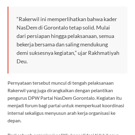
“Rakerwil ini memperlihatkan bahwa kader
NasDem di Gorontalo tetap solid. Mulai
dari persiapan hingga pelaksanaan, semua
bekerja bersama dan saling mendukung
demi suksesnya kegiatan,” ujar Rakhmatiyah
Deu.
Pernyataan tersebut muncul di tengah pelaksanaan
Rakerwil yang juga dirangkaikan dengan pelantikan
pengurus DPW Partai NasDem Gorontalo. Kegiatan itu
menjadi forum bagi partai untuk memperkuat koordinasi
internal sekaligus menyusun arah kerja organisasi ke
depan.