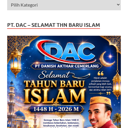
PT. DAC – SELAMAT THN BARU ISLAM