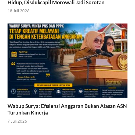
Hidup, Disdukcapil Morowali Jadi Sorotan
18 Juli 2026
Wabup Surya: Efisiensi Anggaran Bukan Alasan ASN
Turunkan Kinerja
7 Juli 2026