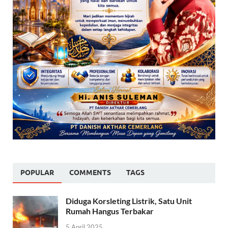
POPULAR
COMMENTS
TAGS
Diduga Korsleting Listrik, Satu Unit
Rumah Hangus Terbakar
5 April 2025