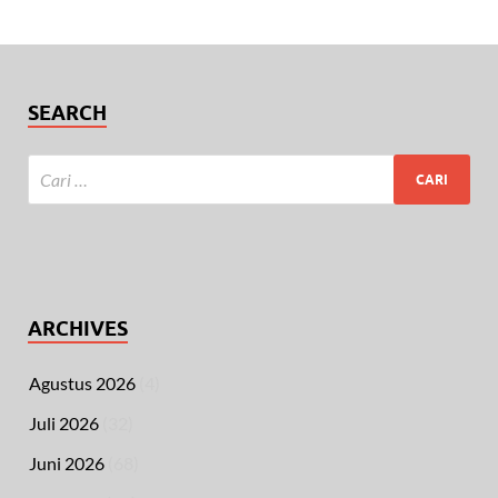
SEARCH
ARCHIVES
Agustus 2026
(4)
Juli 2026
(32)
Juni 2026
(68)