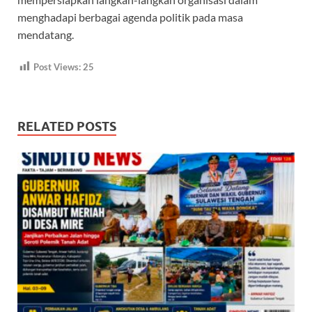
menghadapi berbagai agenda politik pada masa
mendatang.
Post Views:
25
RELATED POSTS