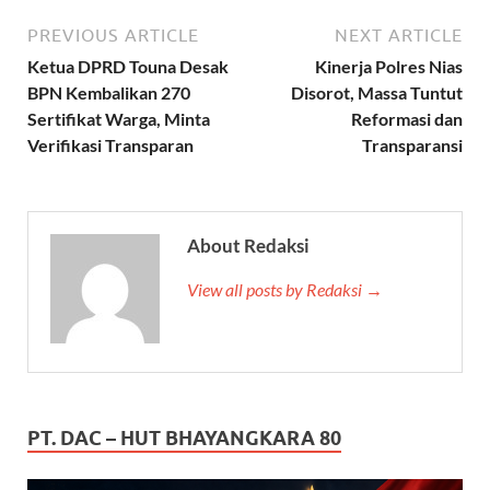
PREVIOUS ARTICLE
NEXT ARTICLE
Ketua DPRD Touna Desak
Kinerja Polres Nias
BPN Kembalikan 270
Disorot, Massa Tuntut
Sertifikat Warga, Minta
Reformasi dan
Verifikasi Transparan
Transparansi
About Redaksi
View all posts by Redaksi →
PT. DAC – HUT BHAYANGKARA 80