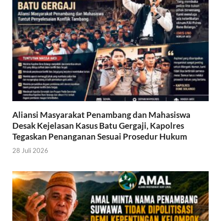
Aliansi Masyarakat Penambang dan Mahasiswa
Desak Kejelasan Kasus Batu Gergaji, Kapolres
Tegaskan Penanganan Sesuai Prosedur Hukum
28 Juli 2026