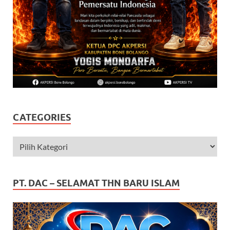
CATEGORIES
PT. DAC – SELAMAT THN BARU ISLAM