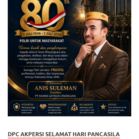
DPC AKPERSI SELAMAT HARI PANCASILA