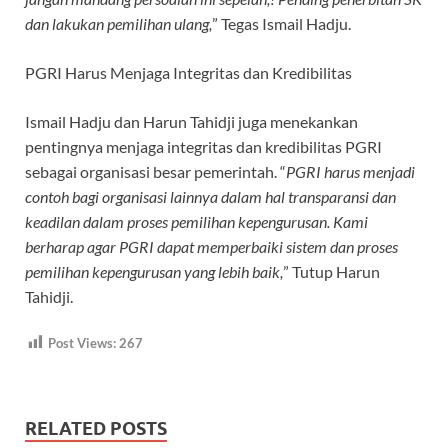
dan lakukan pemilihan ulang,
” Tegas Ismail Hadju.
PGRI Harus Menjaga Integritas dan Kredibilitas
Ismail Hadju dan Harun Tahidji juga menekankan
pentingnya menjaga integritas dan kredibilitas PGRI
sebagai organisasi besar pemerintah. “
PGRI harus menjadi
contoh bagi organisasi lainnya dalam hal transparansi dan
keadilan dalam proses pemilihan kepengurusan. Kami
berharap agar PGRI dapat memperbaiki sistem dan proses
pemilihan kepengurusan yang lebih baik,
” Tutup Harun
Tahidji.
Post Views:
267
RELATED POSTS