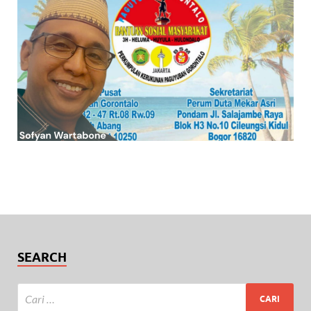
SEARCH