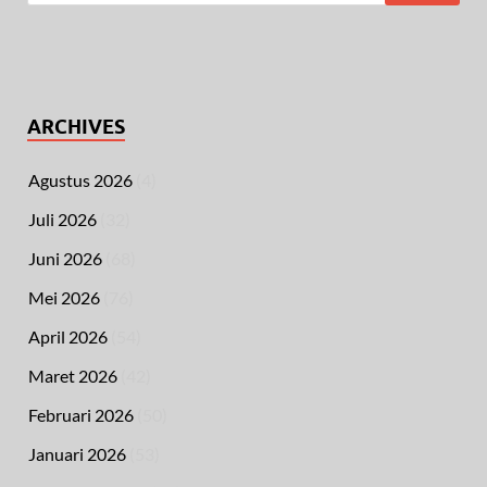
ARCHIVES
Agustus 2026
(4)
Juli 2026
(32)
Juni 2026
(68)
Mei 2026
(76)
April 2026
(54)
Maret 2026
(42)
Februari 2026
(50)
Januari 2026
(53)