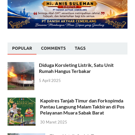
POPULAR
COMMENTS
TAGS
Diduga Korsleting Listrik, Satu Unit
Rumah Hangus Terbakar
5 April 2025
Kapolres Tanjab Timur dan Forkopimda
Pantau Langsung Malam Takbiran di Pos
Pelayanan Muara Sabak Barat
30 Maret 2025