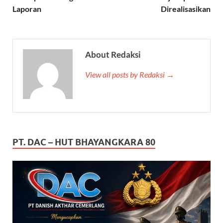
Laporan
Direalisasikan
About Redaksi
View all posts by Redaksi →
PT. DAC – HUT BHAYANGKARA 80