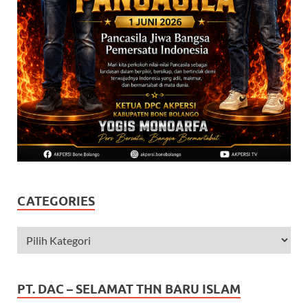
CATEGORIES
PT. DAC – SELAMAT THN BARU ISLAM