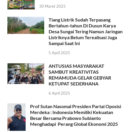
30 Maret 2025
Tiang Listrik Sudah Terpasang
Bertahun-tahun Di Dusun Karya
Desa Sungai Tering Namun Jaringan
Listriknya Belum Terealisasi Juga
Sampai Saat Ini
5 April 2025
ANTUSIAS MASYARAKAT
SAMBUT KREATIVITAS
REMAMUDA GELAR GEBYAR
KETUPAT SEDERHANA
6 April 2025
Prof Sutan Nasomal Presiden Partai Oposisi
Merdeka : Indonesia Memiliki Kekuatan
Besar Bersama Prabowo Subianto
Menghadapi Perang Global Ekonomi 2025