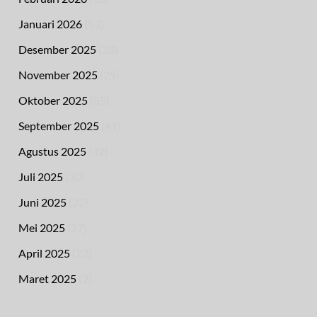
Januari 2026
(53)
Desember 2025
(28)
November 2025
(29)
Oktober 2025
(55)
September 2025
(41)
Agustus 2025
(42)
Juli 2025
(30)
Juni 2025
(22)
Mei 2025
(27)
April 2025
(22)
Maret 2025
(2)