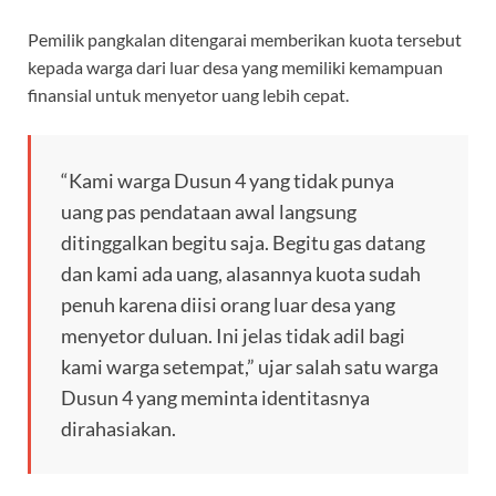
Pemilik pangkalan ditengarai memberikan kuota tersebut
kepada warga dari luar desa yang memiliki kemampuan
finansial untuk menyetor uang lebih cepat.
“Kami warga Dusun 4 yang tidak punya
uang pas pendataan awal langsung
ditinggalkan begitu saja. Begitu gas datang
dan kami ada uang, alasannya kuota sudah
penuh karena diisi orang luar desa yang
menyetor duluan. Ini jelas tidak adil bagi
kami warga setempat,” ujar salah satu warga
Dusun 4 yang meminta identitasnya
dirahasiakan.