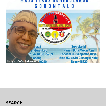
SEARCH