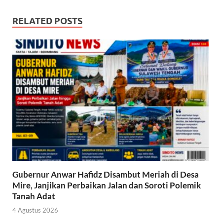
RELATED POSTS
Gubernur Anwar Hafidz Disambut Meriah di Desa
Mire, Janjikan Perbaikan Jalan dan Soroti Polemik
Tanah Adat
4 Agustus 2026