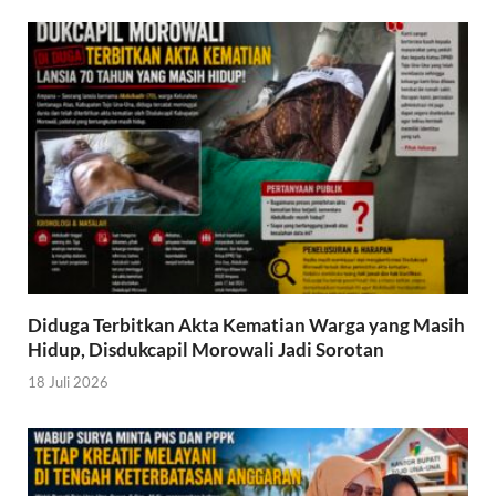
Diduga Terbitkan Akta Kematian Warga yang Masih
Hidup, Disdukcapil Morowali Jadi Sorotan
18 Juli 2026