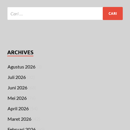
ARCHIVES
Agustus 2026
(3)
Juli 2026
(32)
Juni 2026
(68)
Mei 2026
(76)
April 2026
(54)
Maret 2026
(42)
Februari 2026
(50)