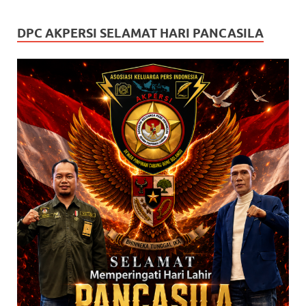
DPC AKPERSI SELAMAT HARI PANCASILA