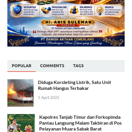
POPULAR
COMMENTS
TAGS
Diduga Korsleting Listrik, Satu Unit
Rumah Hangus Terbakar
5 April 2025
Kapolres Tanjab Timur dan Forkopimda
Pantau Langsung Malam Takbiran di Pos
Pelayanan Muara Sabak Barat