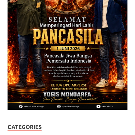
CATEGORIES