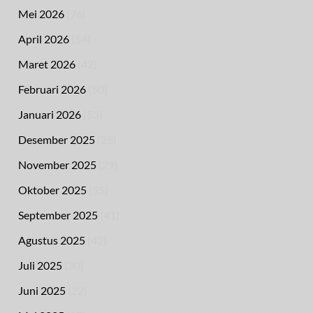
Mei 2026
(76)
April 2026
(54)
Maret 2026
(42)
Februari 2026
(50)
Januari 2026
(53)
Desember 2025
(28)
November 2025
(29)
Oktober 2025
(55)
September 2025
(41)
Agustus 2025
(42)
Juli 2025
(30)
Juni 2025
(22)