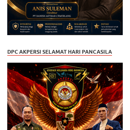
DPC AKPERSI SELAMAT HARI PANCASILA