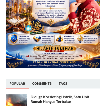
POPULAR
COMMENTS
TAGS
Diduga Korsleting Listrik, Satu Unit
Rumah Hangus Terbakar