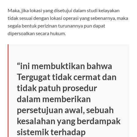
Maka, jika lokasi yang disetujui dalam studi kelayakan
tidak sesuai dengan lokasi operasi yang sebenarnya, maka
segala bentuk perizinan turunannya pun dapat
dipersoalkan secara hukum.
“ini membuktikan bahwa
Tergugat tidak cermat dan
tidak patuh prosedur
dalam memberikan
persetujuan awal, sebuah
kesalahan yang berdampak
sistemik terhadap