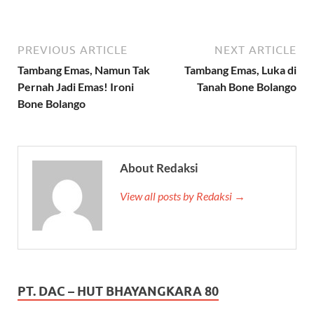
PREVIOUS ARTICLE
NEXT ARTICLE
Tambang Emas, Namun Tak
Tambang Emas, Luka di
Pernah Jadi Emas! Ironi
Tanah Bone Bolango
Bone Bolango
About Redaksi
View all posts by Redaksi →
PT. DAC – HUT BHAYANGKARA 80