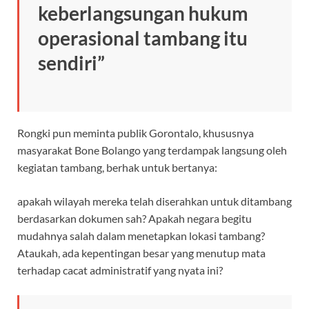
keberlangsungan hukum
operasional tambang itu
sendiri”
Rongki pun meminta publik Gorontalo, khususnya
masyarakat Bone Bolango yang terdampak langsung oleh
kegiatan tambang, berhak untuk bertanya:
apakah wilayah mereka telah diserahkan untuk ditambang
berdasarkan dokumen sah? Apakah negara begitu
mudahnya salah dalam menetapkan lokasi tambang?
Ataukah, ada kepentingan besar yang menutup mata
terhadap cacat administratif yang nyata ini?