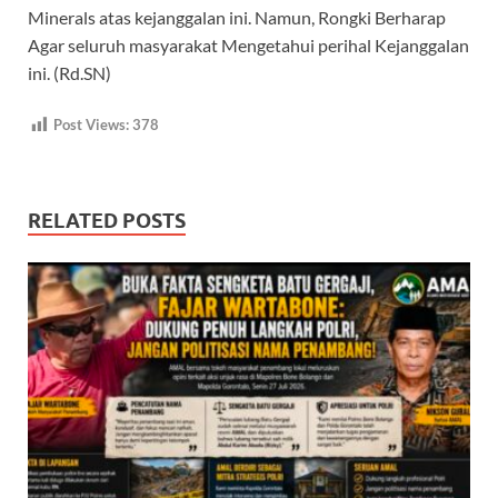
Minerals atas kejanggalan ini. Namun, Rongki Berharap
Agar seluruh masyarakat Mengetahui perihal Kejanggalan
ini. (Rd.SN)
Post Views:
378
RELATED POSTS