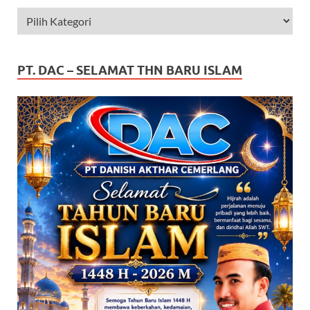
PT. DAC – SELAMAT THN BARU ISLAM