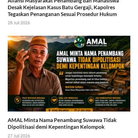
Aliansi Masyarakat Penambang dan Mahasiswa
Desak Kejelasan Kasus Batu Gergaji, Kapolres
Tegaskan Penanganan Sesuai Prosedur Hukum
28 Juli 2026
AMAL Minta Nama Penambang Suwawa Tidak
Dipolitisasi demi Kepentingan Kelompok
27 Juli 2026