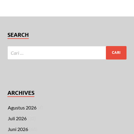
SEARCH
ARCHIVES
Agustus 2026
(4)
Juli 2026
(32)
Juni 2026
(68)