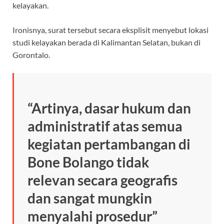
kelayakan.
Ironisnya, surat tersebut secara eksplisit menyebut lokasi
studi kelayakan berada di Kalimantan Selatan, bukan di
Gorontalo.
“Artinya, dasar hukum dan
administratif atas semua
kegiatan pertambangan di
Bone Bolango tidak
relevan secara geografis
dan sangat mungkin
menyalahi prosedur”