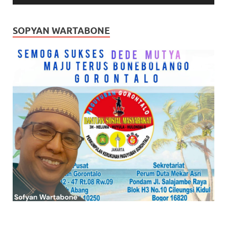
SOPYAN WARTABONE