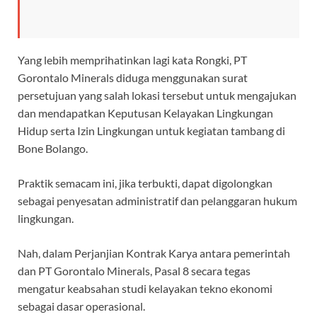
Yang lebih memprihatinkan lagi kata Rongki, PT
Gorontalo Minerals diduga menggunakan surat
persetujuan yang salah lokasi tersebut untuk mengajukan
dan mendapatkan Keputusan Kelayakan Lingkungan
Hidup serta Izin Lingkungan untuk kegiatan tambang di
Bone Bolango.
Praktik semacam ini, jika terbukti, dapat digolongkan
sebagai penyesatan administratif dan pelanggaran hukum
lingkungan.
Nah, dalam Perjanjian Kontrak Karya antara pemerintah
dan PT Gorontalo Minerals, Pasal 8 secara tegas
mengatur keabsahan studi kelayakan tekno ekonomi
sebagai dasar operasional.