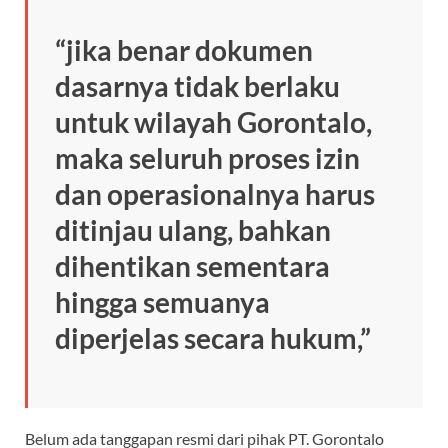
“jika benar dokumen
dasarnya tidak berlaku
untuk wilayah Gorontalo,
maka seluruh proses izin
dan operasionalnya harus
ditinjau ulang, bahkan
dihentikan sementara
hingga semuanya
diperjelas secara hukum,”
Belum ada tanggapan resmi dari pihak PT. Gorontalo