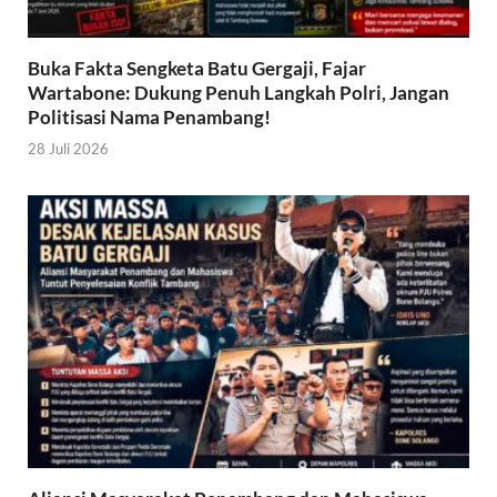
Buka Fakta Sengketa Batu Gergaji, Fajar
Wartabone: Dukung Penuh Langkah Polri, Jangan
Politisasi Nama Penambang!
28 Juli 2026