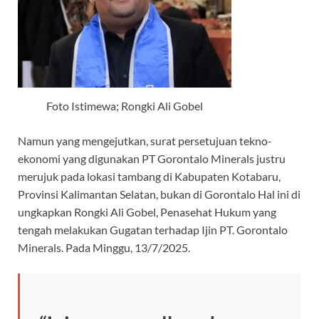
Foto Istimewa; Rongki Ali Gobel
Namun yang mengejutkan, surat persetujuan tekno-
ekonomi yang digunakan PT Gorontalo Minerals justru
merujuk pada lokasi tambang di Kabupaten Kotabaru,
Provinsi Kalimantan Selatan, bukan di Gorontalo Hal ini di
ungkapkan Rongki Ali Gobel, Penasehat Hukum yang
tengah melakukan Gugatan terhadap Ijin PT. Gorontalo
Minerals. Pada Minggu, 13/7/2025.