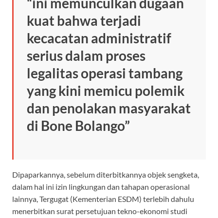
“ini memunculkan dugaan
kuat bahwa terjadi
kecacatan administratif
serius dalam proses
legalitas operasi tambang
yang kini memicu polemik
dan penolakan masyarakat
di Bone Bolango”
Dipaparkannya, sebelum diterbitkannya objek sengketa,
dalam hal ini izin lingkungan dan tahapan operasional
lainnya, Tergugat (Kementerian ESDM) terlebih dahulu
menerbitkan surat persetujuan tekno-ekonomi studi