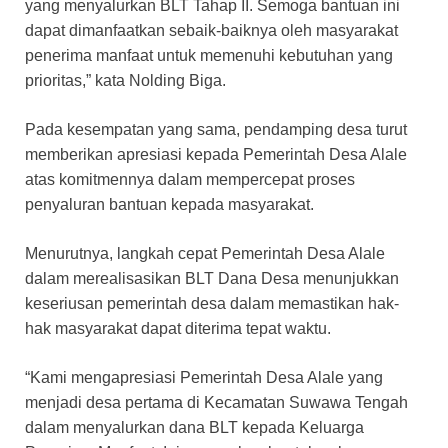
yang menyalurkan BLT Tahap II. Semoga bantuan ini
dapat dimanfaatkan sebaik-baiknya oleh masyarakat
penerima manfaat untuk memenuhi kebutuhan yang
prioritas,” kata Nolding Biga.
Pada kesempatan yang sama, pendamping desa turut
memberikan apresiasi kepada Pemerintah Desa Alale
atas komitmennya dalam mempercepat proses
penyaluran bantuan kepada masyarakat.
Menurutnya, langkah cepat Pemerintah Desa Alale
dalam merealisasikan BLT Dana Desa menunjukkan
keseriusan pemerintah desa dalam memastikan hak-
hak masyarakat dapat diterima tepat waktu.
“Kami mengapresiasi Pemerintah Desa Alale yang
menjadi desa pertama di Kecamatan Suwawa Tengah
dalam menyalurkan dana BLT kepada Keluarga