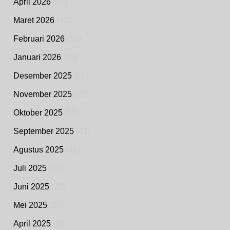
April 2026
(54)
Maret 2026
(42)
Februari 2026
(50)
Januari 2026
(53)
Desember 2025
(28)
November 2025
(29)
Oktober 2025
(55)
September 2025
(41)
Agustus 2025
(42)
Juli 2025
(30)
Juni 2025
(22)
Mei 2025
(27)
April 2025
(22)