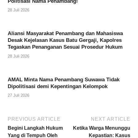
Politisasi Nama Penambang!
28 Juli 2026
Aliansi Masyarakat Penambang dan Mahasiswa
Desak Kejelasan Kasus Batu Gergaji, Kapolres
Tegaskan Penanganan Sesuai Prosedur Hukum
28 Juli 2026
AMAL Minta Nama Penambang Suwawa Tidak
Dipolitisasi demi Kepentingan Kelompok
27 Juli 2026
PREVIOUS ARTICLE
NEXT ARTICLE
Begini Langkah Hukum
Ketika Warga Menunggu
Yang di Tempuh Oleh
Kepastian: Kasus