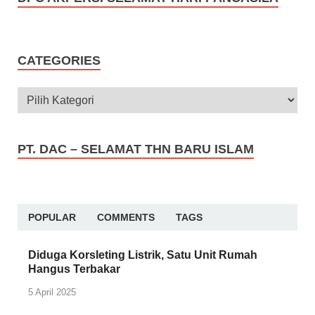
CATEGORIES
PT. DAC – SELAMAT THN BARU ISLAM
POPULAR
COMMENTS
TAGS
Diduga Korsleting Listrik, Satu Unit Rumah
Hangus Terbakar
5 April 2025