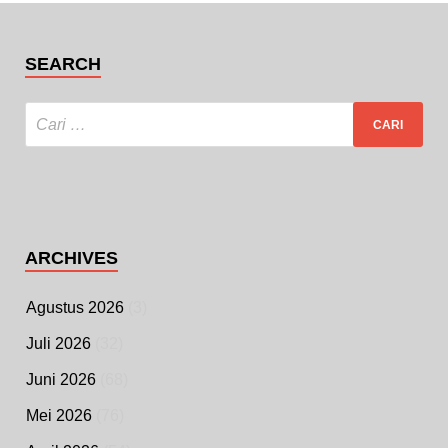
SEARCH
ARCHIVES
Agustus 2026
(3)
Juli 2026
(32)
Juni 2026
(68)
Mei 2026
(76)