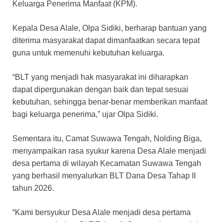
Keluarga Penerima Manfaat (KPM).
Kepala Desa Alale, Olpa Sidiki, berharap bantuan yang
diterima masyarakat dapat dimanfaatkan secara tepat
guna untuk memenuhi kebutuhan keluarga.
“BLT yang menjadi hak masyarakat ini diharapkan
dapat dipergunakan dengan baik dan tepat sesuai
kebutuhan, sehingga benar-benar memberikan manfaat
bagi keluarga penerima,” ujar Olpa Sidiki.
Sementara itu, Camat Suwawa Tengah, Nolding Biga,
menyampaikan rasa syukur karena Desa Alale menjadi
desa pertama di wilayah Kecamatan Suwawa Tengah
yang berhasil menyalurkan BLT Dana Desa Tahap II
tahun 2026.
“Kami bersyukur Desa Alale menjadi desa pertama