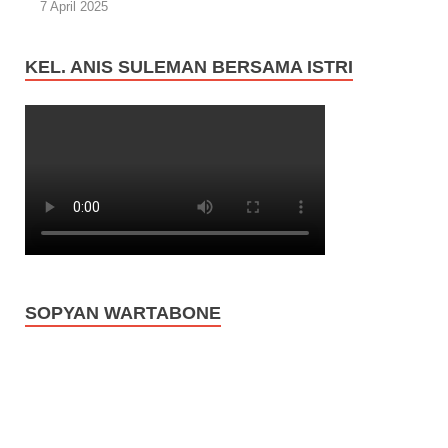
7 April 2025
KEL. ANIS SULEMAN BERSAMA ISTRI
SOPYAN WARTABONE